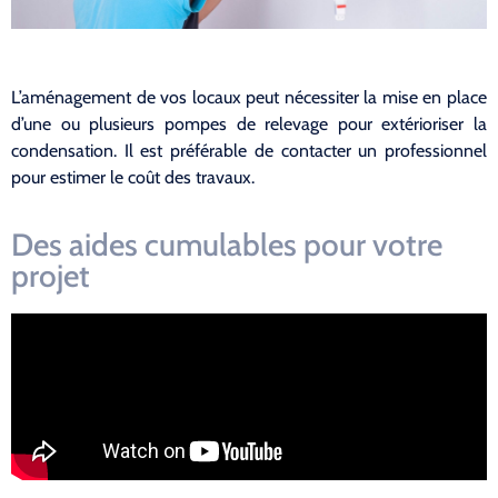
L’aménagement de vos locaux peut nécessiter la mise en place
d’une ou plusieurs pompes de relevage pour extérioriser la
condensation. Il est préférable de contacter un professionnel
pour estimer le coût des travaux.
Des aides cumulables pour votre
projet