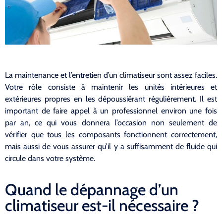
La maintenance et l’entretien d’un climatiseur sont assez faciles.
Votre rôle consiste à maintenir les unités intérieures et
extérieures propres en les dépoussiérant régulièrement. Il est
important de faire appel à un professionnel environ une fois
par an, ce qui vous donnera l’occasion non seulement de
vérifier que tous les composants fonctionnent correctement,
mais aussi de vous assurer qu’il y a suffisamment de fluide qui
circule dans votre système.
Quand le dépannage d’un
climatiseur est-il nécessaire ?