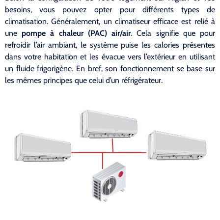
besoins, vous pouvez opter pour différents types de
climatisation. Généralement, un climatiseur efficace est relié à
une
pompe à chaleur (PAC) air/air
. Cela signifie que pour
refroidir l’air ambiant, le système puise les calories présentes
dans votre habitation et les évacue vers l’extérieur en utilisant
un fluide frigorigène. En bref, son fonctionnement se base sur
les mêmes principes que celui d’un réfrigérateur.