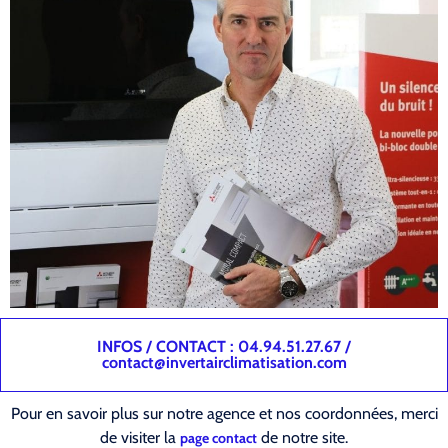
INFOS / CONTACT : 04.94.51.27.67 /
contact@invertairclimatisation.com
Pour en savoir plus sur notre agence et nos coordonnées, merci
de visiter la
de notre site.
page contact