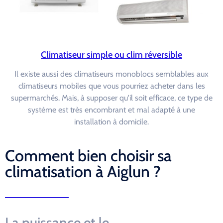
Climatiseur simple ou clim réversible
Il existe aussi des climatiseurs monoblocs semblables aux
climatiseurs mobiles que vous pourriez acheter dans les
supermarchés. Mais, à supposer qu'il soit efficace, ce type de
système est très encombrant et mal adapté à une
installation à domicile.
Comment bien choisir sa
climatisation à Aiglun ?
La puissance et le