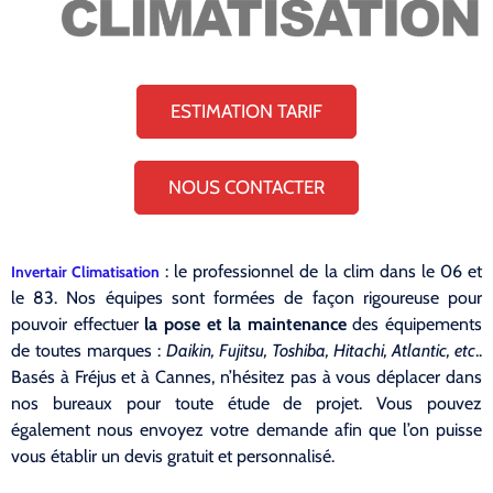
ESTIMATION TARIF
NOUS CONTACTER
: le professionnel de la clim dans le 06 et
Invertair Climatisation
le 83. Nos équipes sont formées de façon rigoureuse pour
pouvoir effectuer
la pose et la maintenance
des équipements
de toutes marques :
Daikin, Fujitsu, Toshiba, Hitachi, Atlantic, etc
..
Basés à Fréjus et à Cannes, n’hésitez pas à vous déplacer dans
nos bureaux pour toute étude de projet. Vous pouvez
également nous envoyez votre demande afin que l’on puisse
vous établir un devis gratuit et personnalisé.