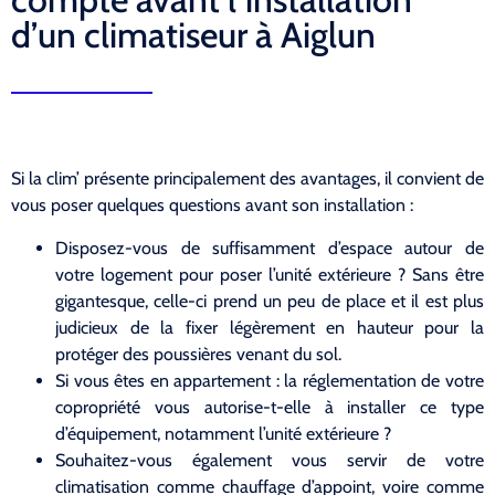
d’un climatiseur à Aiglun
Si la clim’ présente principalement des avantages, il convient de
vous poser quelques questions avant son installation :
Disposez-vous de suffisamment d’espace autour de
votre logement pour poser l’unité extérieure ? Sans être
gigantesque, celle-ci prend un peu de place et il est plus
judicieux de la fixer légèrement en hauteur pour la
protéger des poussières venant du sol.
Si vous êtes en appartement : la réglementation de votre
copropriété vous autorise-t-elle à installer ce type
d’équipement, notamment l’unité extérieure ?
Souhaitez-vous également vous servir de votre
climatisation comme chauffage d’appoint, voire comme