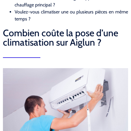
chauffage principal ?
Voulez-vous climatiser une ou plusieurs pièces en même
temps ?
Combien coûte la pose d’une
climatisation sur Aiglun ?