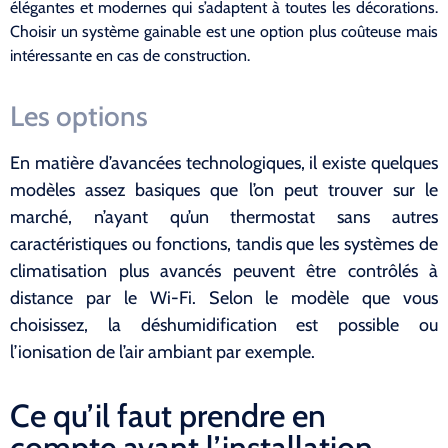
élégantes et modernes qui s’adaptent à toutes les décorations.
Choisir un système gainable est une option plus coûteuse mais
intéressante en cas de construction.
Les options
En matière d’avancées technologiques, il existe quelques
modèles assez basiques que l’on peut trouver sur le
marché, n’ayant qu’un thermostat sans autres
caractéristiques ou fonctions, tandis que les systèmes de
climatisation plus avancés peuvent être contrôlés à
distance par le Wi-Fi. Selon le modèle que vous
choisissez, la déshumidification est possible ou
l’ionisation de l’air ambiant par exemple.
Ce qu’il faut prendre en
compte avant l’installation