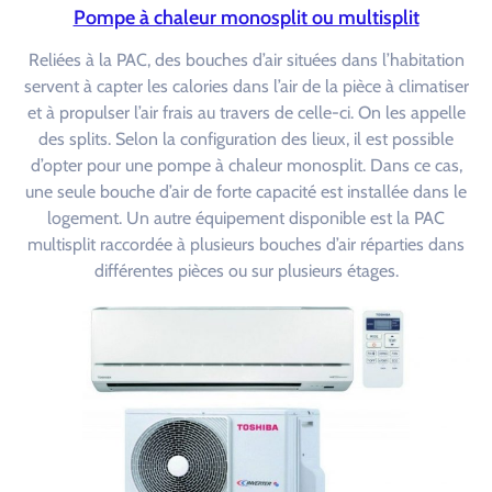
Pompe à chaleur monosplit ou multisplit
Reliées à la PAC, des bouches d’air situées dans l’habitation
servent à capter les calories dans l’air de la pièce à climatiser
et à propulser l’air frais au travers de celle-ci. On les appelle
des splits. Selon la configuration des lieux, il est possible
d’opter pour une pompe à chaleur monosplit. Dans ce cas,
une seule bouche d’air de forte capacité est installée dans le
logement. Un autre équipement disponible est la PAC
multisplit raccordée à plusieurs bouches d’air réparties dans
différentes pièces ou sur plusieurs étages.