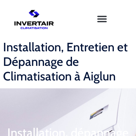
Installation, Entretien et
Dépannage de
Climatisation à Aiglun
Installation, dépannage