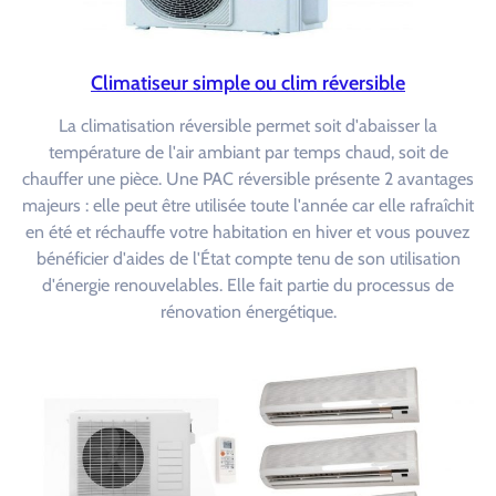
Climatiseur simple ou clim réversible
La climatisation réversible permet soit d'abaisser la
température de l'air ambiant par temps chaud, soit de
chauffer une pièce. Une PAC réversible présente 2 avantages
majeurs : elle peut être utilisée toute l'année car elle rafraîchit
en été et réchauffe votre habitation en hiver et vous pouvez
bénéficier d'aides de l'État compte tenu de son utilisation
d'énergie renouvelables. Elle fait partie du processus de
rénovation énergétique.