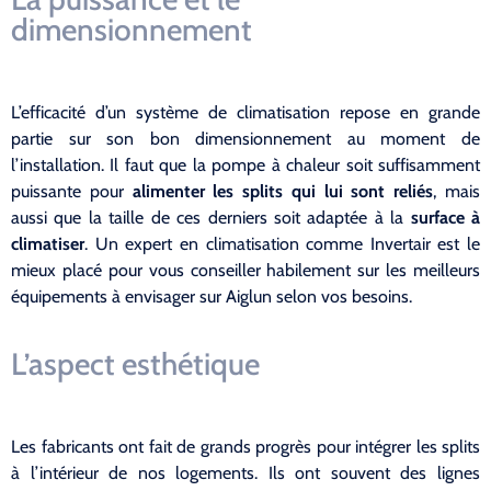
dimensionnement
L’efficacité d’un système de climatisation repose en grande
partie sur son bon dimensionnement au moment de
l’installation. Il faut que la pompe à chaleur soit suffisamment
puissante pour
alimenter les splits qui lui sont reliés
, mais
aussi que la taille de ces derniers soit adaptée à la
surface à
climatiser
. Un expert en climatisation comme Invertair est le
mieux placé pour vous conseiller habilement sur les meilleurs
équipements à envisager sur Aiglun selon vos besoins.
L’aspect esthétique
Les fabricants ont fait de grands progrès pour intégrer les splits
à l’intérieur de nos logements. Ils ont souvent des lignes