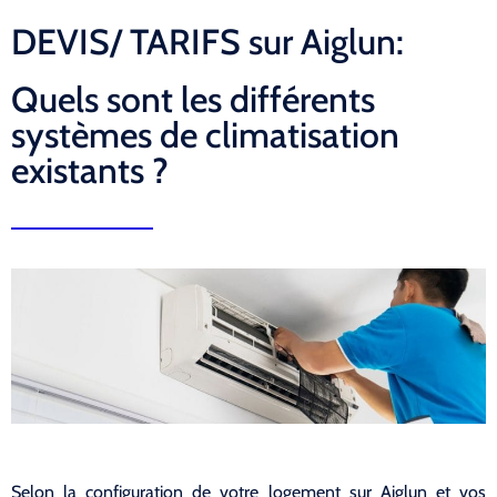
DEVIS/ TARIFS sur Aiglun:
Quels sont les différents
systèmes de climatisation
existants ?
Selon la configuration de votre logement sur Aiglun et vos