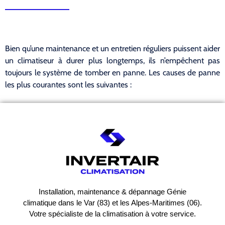
Bien qu’une maintenance et un entretien réguliers puissent aider
un climatiseur à durer plus longtemps, ils n’empêchent pas
toujours le système de tomber en panne. Les causes de panne
les plus courantes sont les suivantes :
Installation, maintenance & dépannage Génie
climatique dans le Var (83) et les Alpes-Maritimes (06).
Votre spécialiste de la climatisation à votre service.