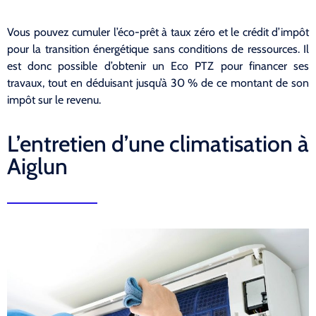
Vous pouvez cumuler l’éco-prêt à taux zéro et le crédit d’impôt
pour la transition énergétique sans conditions de ressources. Il
est donc possible d’obtenir un Eco PTZ pour financer ses
travaux, tout en déduisant jusqu’à 30 % de ce montant de son
impôt sur le revenu.
L’entretien d’une climatisation à
Aiglun