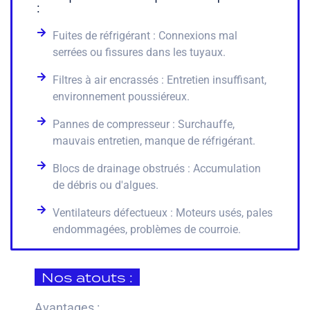
:
Fuites de réfrigérant : Connexions mal
serrées ou fissures dans les tuyaux.
Filtres à air encrassés : Entretien insuffisant,
environnement poussiéreux.
Pannes de compresseur : Surchauffe,
mauvais entretien, manque de réfrigérant.
Blocs de drainage obstrués : Accumulation
de débris ou d'algues.
Ventilateurs défectueux : Moteurs usés, pales
endommagées, problèmes de courroie.
Nos atouts :
Avantages :