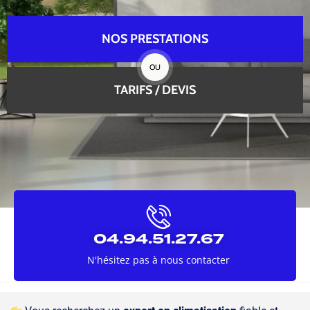
NOS PRESTATIONS
OU
TARIFS / DEVIS
04.94.51.27.67
N'hésitez pas à nous contacter