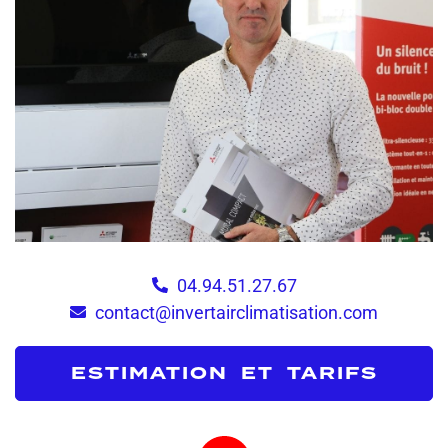
04.94.51.27.67
contact@invertairclimatisation.com
ESTIMATION ET TARIFS