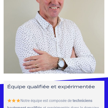
Équipe qualifiée et expérimentée
Notre équipe est composée de
techniciens
hautement qualifiés
et expérimentés dans le domaine