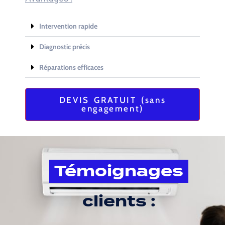
Intervention rapide
Diagnostic précis
Réparations efficaces
DEVIS GRATUIT (sans
engagement)
Témoignages
clients :