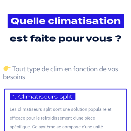
Quelle climatisation
est faite pour vous ?
Tout type de clim en fonction de vos
besoins
1. Climatiseurs split
Les climatiseurs split sont une solution populaire et
efficace pour le refroidissement d’une pièce
spécifique. Ce système se compose d’une unité