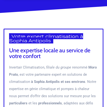
Votre expert climatisation à
Sophia Antipolis
Une expertise locale au service de
votre confort
Invertair Climatisation,
filiale du groupe
renommé
Moro
Prato
, est votre partenaire expert en solutions de
climatisation
à Sophia Antipolis et ses environs
. Notre
expertise en génie climatique et pompes à chaleur
nous permet d’offrir des solutions sur mesure pour les
particuliers
et les
professionnels
, adaptées aux défis