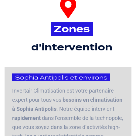
Zones
d'intervention
Sophia Antipolis et environs
Invertair Climatisation est votre partenaire
expert pour tous vos
besoins en climatisation
à Sophia Antipolis
. Notre équipe intervient
rapidement
dans l’ensemble de la technopole,
que vous soyez dans la zone d’activités high-