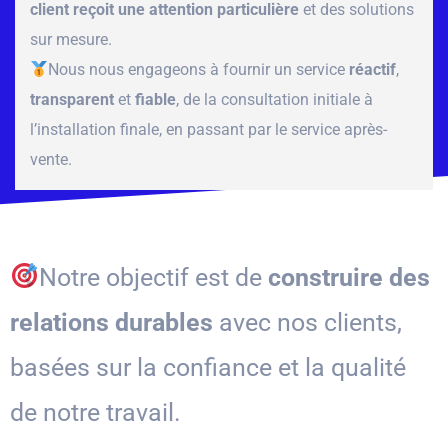
client reçoit une attention particulière
et des solutions
sur mesure.
Nous nous engageons à fournir un service
réactif
,
transparent
et
fiable
, de la consultation initiale à
l’installation finale, en passant par le service après-
vente.
Notre objectif est de
construire des
relations durables
avec nos clients,
basées sur la confiance et la qualité
de notre travail.