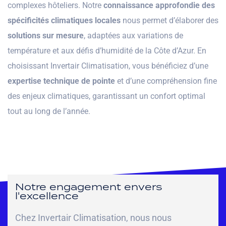
complexes hôteliers. Notre
connaissance approfondie des
spécificités climatiques locales
nous permet d’élaborer des
solutions sur mesure
, adaptées aux variations de
température et aux défis d’humidité de la Côte d’Azur. En
choisissant Invertair Climatisation, vous bénéficiez d’une
expertise technique de pointe
et d’une compréhension fine
des enjeux climatiques, garantissant un confort optimal
tout au long de l’année.
Notre engagement envers
l'excellence
Chez Invertair Climatisation, nous nous