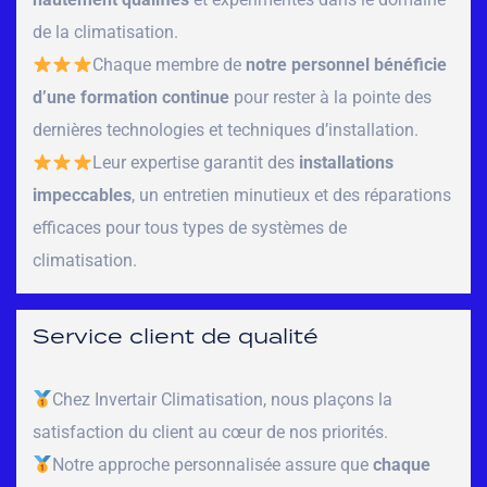
de la climatisation.
Chaque membre de
notre personnel bénéficie
d’une formation continue
pour rester à la pointe des
dernières technologies et techniques d’installation.
Leur expertise garantit des
installations
impeccables
, un entretien minutieux et des réparations
efficaces pour tous types de systèmes de
climatisation.
Service client de qualité
Chez Invertair Climatisation, nous plaçons la
satisfaction du client au cœur de nos priorités.
Notre approche personnalisée assure que
chaque