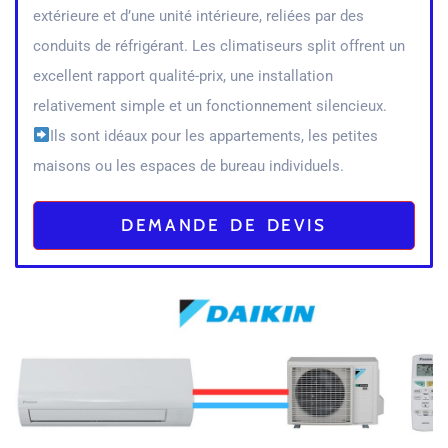
extérieure et d’une unité intérieure, reliées par des
conduits de réfrigérant. Les climatiseurs split offrent un
excellent rapport qualité-prix, une installation
relativement simple et un fonctionnement silencieux.
Ils sont idéaux pour les appartements, les petites
maisons ou les espaces de bureau individuels.
DEMANDE DE DEVIS