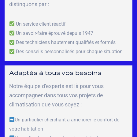
distinguons par :
Un service client réactif
Un savoir-faire éprouvé depuis 1947
Des techniciens hautement qualifiés et formés
Des conseils personnalisés pour chaque situation
Adaptés à tous vos besoins
Notre équipe d’experts est là pour vous
accompagner dans tous vos projets de
climatisation que vous soyez :
Un particulier cherchant à améliorer le confort de
votre habitation