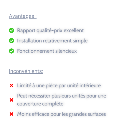
Avantages :
Rapport qualité-prix excellent
Installation relativement simple
Fonctionnement silencieux
Inconvénients:
Limité à une pièce par unité intérieure
Peut nécessiter plusieurs unités pour une
couverture complète
Moins efficace pour les grandes surfaces