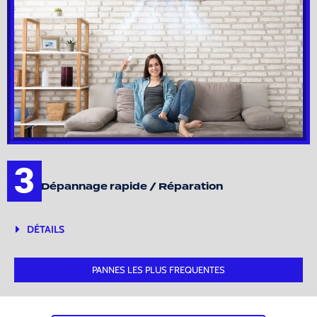
3
Dépannage rapide / Réparation
DÉTAILS
PANNES LES PLUS FREQUENTES