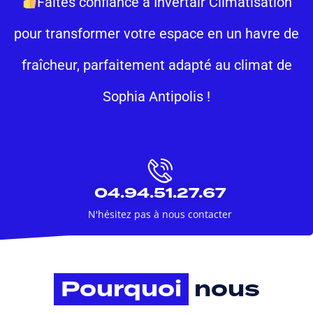
Faites confiance à Invertair Climatisation
pour transformer votre espace en un havre de
fraîcheur, parfaitement adapté au climat de
Sophia Antipolis !
04.94.51.27.67
N'hésitez pas à nous contacter
Pourquoi
nous