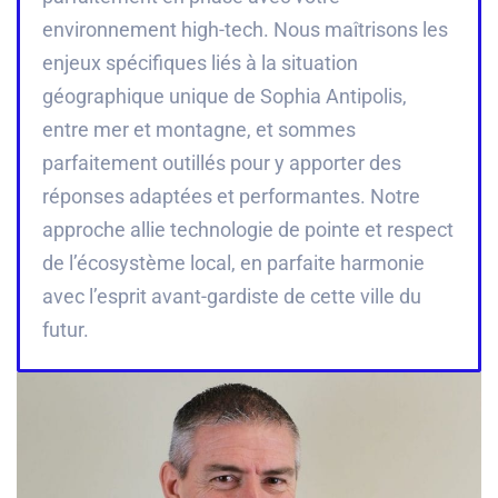
environnement high-tech. Nous maîtrisons les
enjeux spécifiques liés à la situation
géographique unique de Sophia Antipolis,
entre mer et montagne, et sommes
parfaitement outillés pour y apporter des
réponses adaptées et performantes. Notre
approche allie technologie de pointe et respect
de l’écosystème local, en parfaite harmonie
avec l’esprit avant-gardiste de cette ville du
futur.