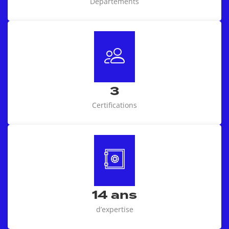
Départements
3
Certifications
14
ans
d’expertise