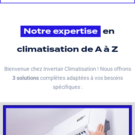
Notre expertise
en
climatisation de A à Z
Bienvenue chez Invertair Climatisation ! Nous offrons
3 solutions
complètes adaptées à vos besoins
spécifiques :