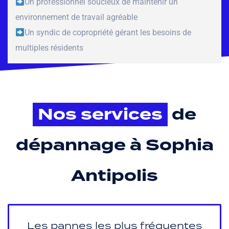
Un professionnel soucieux de maintenir un
environnement de travail agréable
Un syndic de copropriété gérant les besoins de
multiples résidents
Nos services
de
dépannage à Sophia
Antipolis
Les pannes les plus fréquentes