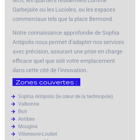
tech, les quartiers résidentiels comme
Garbejaïre ou les Lucioles, ou les espaces
commerciaux tels que la place Bermond.
Notre connaissance approfondie de Sophia
Antipolis nous permet d’adapter nos services
avec précision, assurant une prise en charge
efficace quel que soit votre emplacement
dans cette cité de l’innovation.
Zones couvertes :
Sophia Antipolis (le cœur de la technopole)
Valbonne
Biot
Antibes
Mougins
Villeneuve-Loubet