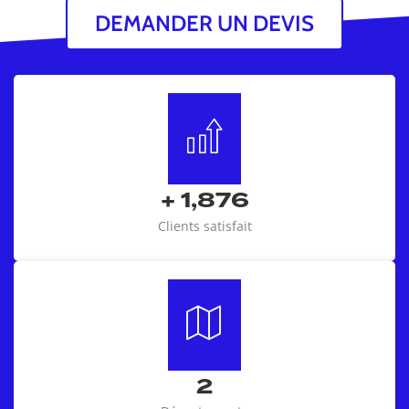
DEMANDER UN DEVIS
+
1,876
Clients satisfait
2