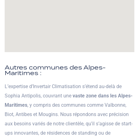
Autres communes des Alpes-
Maritimes :
L’expertise d’Invertair Climatisation s’étend au-delà de
Sophia Antipolis, couvrant une
vaste zone dans les Alpes-
Maritimes
, y compris des communes comme Valbonne,
Biot, Antibes et Mougins. Nous répondons avec précision
aux besoins variés de notre clientèle, qu’il s’agisse de start-
ups innovantes, de résidences de standing ou de