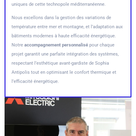
uniques de cette technopole méditerranéenne.
Nous excellons dans la gestion des variations de
température entre mer et montagne, et l’adaptation aux
bâtiments modernes à haute efficacité énergétique.
Notre
accompagnement personnalisé
pour chaque
projet garantit une parfaite intégration des systèmes,
respectant l’esthétique avant-gardiste de Sophia
Antipolis tout en optimisant le confort thermique et
l’efficacité énergétique.