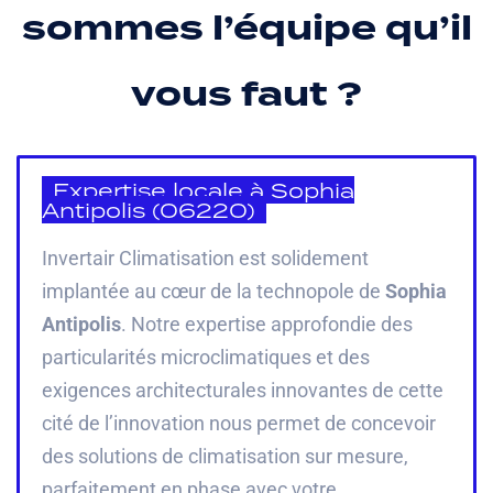
sommes l’équipe qu’il
vous faut ?
Expertise locale à Sophia
Antipolis (06220)
Invertair Climatisation est solidement
implantée au cœur de la technopole de
Sophia
Antipolis
. Notre expertise approfondie des
particularités microclimatiques et des
exigences architecturales innovantes de cette
cité de l’innovation nous permet de concevoir
des solutions de climatisation sur mesure,
parfaitement en phase avec votre