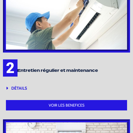
2
Entretien régulier et maintenance
DÉTAILS
VOIR LES BENEFICES