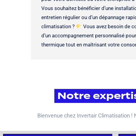
Vous souhaitez bénéficier d’une installati
entretien régulier ou d’un dépannage rap
climatisation ?
Vous avez besoin de co
d’un accompagnement personnalisé pour 
thermique tout en maîtrisant votre cons
Notre experti
Bienvenue chez Invertair Climatisation !