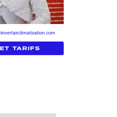
invertairclimatisation.com
ET TARIFS