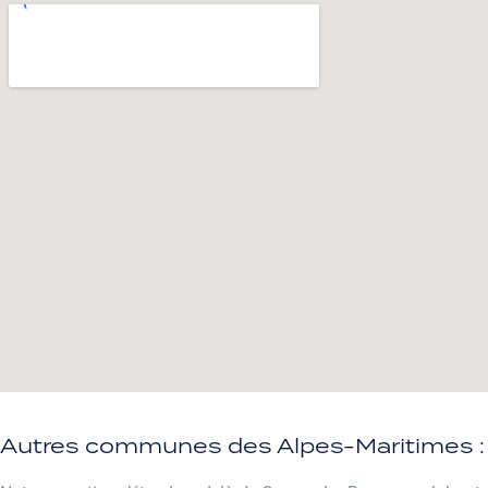
Autres communes des Alpes-Maritimes :