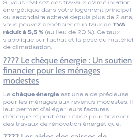
Si vous réalisez des travaux d’amélioration
énergétique dans votre logement principal
ou secondaire achevé depuis plus de 2 ans,
TVA
vous pouvez bénéficier d’un taux de
réduit à 5,5 %
(au lieu de 20 %). Ce taux
s’applique sur l’achat et la pose du matériel
de climatisation.
???? Le chèque énergie : Un soutien
financier pour les ménages
modestes
chèque énergie
Le
est une aide précieuse
pour les ménages aux revenus modestes. Il
leur permet d’alléger leurs factures
d’énergie et peut être utilisé pour financer
des travaux de rénovation énergétique.
???? Les aides des caisses de