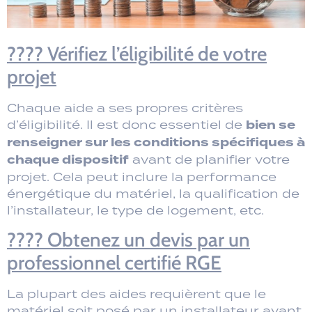
???? Vérifiez l’éligibilité de votre
projet
Chaque aide a ses propres critères
bien se
d’éligibilité. Il est donc essentiel de
renseigner sur les conditions spécifiques à
chaque dispositif
avant de planifier votre
projet. Cela peut inclure la performance
énergétique du matériel, la qualification de
l’installateur, le type de logement, etc.
???? Obtenez un devis par un
professionnel certifié RGE
La plupart des aides requièrent que le
matériel soit posé par un installateur ayant