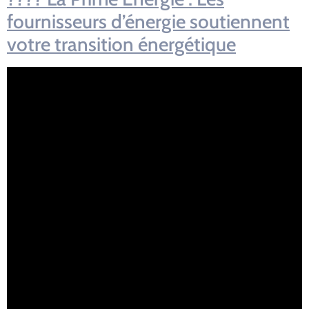
fournisseurs d’énergie soutiennent
votre transition énergétique