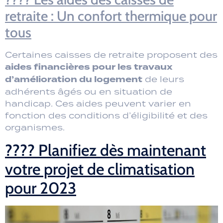
retraite : Un confort thermique pour
tous
Certaines caisses de retraite proposent des
aides financières pour les travaux
d’amélioration du logement
de leurs
adhérents âgés ou en situation de
handicap. Ces aides peuvent varier en
fonction des conditions d’éligibilité et des
organismes.
???? Planifiez dès maintenant
votre projet de climatisation
pour 2023