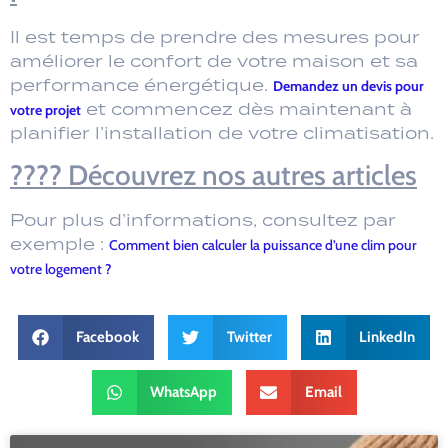
Il est temps de prendre des mesures pour
améliorer le confort de votre maison et sa
performance énergétique.
Demandez un devis pour
et commencez dès maintenant à
votre projet
planifier l’installation de votre climatisation.
???? Découvrez nos autres articles
Pour plus d’informations, consultez par
exemple :
Comment bien calculer la puissance d’une clim pour
votre logement ?
Facebook
Twitter
LinkedIn
WhatsApp
Email