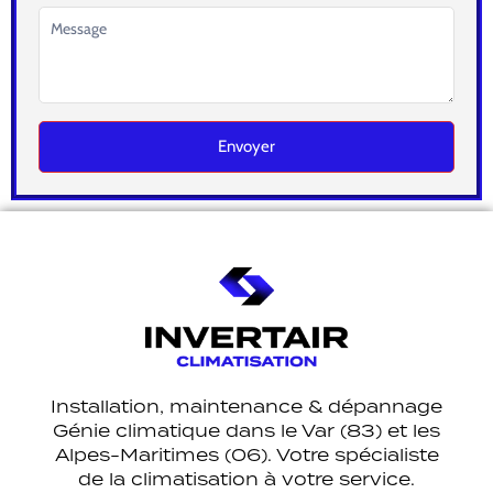
Envoyer
Alternative:
Installation, maintenance & dépannage
Génie climatique dans le Var (83) et les
Alpes-Maritimes (06). Votre spécialiste
de la climatisation à votre service.