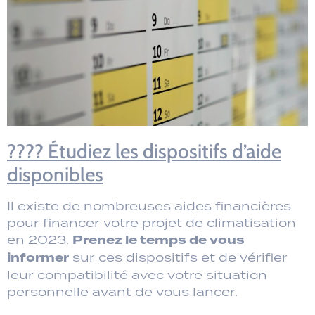
???? Étudiez les dispositifs d’aide
disponibles
Il existe de nombreuses aides financières
pour financer votre projet de climatisation
Prenez le temps de vous
en 2023.
informer
sur ces dispositifs et de vérifier
leur compatibilité avec votre situation
personnelle avant de vous lancer.