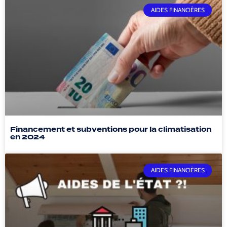
AIDES FINANCIÈRES
Financement et subventions pour la climatisation
en 2024
AIDES FINANCIÈRES