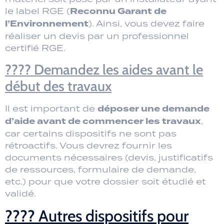
Reconnu Garant de
le label RGE (
l’Environnement
). Ainsi, vous devez faire
réaliser un devis par un professionnel
certifié RGE.
???? Demandez les aides avant le
début des travaux
déposer une demande
Il est important de
d’aide avant de commencer les travaux
,
car certains dispositifs ne sont pas
rétroactifs. Vous devrez fournir les
documents nécessaires (devis, justificatifs
de ressources, formulaire de demande,
etc.) pour que votre dossier soit étudié et
validé.
???? Autres dispositifs pour