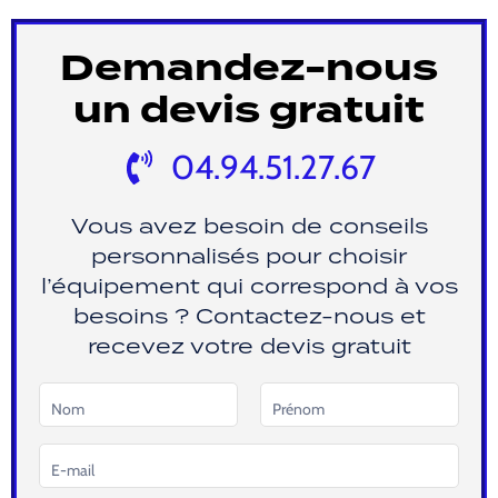
Alternative:
Demandez-nous
un devis gratuit
04.94.51.27.67
Vous avez besoin de conseils
personnalisés pour choisir
l’équipement qui correspond à vos
besoins ? Contactez-nous et
recevez votre devis gratuit