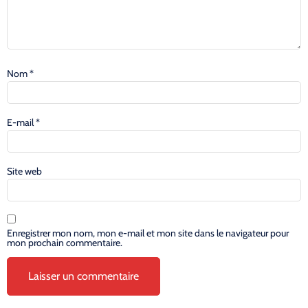
Nom
*
E-mail
*
Site web
Enregistrer mon nom, mon e-mail et mon site dans le navigateur pour
mon prochain commentaire.