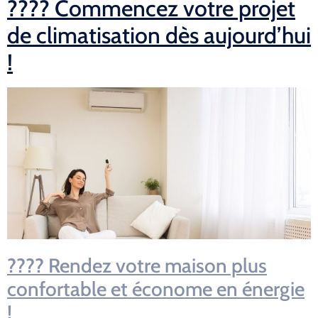
???? Commencez votre projet
de climatisation dès aujourd’hui
!
???? Rendez votre maison plus
confortable et économe en énergie
!