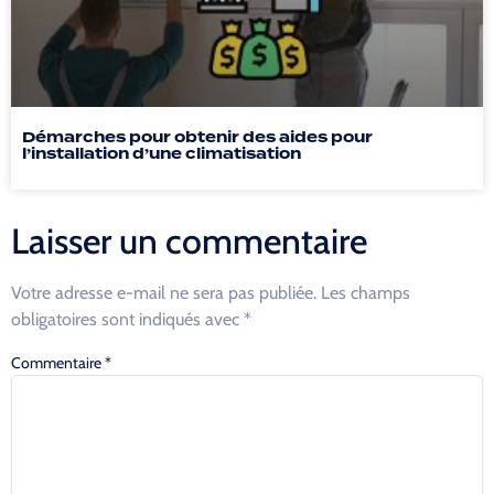
Démarches pour obtenir des aides pour
l’installation d’une climatisation
Laisser un commentaire
Votre adresse e-mail ne sera pas publiée.
Les champs
obligatoires sont indiqués avec
*
Commentaire
*