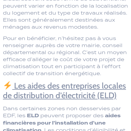
peuvent varier en fonction de la localisation
du logement et du type de travaux réalisés.
Elles sont généralement destinées aux
ménages aux revenus modestes.
Pour en bénéficier, n’hésitez pas à vous
renseigner auprès de votre mairie, conseil
départemental ou régional. C’est un moyen
efficace d’alléger le coût de votre projet de
climatisation tout en participant à l’effort
collectif de transition énergétique.
Les aides des entreprises locales
de distribution d’électricité (ELD)
Dans certaines zones non desservies par
ELD
aides
EDF, les
peuvent proposer des
financières pour l’installation d’une
climatisation
. Les conditions d’éligibilité et