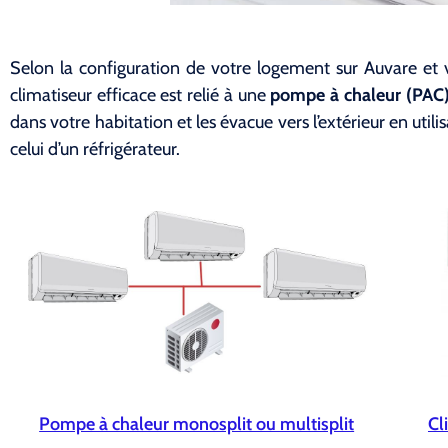
Selon la configuration de votre logement sur Auvare et 
climatiseur efficace est relié à une
pompe à chaleur (PAC) 
dans votre habitation et les évacue vers l’extérieur en uti
celui d’un réfrigérateur.
Pompe à chaleur monosplit ou multisplit
Cl