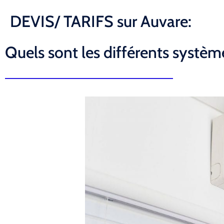
DEVIS/ TARIFS sur Auvare:
Quels sont les différents système