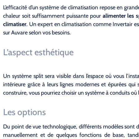
L’efficacité d’un système de climatisation repose en gran
chaleur soit suffisamment puissante pour
alimenter les sp
climatiser
. Un expert en climatisation comme Invertair es
sur Auvare selon vos besoins.
L’aspect esthétique
Un système split sera visible dans l’espace où vous l’insta
intérieure grâce à leurs lignes modernes et épurées qui
construire, vous pourriez choisir un système à conduits où l
Les options
Du point de vue technologique, différents modèles sont d
manuellement et de quelques fonctions de base, tandis