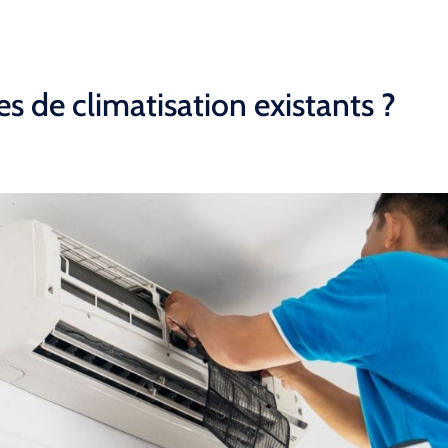
s de climatisation existants ?