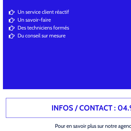
Un service client réactif
Un savoir-faire
Des techniciens formés
Du conseil sur mesure
INFOS / CONTACT : 04.94
Pour en savoir plus sur notre agen