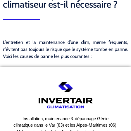
climatiseur est-il nécessaire ?
L’entretien et la maintenance d’une clim, même fréquents,
n’évitent pas toujours le risque que le système tombe en panne.
Voici les causes de panne les plus courantes :
Installation, maintenance & dépannage Génie
climatique dans le Var (83) et les Alpes-Maritimes (06).