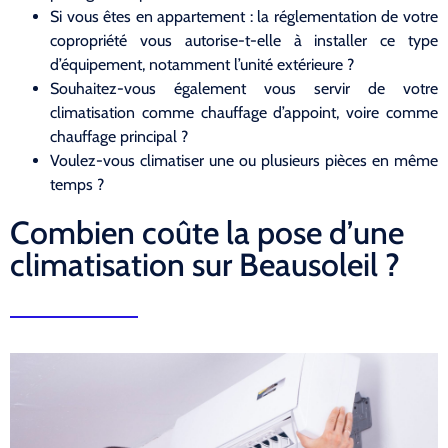
Si vous êtes en appartement : la réglementation de votre
copropriété vous autorise-t-elle à installer ce type
d’équipement, notamment l’unité extérieure ?
Souhaitez-vous également vous servir de votre
climatisation comme chauffage d’appoint, voire comme
chauffage principal ?
Voulez-vous climatiser une ou plusieurs pièces en même
temps ?
Combien coûte la pose d’une
climatisation sur Beausoleil ?