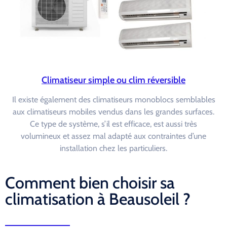
Climatiseur simple ou clim réversible
Il existe également des climatiseurs monoblocs semblables
aux climatiseurs mobiles vendus dans les grandes surfaces.
Ce type de système, s’il est efficace, est aussi très
volumineux et assez mal adapté aux contraintes d’une
installation chez les particuliers.
Comment bien choisir sa
climatisation à Beausoleil ?