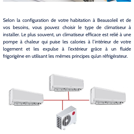
Selon la configuration de votre habitation à Beausoleil et de
vos besoins, vous pouvez choisir le type de climatiseur à
installer. Le plus souvent, un climatiseur efficace est relié à une
pompe à chaleur qui puise les calories à l’intérieur de votre
logement et les expulse à l’extérieur grâce à un fluide
frigorigène en utilisant les mêmes principes qu’un réfrigérateur.