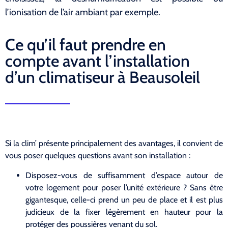
l’ionisation de l’air ambiant par exemple.
Ce qu’il faut prendre en
compte avant l’installation
d’un climatiseur à Beausoleil
Si la clim’ présente principalement des avantages, il convient de
vous poser quelques questions avant son installation :
Disposez-vous de suffisamment d’espace autour de
votre logement pour poser l’unité extérieure ? Sans être
gigantesque, celle-ci prend un peu de place et il est plus
judicieux de la fixer légèrement en hauteur pour la
protéger des poussières venant du sol.