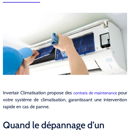
Invertair Climatisation propose des
pour
contrats de maintenance
votre système de climatisation, garantissant une intervention
rapide en cas de panne.
Quand le dépannage d’un