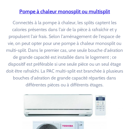
Pompe à chaleur monosplit ou multisplit
Connectés à la pompe à chaleur, les splits captent les
calories présentes dans l'air de la pièce à rafraîchir et y
propulsent l'air frais. Selon l'aménagement de l'espace de
vie, on peut opter pour une pompe à chaleur monosplit ou
multi-split. Dans le premier cas, une seule bouche d'aération
de grande capacité est installée dans le logement ; ce
dispositif est préférable si une seule pièce ou un seul étage
doit être rafraîchi. La PAC multi-split est branchée à plusieurs
bouches d'aération de grande capacité réparties dans
différentes pièces ou à différents étages.