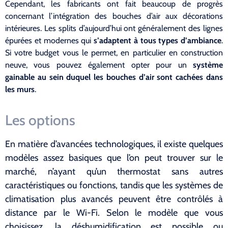
Cependant, les fabricants ont fait beaucoup de progrès
concernant l’intégration des bouches d’air aux décorations
intérieures. Les splits d’aujourd’hui ont généralement des lignes
épurées et modernes qui
s’adaptent à tous types d’ambiance
.
Si votre budget vous le permet, en particulier en construction
neuve, vous pouvez également opter pour un
système
gainable au sein duquel les bouches d’air sont cachées dans
les murs
.
Les options
En matière d’avancées technologiques, il existe quelques
modèles assez basiques que l’on peut trouver sur le
marché, n’ayant qu’un thermostat sans autres
caractéristiques ou fonctions, tandis que les systèmes de
climatisation plus avancés peuvent être contrôlés à
distance par le Wi-Fi. Selon le modèle que vous
choisissez, la déshumidification est possible ou