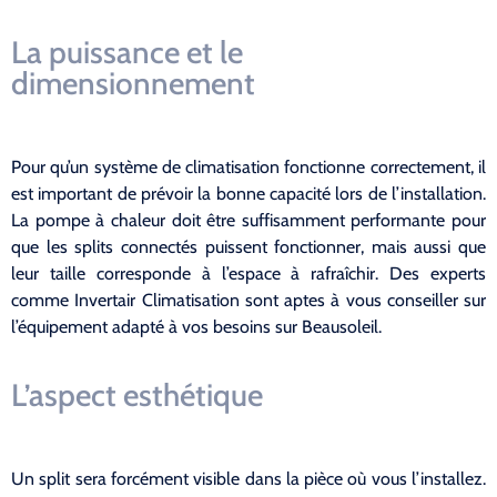
La puissance et le
dimensionnement
Pour qu’un système de climatisation fonctionne correctement, il
est important de prévoir la bonne capacité lors de l’installation.
La pompe à chaleur doit être suffisamment performante pour
que les splits connectés puissent fonctionner, mais aussi que
leur taille corresponde à l’espace à rafraîchir. Des experts
comme Invertair Climatisation sont aptes à vous conseiller sur
l’équipement adapté à vos besoins sur Beausoleil.
L’aspect esthétique
Un split sera forcément visible dans la pièce où vous l’installez.