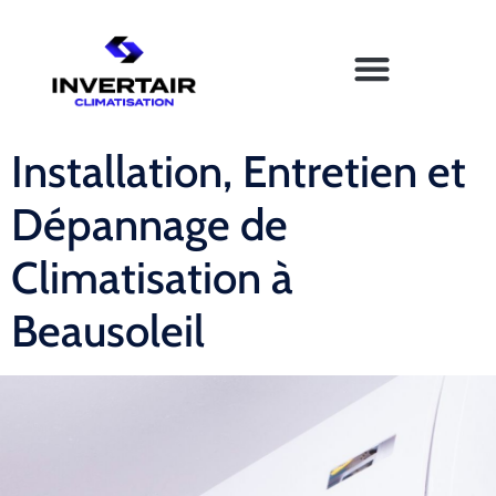
Installation, Entretien et
Dépannage de
Climatisation à
Beausoleil