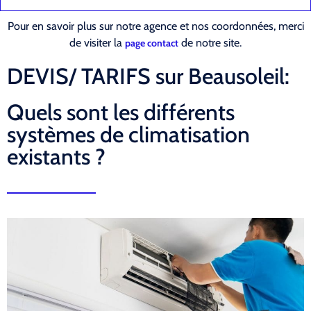
Pour en savoir plus sur notre agence et nos coordonnées, merci
de visiter la
de notre site.
page contact
DEVIS/ TARIFS sur Beausoleil:
Quels sont les différents
systèmes de climatisation
existants ?