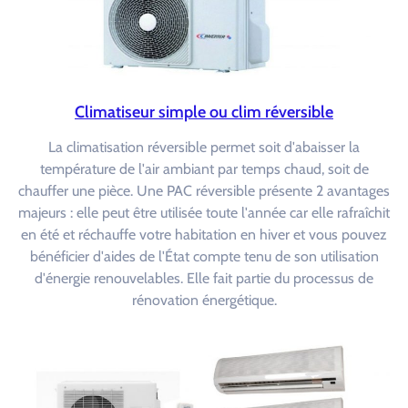
Climatiseur simple ou clim réversible
La climatisation réversible permet soit d'abaisser la
température de l'air ambiant par temps chaud, soit de
chauffer une pièce. Une PAC réversible présente 2 avantages
majeurs : elle peut être utilisée toute l'année car elle rafraîchit
en été et réchauffe votre habitation en hiver et vous pouvez
bénéficier d'aides de l'État compte tenu de son utilisation
d'énergie renouvelables. Elle fait partie du processus de
rénovation énergétique.