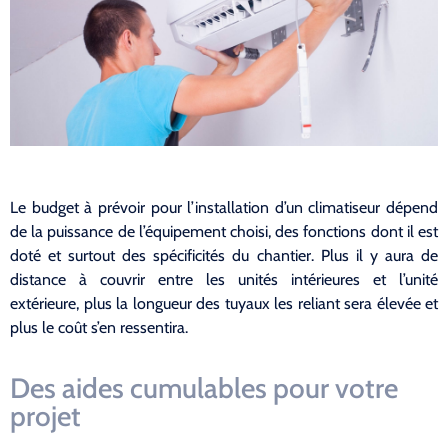
Le budget à prévoir pour l’installation d’un climatiseur dépend
de la puissance de l’équipement choisi, des fonctions dont il est
doté et surtout des spécificités du chantier. Plus il y aura de
distance à couvrir entre les unités intérieures et l’unité
extérieure, plus la longueur des tuyaux les reliant sera élevée et
plus le coût s’en ressentira.
Des aides cumulables pour votre
projet