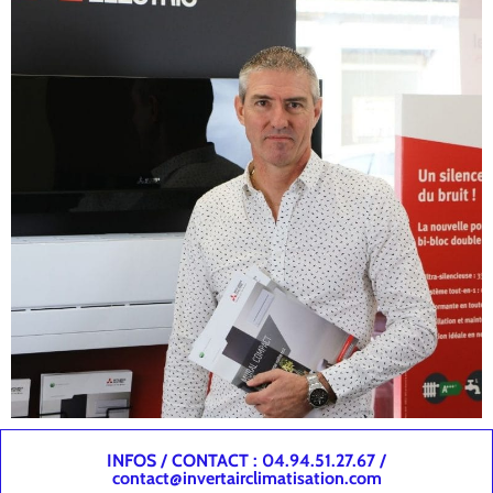
INFOS / CONTACT : 04.94.51.27.67 /
contact@invertairclimatisation.com