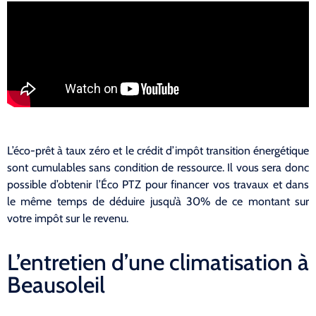
L’éco-prêt à taux zéro et le crédit d’impôt transition énergétique
sont cumulables sans condition de ressource. Il vous sera donc
possible d’obtenir l’Éco PTZ pour financer vos travaux et dans
le même temps de déduire jusqu’à 30% de ce montant sur
votre impôt sur le revenu.
L’entretien d’une climatisation à
Beausoleil