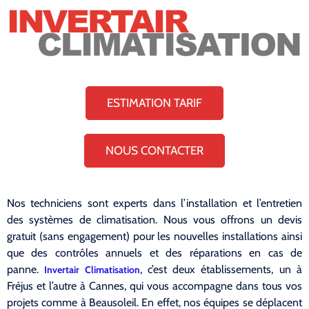
ESTIMATION TARIF
NOUS CONTACTER
Nos techniciens sont experts dans l’installation et l’entretien
des systèmes de climatisation. Nous vous offrons un devis
gratuit (sans engagement) pour les nouvelles installations ainsi
que des contrôles annuels et des réparations en cas de
panne.
, c’est deux établissements, un à
Invertair Climatisation
Fréjus et l’autre à Cannes, qui vous accompagne dans tous vos
projets comme à Beausoleil. En effet, nos équipes se déplacent