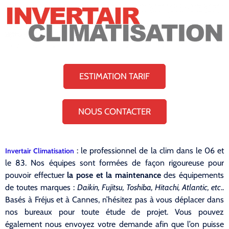
ESTIMATION TARIF
NOUS CONTACTER
: le professionnel de la clim dans le 06 et
Invertair Climatisation
le 83. Nos équipes sont formées de façon rigoureuse pour
pouvoir effectuer
la pose et la maintenance
des équipements
de toutes marques :
Daikin, Fujitsu, Toshiba, Hitachi, Atlantic, etc
..
Basés à Fréjus et à Cannes, n’hésitez pas à vous déplacer dans
nos bureaux pour toute étude de projet. Vous pouvez
également nous envoyez votre demande afin que l’on puisse