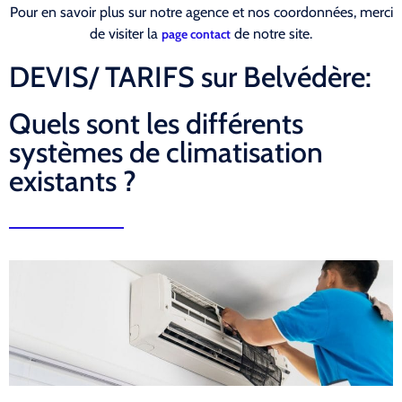
Pour en savoir plus sur notre agence et nos coordonnées, merci
de visiter la
de notre site.
page contact
DEVIS/ TARIFS sur Belvédère:
Quels sont les différents
systèmes de climatisation
existants ?