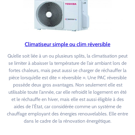
Climatiseur simple ou clim réversible
Qu’elle soit liée à un ou plusieurs splits, la climatisation peut
se limiter à abaisser la température de l’air ambiant lors de
fortes chaleurs, mais peut aussi se charger de réchauffer la
pièce lorsqu’elle est dite « réversible ». Une PAC réversible
possède deux gros avantages. Non seulement elle est
utilisable toute l’année, car elle refroidit le logement en été
et le réchauffe en hiver, mais elle est aussi éligible à des
aides de l’État, car considérée comme un système de
chauffage employant des énergies renouvelables. Elle entre
dans le cadre de la rénovation énergétique.