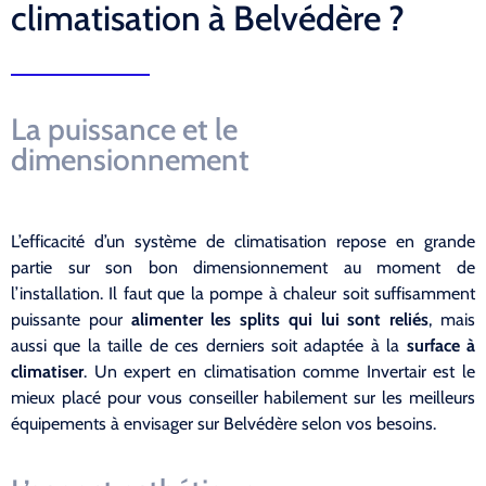
climatisation à Belvédère ?
La puissance et le
dimensionnement
L’efficacité d’un système de climatisation repose en grande
partie sur son bon dimensionnement au moment de
l’installation. Il faut que la pompe à chaleur soit suffisamment
puissante pour
alimenter les splits qui lui sont reliés
, mais
aussi que la taille de ces derniers soit adaptée à la
surface à
climatiser
. Un expert en climatisation comme Invertair est le
mieux placé pour vous conseiller habilement sur les meilleurs
équipements à envisager sur Belvédère selon vos besoins.