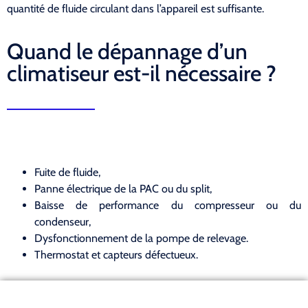
quantité de fluide circulant dans l’appareil est suffisante.
Quand le dépannage d’un
climatiseur est-il nécessaire ?
Fuite de fluide,
Panne électrique de la PAC ou du split,
Baisse de performance du compresseur ou du
condenseur,
Dysfonctionnement de la pompe de relevage.
Thermostat et capteurs défectueux.