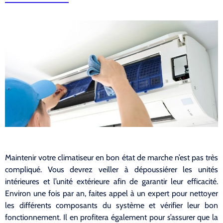
Maintenir votre climatiseur en bon état de marche n’est pas très
compliqué. Vous devrez veiller à dépoussiérer les unités
intérieures et l’unité extérieure afin de garantir leur efficacité.
Environ une fois par an, faites appel à un expert pour nettoyer
les différents composants du système et vérifier leur bon
fonctionnement. Il en profitera également pour s’assurer que la