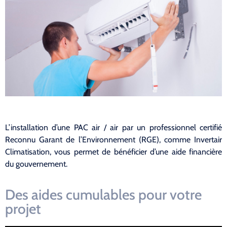
L’installation d’une PAC air / air par un professionnel certifié
Reconnu Garant de l’Environnement (RGE), comme Invertair
Climatisation, vous permet de bénéficier d’une aide financière
du gouvernement.
Des aides cumulables pour votre
projet