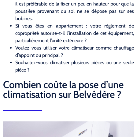
il est préférable de la fixer un peu en hauteur pour que la
poussière provenant du sol ne se dépose pas sur ses
bobines.
Si vous êtes en appartement : votre règlement de
copropriété autorise-t-il l’installation de cet équipement,
particulièrement l’unité extérieure ?
Voulez-vous utiliser votre climatiseur comme chauffage
d’appoint ou principal ?
Souhaitez-vous climatiser plusieurs pièces ou une seule
pièce ?
Combien coûte la pose d’une
climatisation sur Belvédère ?