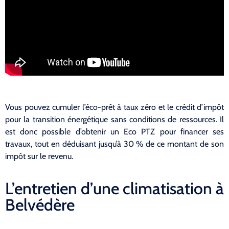
Vous pouvez cumuler l’éco-prêt à taux zéro et le crédit d’impôt
pour la transition énergétique sans conditions de ressources. Il
est donc possible d’obtenir un Eco PTZ pour financer ses
travaux, tout en déduisant jusqu’à 30 % de ce montant de son
impôt sur le revenu.
L’entretien d’une climatisation à
Belvédère