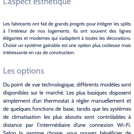
L’aspect esthétique
Les fabricants ont fait de grands progrès pour intégrer les splits
à l’intérieur de nos logements. Ils ont souvent des lignes
élégantes et modernes qui s’adaptent à toutes les décorations.
Choisir un système gainable est une option plus coûteuse mais
intéressante en cas de construction.
Les options
Du point de vue technologique, différents modèles sont
disponibles sur le marché. Les plus basiques disposent
simplement d’un thermostat à régler manuellement et
de quelques fonctions de base, tandis que les systèmes
de climatisation les plus aboutis sont contrôlables à
distance par l’intermédiaire d’une connexion Wi-Fi.
Selon la gamme choisie, vous pouvez bénéficier de