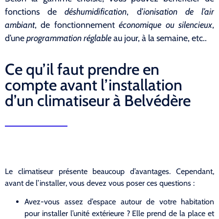
fonctions de
déshumidification
, d’
ionisation de l’air
ambiant
, de fonctionnement
économique ou silencieux
,
d’une
programmation réglable
au jour, à la semaine, etc..
Ce qu’il faut prendre en
compte avant l’installation
d’un climatiseur à Belvédère
Le climatiseur présente beaucoup d’avantages. Cependant,
avant de l’installer, vous devez vous poser ces questions :
Avez-vous assez d’espace autour de votre habitation
pour installer l’unité extérieure ? Elle prend de la place et