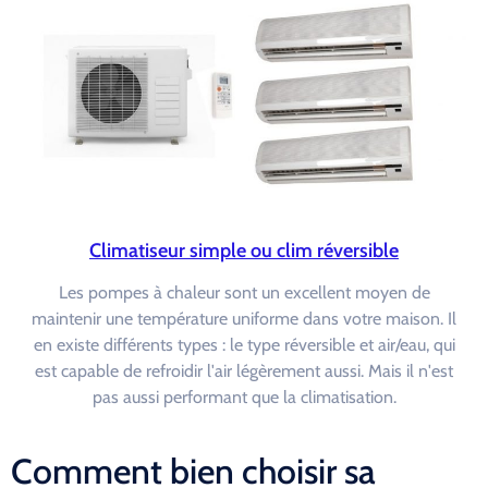
Climatiseur simple ou clim réversible
Les pompes à chaleur sont un excellent moyen de
maintenir une température uniforme dans votre maison. Il
en existe différents types : le type réversible et air/eau, qui
est capable de refroidir l'air légèrement aussi. Mais il n'est
pas aussi performant que la climatisation.
Comment bien choisir sa