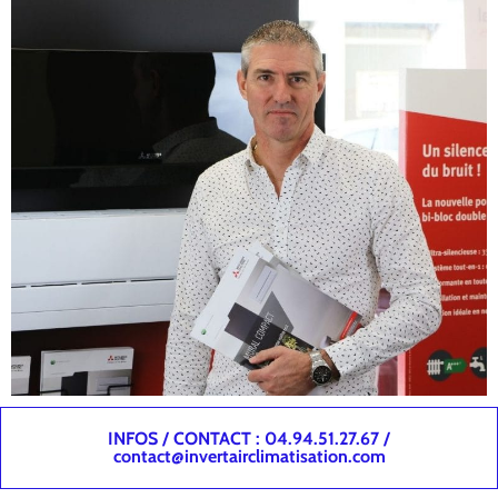
INFOS / CONTACT : 04.94.51.27.67 /
contact@invertairclimatisation.com