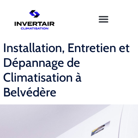
Installation, Entretien et
Dépannage de
Climatisation à
Belvédère