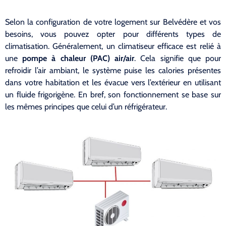
Selon la configuration de votre logement sur Belvédère et vos
besoins, vous pouvez opter pour différents types de
climatisation. Généralement, un climatiseur efficace est relié à
une
pompe à chaleur (PAC) air/air
. Cela signifie que pour
refroidir l’air ambiant, le système puise les calories présentes
dans votre habitation et les évacue vers l’extérieur en utilisant
un fluide frigorigène. En bref, son fonctionnement se base sur
les mêmes principes que celui d’un réfrigérateur.