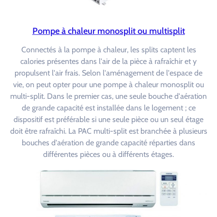
Pompe à chaleur monosplit ou multisplit
Connectés à la pompe à chaleur, les splits captent les
calories présentes dans l'air de la pièce à rafraîchir et y
propulsent l'air frais. Selon l'aménagement de l'espace de
vie, on peut opter pour une pompe à chaleur monosplit ou
multi-split. Dans le premier cas, une seule bouche d'aération
de grande capacité est installée dans le logement ; ce
dispositif est préférable si une seule pièce ou un seul étage
doit être rafraîchi. La PAC multi-split est branchée à plusieurs
bouches d'aération de grande capacité réparties dans
différentes pièces ou à différents étages.