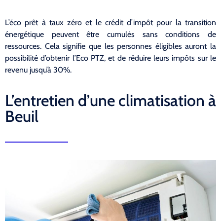
L’éco prêt à taux zéro et le crédit d’impôt pour la transition
énergétique peuvent être cumulés sans conditions de
ressources. Cela signifie que les personnes éligibles auront la
possibilité d’obtenir l’Eco PTZ, et de réduire leurs impôts sur le
revenu jusqu’à 30%.
L’entretien d’une climatisation à
Beuil