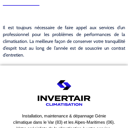
Il est toujours nécessaire de faire appel aux services d’un
professionnel pour les problèmes de performances de la
climatisation. La meilleure façon de conserver votre tranquillité
d’esprit tout au long de l’année est de souscrire un contrat
d’entretien.
Installation, maintenance & dépannage Génie
climatique dans le Var (83) et les Alpes-Maritimes (06).