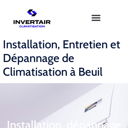
Installation, Entretien et
Dépannage de
Climatisation à Beuil
Installation, dépannage