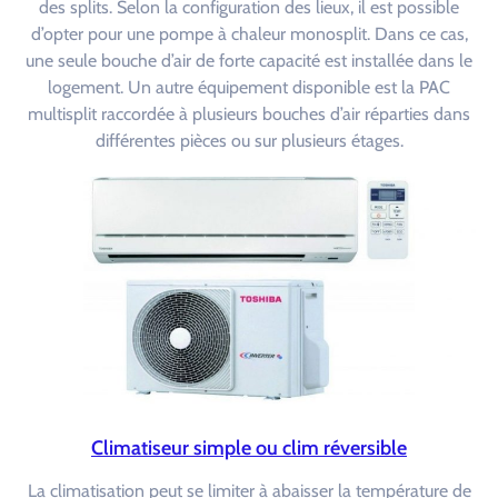
des splits. Selon la configuration des lieux, il est possible
d’opter pour une pompe à chaleur monosplit. Dans ce cas,
une seule bouche d’air de forte capacité est installée dans le
logement. Un autre équipement disponible est la PAC
multisplit raccordée à plusieurs bouches d’air réparties dans
différentes pièces ou sur plusieurs étages.
Climatiseur simple ou clim réversible
La climatisation peut se limiter à abaisser la température de