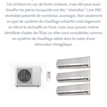
l'air ambiant en cas de fortes chaleurs, mais elle peut aussi
chauffer les pièces lorsqu'elle est dite " réversible ". Une PAC
réversible présente de nombreux avantages. Non seulement
ce type de système de chauffage rafraîchit votre logement
en été et le réchauffe en hiver, mais vous pouvez même
bénéficier d'aides de l'État car elles sont considérées comme
un système de chauffage utilisé dans le cadre d'une
rénovation énergétique.