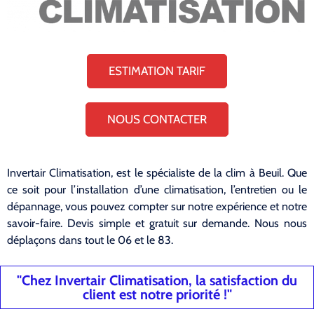
ESTIMATION TARIF
NOUS CONTACTER
Invertair Climatisation, est le spécialiste de la clim à Beuil. Que
ce soit pour l’installation d’une climatisation, l’entretien ou le
dépannage, vous pouvez compter sur notre expérience et notre
savoir-faire. Devis simple et gratuit sur demande. Nous nous
déplaçons dans tout le 06 et le 83.
"Chez Invertair Climatisation, la satisfaction du
client est notre priorité !"