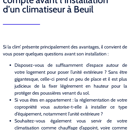
d’un climatiseur à Beuil
Si la clim’ présente principalement des avantages, il convient de
vous poser quelques questions avant son installation :
Disposez-vous de suffisamment d’espace autour de
votre logement pour poser l’unité extérieure ? Sans être
gigantesque, celle-ci prend un peu de place et il est plus
judicieux de la fixer légèrement en hauteur pour la
protéger des poussières venant du sol.
Si vous êtes en appartement : la réglementation de votre
copropriété vous autorise-t-elle à installer ce type
d’équipement, notamment l’unité extérieure ?
Souhaitez-vous également vous servir de votre
climatisation comme chauffage d’appoint, voire comme