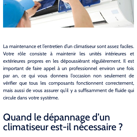
La maintenance et l’entretien d’un climatiseur sont assez faciles.
Votre rôle consiste à maintenir les unités intérieures et
extérieures propres en les dépoussiérant régulièrement. Il est
important de faire appel à un professionnel environ une fois
par an, ce qui vous donnera l’occasion non seulement de
vérifier que tous les composants fonctionnent correctement,
mais aussi de vous assurer qu’il y a suffisamment de fluide qui
circule dans votre système.
Quand le dépannage d’un
climatiseur est-il nécessaire ?