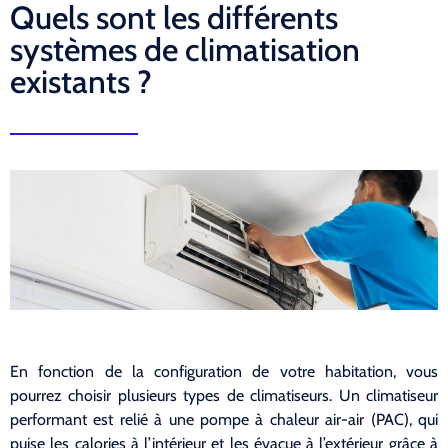
Quels sont les différents
systèmes de climatisation
existants ?
En fonction de la configuration de votre habitation, vous
pourrez choisir plusieurs types de climatiseurs. Un climatiseur
performant est relié à une pompe à chaleur air-air (PAC), qui
puise les calories à l’intérieur et les évacue à l’extérieur grâce à