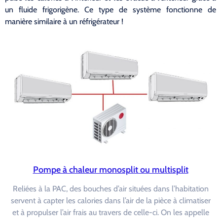
un fluide frigorigène. Ce type de système fonctionne de
manière similaire à un réfrigérateur !
Pompe à chaleur monosplit ou multisplit
Reliées à la PAC, des bouches d’air situées dans l’habitation
servent à capter les calories dans l’air de la pièce à climatiser
et à propulser l’air frais au travers de celle-ci. On les appelle