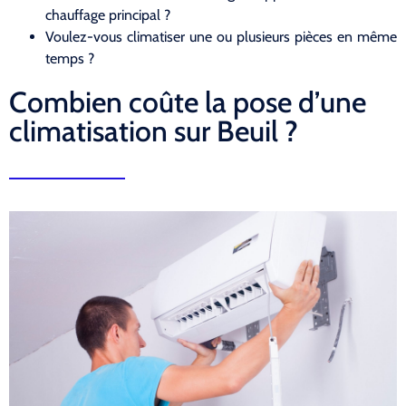
chauffage principal ?
Voulez-vous climatiser une ou plusieurs pièces en même
temps ?
Combien coûte la pose d’une
climatisation sur Beuil ?