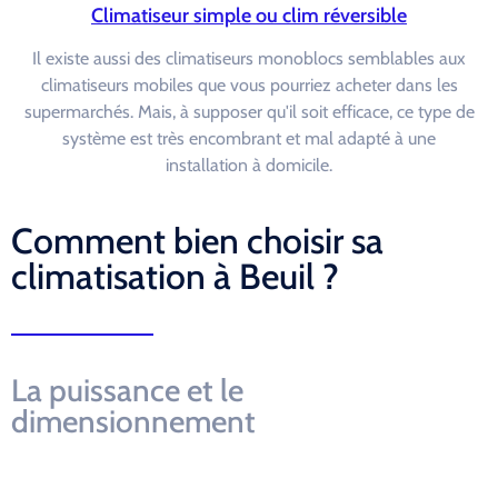
Climatiseur simple ou clim réversible
Il existe aussi des climatiseurs monoblocs semblables aux
climatiseurs mobiles que vous pourriez acheter dans les
supermarchés. Mais, à supposer qu'il soit efficace, ce type de
système est très encombrant et mal adapté à une
installation à domicile.
Comment bien choisir sa
climatisation à Beuil ?
La puissance et le
dimensionnement