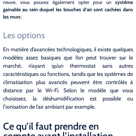
neuve, vous pouvez également opter pour un
système
gainable au sein duquel les bouches d’air sont cachées dans
les murs
.
Les options
En matière d’avancées technologiques, il existe quelques
modèles assez basiques que l’on peut trouver sur le
marché, n’ayant qu’un thermostat sans autres
caractéristiques ou fonctions, tandis que les systèmes de
climatisation plus avancés peuvent être contrôlés à
distance par le Wi-Fi. Selon le modèle que vous
choisissez, la déshumidification est possible ou
l’ionisation de l’air ambiant par exemple.
Ce qu’il faut prendre en
compte avant l’installation