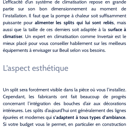
L’efficacité d’un système de climatisation repose en grande
partie sur son bon dimensionnement au moment de
l’installation. Il faut que la pompe à chaleur soit suffisamment
puissante pour
alimenter les splits qui lui sont reliés
, mais
aussi que la taille de ces derniers soit adaptée à la
surface à
climatiser
. Un expert en climatisation comme Invertair est le
mieux placé pour vous conseiller habilement sur les meilleurs
équipements à envisager sur Beuil selon vos besoins.
L’aspect esthétique
Un split sera forcément visible dans la pièce où vous l’installez.
Cependant, les fabricants ont fait beaucoup de progrès
concernant l’intégration des bouches d’air aux décorations
intérieures. Les splits d’aujourd’hui ont généralement des lignes
épurées et modernes qui
s’adaptent à tous types d’ambiance
.
Si votre budget vous le permet, en particulier en construction