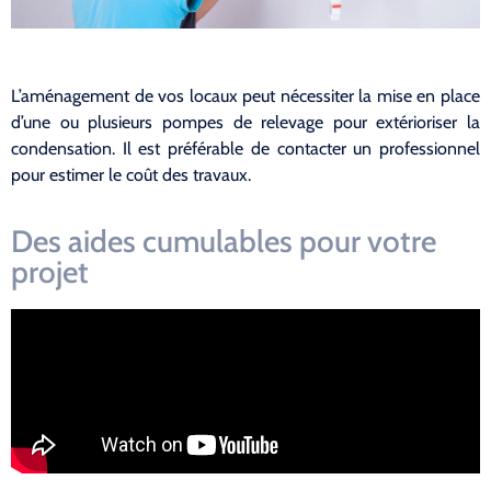
L’aménagement de vos locaux peut nécessiter la mise en place
d’une ou plusieurs pompes de relevage pour extérioriser la
condensation. Il est préférable de contacter un professionnel
pour estimer le coût des travaux.
Des aides cumulables pour votre
projet