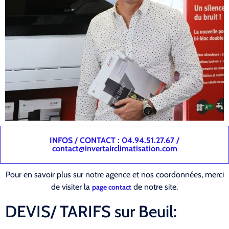
INFOS / CONTACT : 04.94.51.27.67 /
contact@invertairclimatisation.com
Pour en savoir plus sur notre agence et nos coordonnées, merci
de visiter la
de notre site.
page contact
DEVIS/ TARIFS sur Beuil: