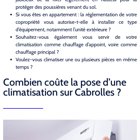
protéger des poussières venant du sol.
Si vous êtes en appartement : la réglementation de votre
copropriété vous autorise-t-elle à installer ce type
d’équipement, notamment l’unité extérieure ?
Souhaitez-vous également vous servir de votre
climatisation comme chauffage d’appoint, voire comme
chauffage principal ?
Voulez-vous climatiser une ou plusieurs pièces en même
temps ?
Combien coûte la pose d’une
climatisation sur Cabrolles ?