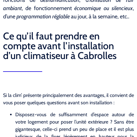
ambiant
, de fonctionnement
économique ou silencieux
,
d’une
programmation réglable
au jour, à la semaine, etc..
Ce qu’il faut prendre en
compte avant l’installation
d’un climatiseur à Cabrolles
Si la clim’ présente principalement des avantages, il convient de
vous poser quelques questions avant son installation :
Disposez-vous de suffisamment d’espace autour de
votre logement pour poser l’unité extérieure ? Sans être
gigantesque, celle-ci prend un peu de place et il est plus
judicieux de la fixer légèrement en hauteur pour la