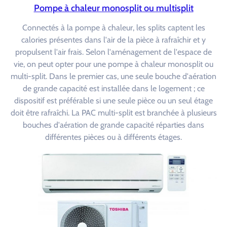
Pompe à chaleur monosplit ou multisplit
Connectés à la pompe à chaleur, les splits captent les
calories présentes dans l'air de la pièce à rafraîchir et y
propulsent l'air frais. Selon l'aménagement de l'espace de
vie, on peut opter pour une pompe à chaleur monosplit ou
multi-split. Dans le premier cas, une seule bouche d'aération
de grande capacité est installée dans le logement ; ce
dispositif est préférable si une seule pièce ou un seul étage
doit être rafraîchi. La PAC multi-split est branchée à plusieurs
bouches d'aération de grande capacité réparties dans
différentes pièces ou à différents étages.