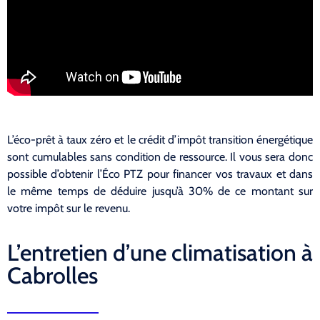
L’éco-prêt à taux zéro et le crédit d’impôt transition énergétique
sont cumulables sans condition de ressource. Il vous sera donc
possible d’obtenir l’Éco PTZ pour financer vos travaux et dans
le même temps de déduire jusqu’à 30% de ce montant sur
votre impôt sur le revenu.
L’entretien d’une climatisation à
Cabrolles