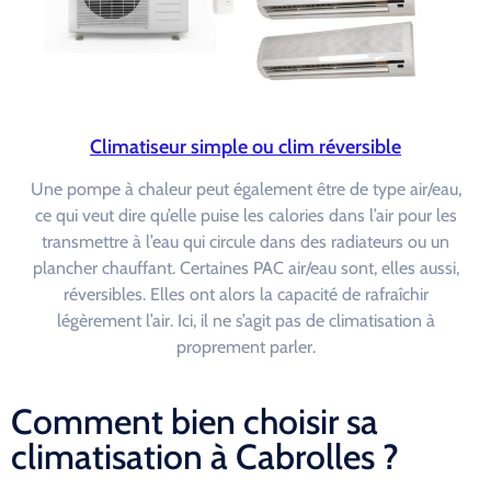
Climatiseur simple ou clim réversible
Une pompe à chaleur peut également être de type air/eau,
ce qui veut dire qu’elle puise les calories dans l’air pour les
transmettre à l’eau qui circule dans des radiateurs ou un
plancher chauffant. Certaines PAC air/eau sont, elles aussi,
réversibles. Elles ont alors la capacité de rafraîchir
légèrement l’air. Ici, il ne s’agit pas de climatisation à
proprement parler.
Comment bien choisir sa
climatisation à Cabrolles ?