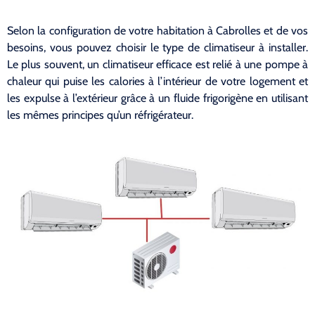
Selon la configuration de votre habitation à Cabrolles et de vos
besoins, vous pouvez choisir le type de climatiseur à installer.
Le plus souvent, un climatiseur efficace est relié à une pompe à
chaleur qui puise les calories à l’intérieur de votre logement et
les expulse à l’extérieur grâce à un fluide frigorigène en utilisant
les mêmes principes qu’un réfrigérateur.