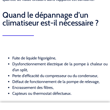
Quand le dépannage d’un
climatiseur est-il nécessaire ?
Fuite de liquide frigorigène,
Dysfonctionnement électrique de la pompe à chaleur ou
d’un split,
Perte d’efficacité du compresseur ou du condenseur,
Défaut de fonctionnement de la pompe de relevage,
Encrassement des filtres,
Capteurs ou thermostat défectueux.