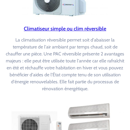
Climatiseur simple ou clim réversible
La climatisation réversible permet soit d'abaisser la
température de l'air ambiant par temps chaud, soit de
chauffer une pièce. Une PAC réversible présente 2 avantages
majeurs : elle peut être utilisée toute l'année car elle rafraîchit
en été et réchauffe votre habitation en hiver et vous pouvez
bénéficier d'aides de l'État compte tenu de son utilisation
d'énergie renouvelables. Elle fait partie du processus de
rénovation énergétique.