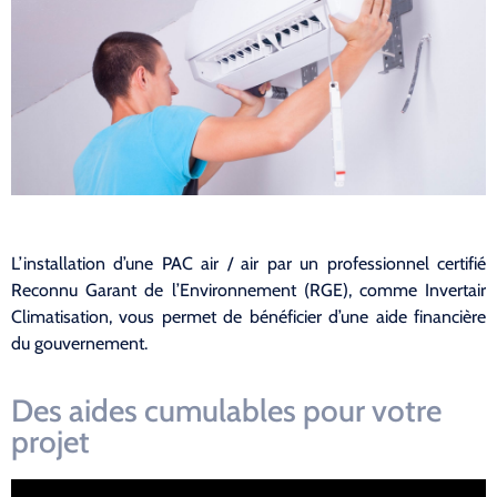
L’installation d’une PAC air / air par un professionnel certifié
Reconnu Garant de l’Environnement (RGE), comme Invertair
Climatisation, vous permet de bénéficier d’une aide financière
du gouvernement.
Des aides cumulables pour votre
projet