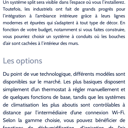
Un système split sera visible dans l’espace où vous l’installerez.
Toutefois, les industriels ont fait de grands progrès pour
l’intégration à l’ambiance intérieure grâce à leurs lignes
modernes et épurées qui s’adaptent à tout type de décor. En
fonction de votre budget, notamment si vous faites construire,
vous pourriez choisir un système à conduits où les bouches
d’air sont cachées à l’intérieur des murs.
Les options
Du point de vue technologique, différents modèles sont
disponibles sur le marché. Les plus basiques disposent
simplement d’un thermostat à régler manuellement et
de quelques fonctions de base, tandis que les systèmes
de climatisation les plus aboutis sont contrôlables à
distance par l’intermédiaire d’une connexion Wi-Fi.
Selon la gamme choisie, vous pouvez bénéficier de
fonctions de
déshumidification
, d’
ionisation de l’air