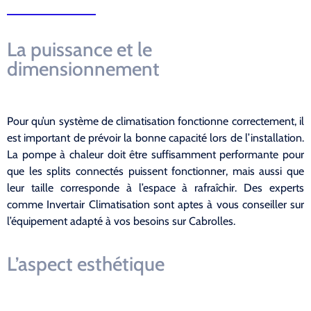
La puissance et le
dimensionnement
Pour qu’un système de climatisation fonctionne correctement, il
est important de prévoir la bonne capacité lors de l’installation.
La pompe à chaleur doit être suffisamment performante pour
que les splits connectés puissent fonctionner, mais aussi que
leur taille corresponde à l’espace à rafraîchir. Des experts
comme Invertair Climatisation sont aptes à vous conseiller sur
l’équipement adapté à vos besoins sur Cabrolles.
L’aspect esthétique