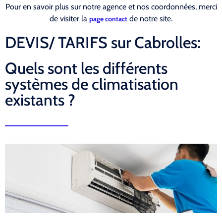
Pour en savoir plus sur notre agence et nos coordonnées, merci
de visiter la
de notre site.
page contact
DEVIS/ TARIFS sur Cabrolles:
Quels sont les différents
systèmes de climatisation
existants ?