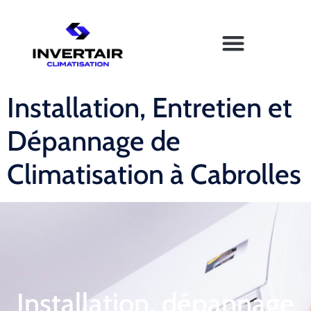
Installation, Entretien et
Dépannage de
Climatisation à Cabrolles
Installation, dépannage