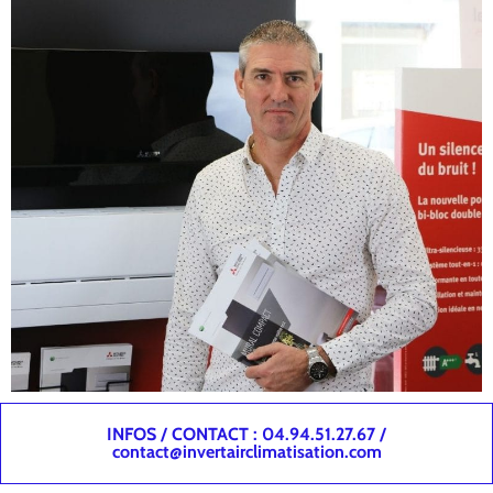
INFOS / CONTACT : 04.94.51.27.67 /
contact@invertairclimatisation.com