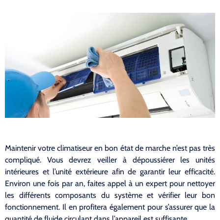
Maintenir votre climatiseur en bon état de marche n’est pas très
compliqué. Vous devrez veiller à dépoussiérer les unités
intérieures et l’unité extérieure afin de garantir leur efficacité.
Environ une fois par an, faites appel à un expert pour nettoyer
les différents composants du système et vérifier leur bon
fonctionnement. Il en profitera également pour s’assurer que la
quantité de fluide circulant dans l’appareil est suffisante.