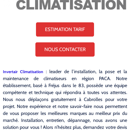
ESTIMATION TARIF
NOUS CONTACTER
: leader de l’installation, la pose et la
Invertair Climatisation
maintenance de climatiseurs en région PACA. Notre
établissement, basé à Fréjus dans le 83, possède une équipe
compétente et technique qui répondra à toutes vos attentes.
Nous nous déplaçons gratuitement à Cabrolles pour votre
projet. Notre expérience et notre savoir-faire nous permettent
de vous proposer les meilleures marques au meilleur prix du
marché. Installation, entretien, dépannage, nous avons une
solution pour vous ! Alors n’hésitez plus, demandez votre devis