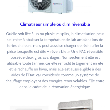
Climatiseur simple ou clim réversible
Qu’elle soit liée à un ou plusieurs splits, la climatisation peut
se limiter à abaisser la température de l’air ambiant lors de
fortes chaleurs, mais peut aussi se charger de réchauffer la
pièce lorsqu’elle est dite « réversible ». Une PAC réversible
possède deux gros avantages. Non seulement elle est
utilisable toute l’année, car elle refroidit le logement en été
et le réchauffe en hiver, mais elle est aussi éligible à des
aides de l’État, car considérée comme un système de
chauffage employant des énergies renouvelables. Elle entre
dans le cadre de la rénovation énergétique.