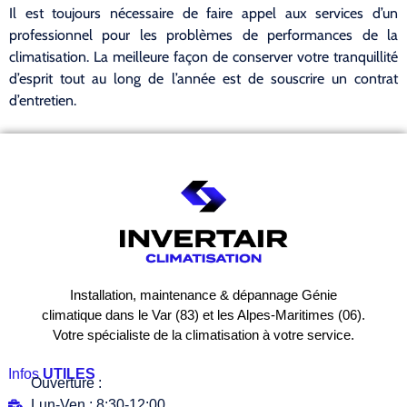
Il est toujours nécessaire de faire appel aux services d’un
professionnel pour les problèmes de performances de la
climatisation. La meilleure façon de conserver votre tranquillité
d’esprit tout au long de l’année est de souscrire un contrat
d’entretien.
Installation, maintenance & dépannage Génie
climatique dans le Var (83) et les Alpes-Maritimes (06).
Votre spécialiste de la climatisation à votre service.
Infos
UTILES
Ouverture :
Lun-Ven : 8:30-12:00