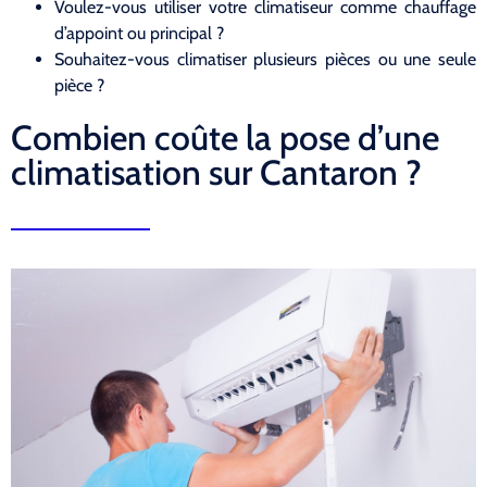
Voulez-vous utiliser votre climatiseur comme chauffage
d’appoint ou principal ?
Souhaitez-vous climatiser plusieurs pièces ou une seule
pièce ?
Combien coûte la pose d’une
climatisation sur Cantaron ?