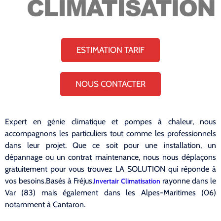
ESTIMATION TARIF
NOUS CONTACTER
Expert en génie climatique et pompes à chaleur, nous
accompagnons les particuliers tout comme les professionnels
dans leur projet. Que ce soit pour une installation, un
dépannage ou un contrat maintenance, nous nous déplaçons
gratuitement pour vous trouvez LA SOLUTION qui réponde à
vos besoins.Basés à Fréjus,
rayonne dans le
Invertair Climatisation
Var (83) mais également dans les Alpes-Maritimes (06)
notamment à Cantaron.