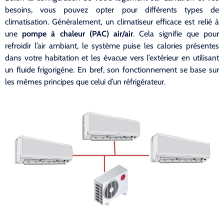
besoins, vous pouvez opter pour différents types de
climatisation. Généralement, un climatiseur efficace est relié à
une
pompe à chaleur (PAC) air/air
. Cela signifie que pour
refroidir l’air ambiant, le système puise les calories présentes
dans votre habitation et les évacue vers l’extérieur en utilisant
un fluide frigorigène. En bref, son fonctionnement se base sur
les mêmes principes que celui d’un réfrigérateur.