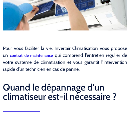
Pour vous faciliter la vie, Invertair Climatisation vous propose
un
qui comprend l’entretien régulier de
contrat de maintenance
votre système de climatisation et vous garantit l’intervention
rapide d’un technicien en cas de panne.
Quand le dépannage d’un
climatiseur est-il nécessaire ?