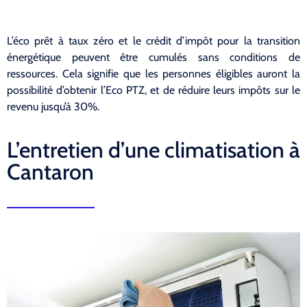
L’éco prêt à taux zéro et le crédit d’impôt pour la transition
énergétique peuvent être cumulés sans conditions de
ressources. Cela signifie que les personnes éligibles auront la
possibilité d’obtenir l’Eco PTZ, et de réduire leurs impôts sur le
revenu jusqu’à 30%.
L’entretien d’une climatisation à
Cantaron