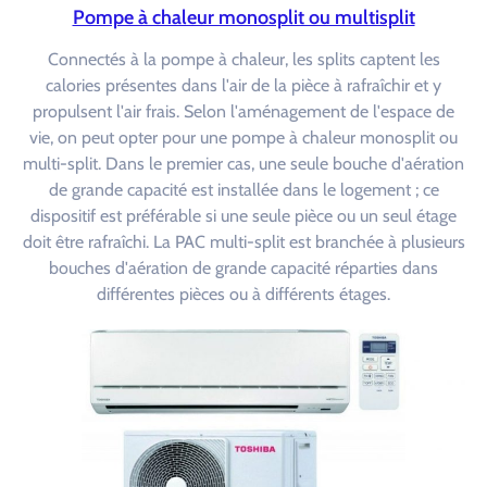
Pompe à chaleur monosplit ou multisplit
Connectés à la pompe à chaleur, les splits captent les
calories présentes dans l'air de la pièce à rafraîchir et y
propulsent l'air frais. Selon l'aménagement de l'espace de
vie, on peut opter pour une pompe à chaleur monosplit ou
multi-split. Dans le premier cas, une seule bouche d'aération
de grande capacité est installée dans le logement ; ce
dispositif est préférable si une seule pièce ou un seul étage
doit être rafraîchi. La PAC multi-split est branchée à plusieurs
bouches d'aération de grande capacité réparties dans
différentes pièces ou à différents étages.