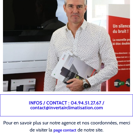
INFOS / CONTACT : 04.94.51.27.67 /
contact@invertairclimatisation.com
Pour en savoir plus sur notre agence et nos coordonnées, merci
de visiter la
de notre site.
page contact