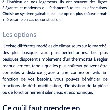
à l’intérieur de nos logements. Ils ont souvent des lignes
élégantes et modernes qui s’adaptent à toutes les décorations.
Choisir un système gainable est une option plus coûteuse mais
intéressante en cas de construction.
Les options
Il existe différents modèles de climatiseurs sur le marché,
des plus basiques aux plus perfectionnés. Les plus
basiques disposent simplement d’un thermostat à régler
manuellement, tandis que les plus coûteux peuvent être
contrôlés à distance grâce à une connexion wifi. En
fonction de vos besoins, vous pouvez bénéficier de
fonctions de déshumidification, d’ionisation de la pièce
ou de fonctionnement silencieux et économique.
Ce qu’il faut prendre en