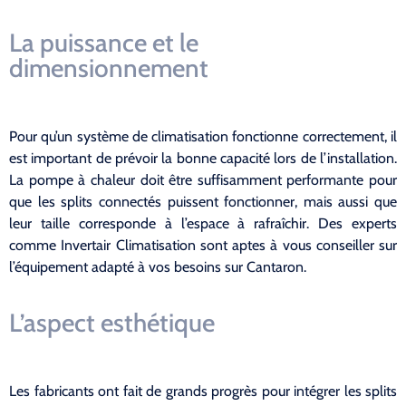
La puissance et le
dimensionnement
Pour qu’un système de climatisation fonctionne correctement, il
est important de prévoir la bonne capacité lors de l’installation.
La pompe à chaleur doit être suffisamment performante pour
que les splits connectés puissent fonctionner, mais aussi que
leur taille corresponde à l’espace à rafraîchir. Des experts
comme Invertair Climatisation sont aptes à vous conseiller sur
l’équipement adapté à vos besoins sur Cantaron.
L’aspect esthétique
Les fabricants ont fait de grands progrès pour intégrer les splits