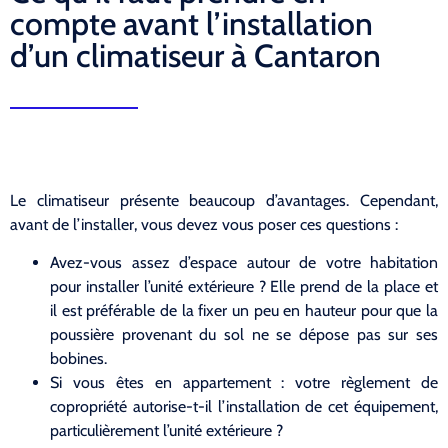
compte avant l’installation
d’un climatiseur à Cantaron
Le climatiseur présente beaucoup d’avantages. Cependant,
avant de l’installer, vous devez vous poser ces questions :
Avez-vous assez d’espace autour de votre habitation
pour installer l’unité extérieure ? Elle prend de la place et
il est préférable de la fixer un peu en hauteur pour que la
poussière provenant du sol ne se dépose pas sur ses
bobines.
Si vous êtes en appartement : votre règlement de
copropriété autorise-t-il l’installation de cet équipement,
particulièrement l’unité extérieure ?