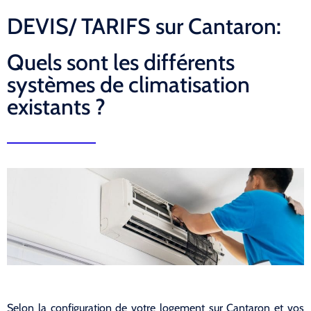
DEVIS/ TARIFS sur Cantaron:
Quels sont les différents
systèmes de climatisation
existants ?
Selon la configuration de votre logement sur Cantaron et vos