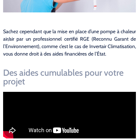
Sachez cependant que la mise en place d’une pompe à chaleur
air/air par un professionnel certifié RGE (Reconnu Garant de
l’Environnement), comme c’est le cas de Invertair Climatisation,
vous donne droit à des aides financières de l’État.
Des aides cumulables pour votre
projet