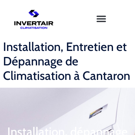
Installation, Entretien et
Dépannage de
Climatisation à Cantaron
Installation, dépannage