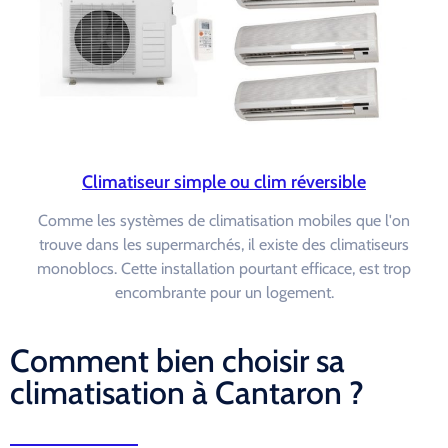
Climatiseur simple ou clim réversible
Comme les systèmes de climatisation mobiles que l'on
trouve dans les supermarchés, il existe des climatiseurs
monoblocs. Cette installation pourtant efficace, est trop
encombrante pour un logement.
Comment bien choisir sa
climatisation à Cantaron ?