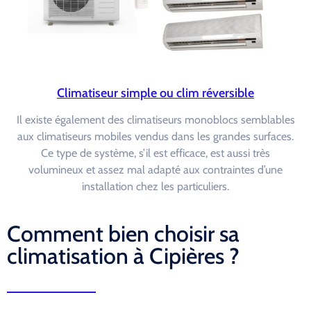
Climatiseur simple ou clim réversible
Il existe également des climatiseurs monoblocs semblables
aux climatiseurs mobiles vendus dans les grandes surfaces.
Ce type de système, s’il est efficace, est aussi très
volumineux et assez mal adapté aux contraintes d’une
installation chez les particuliers.
Comment bien choisir sa
climatisation à Cipières ?