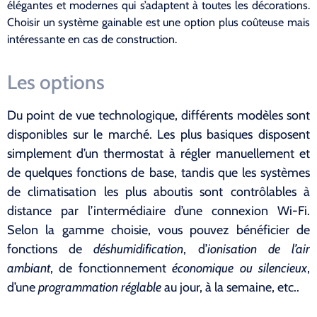
élégantes et modernes qui s’adaptent à toutes les décorations.
Choisir un système gainable est une option plus coûteuse mais
intéressante en cas de construction.
Les options
Du point de vue technologique, différents modèles sont
disponibles sur le marché. Les plus basiques disposent
simplement d’un thermostat à régler manuellement et
de quelques fonctions de base, tandis que les systèmes
de climatisation les plus aboutis sont contrôlables à
distance par l’intermédiaire d’une connexion Wi-Fi.
Selon la gamme choisie, vous pouvez bénéficier de
fonctions de
déshumidification
, d’
ionisation de l’air
ambiant
, de fonctionnement
économique ou silencieux
,
d’une
programmation réglable
au jour, à la semaine, etc..