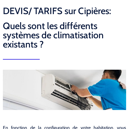
DEVIS/ TARIFS sur Cipières:
Quels sont les différents
systèmes de climatisation
existants ?
En fonction de la configuration de votre habitation, vous