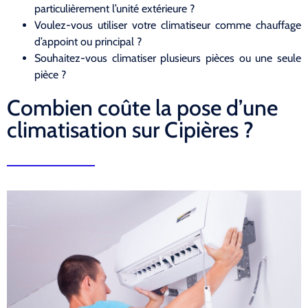
particulièrement l’unité extérieure ?
Voulez-vous utiliser votre climatiseur comme chauffage
d’appoint ou principal ?
Souhaitez-vous climatiser plusieurs pièces ou une seule
pièce ?
Combien coûte la pose d’une
climatisation sur Cipières ?