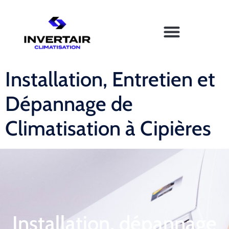
Installation, Entretien et
Dépannage de
Climatisation à Cipières
Installation, dépannage