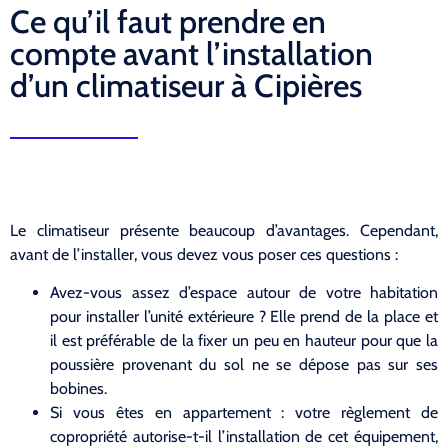
Ce qu’il faut prendre en
compte avant l’installation
d’un climatiseur à Cipières
Le climatiseur présente beaucoup d’avantages. Cependant,
avant de l’installer, vous devez vous poser ces questions :
Avez-vous assez d’espace autour de votre habitation
pour installer l’unité extérieure ? Elle prend de la place et
il est préférable de la fixer un peu en hauteur pour que la
poussière provenant du sol ne se dépose pas sur ses
bobines.
Si vous êtes en appartement : votre règlement de
copropriété autorise-t-il l’installation de cet équipement,