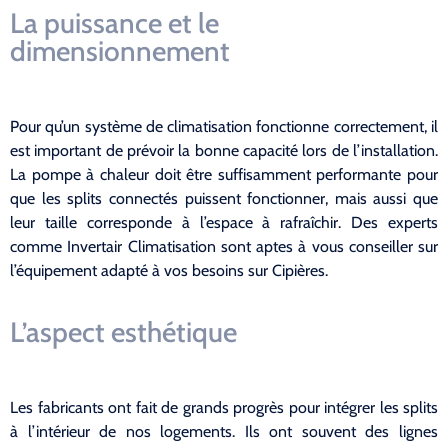
La puissance et le
dimensionnement
Pour qu’un système de climatisation fonctionne correctement, il
est important de prévoir la bonne capacité lors de l’installation.
La pompe à chaleur doit être suffisamment performante pour
que les splits connectés puissent fonctionner, mais aussi que
leur taille corresponde à l’espace à rafraîchir. Des experts
comme Invertair Climatisation sont aptes à vous conseiller sur
l’équipement adapté à vos besoins sur Cipières.
L’aspect esthétique
Les fabricants ont fait de grands progrès pour intégrer les splits
à l’intérieur de nos logements. Ils ont souvent des lignes