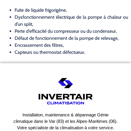
Fuite de liquide frigorigène,
Dysfonctionnement électrique de la pompe à chaleur ou
d’un split,
Perte d’efficacité du compresseur ou du condenseur,
Défaut de fonctionnement de la pompe de relevage,
Encrassement des filtres,
Capteurs ou thermostat défectueux.
Installation, maintenance & dépannage Génie
climatique dans le Var (83) et les Alpes-Maritimes (06).
Votre spécialiste de la climatisation à votre service.