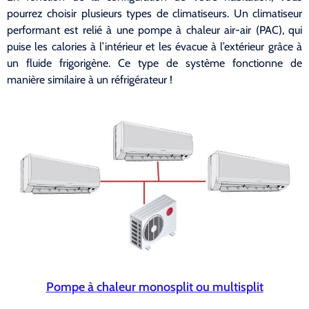
pourrez choisir plusieurs types de climatiseurs. Un climatiseur
performant est relié à une pompe à chaleur air-air (PAC), qui
puise les calories à l’intérieur et les évacue à l’extérieur grâce à
un fluide frigorigène. Ce type de système fonctionne de
manière similaire à un réfrigérateur !
Pompe à chaleur monosplit ou multisplit