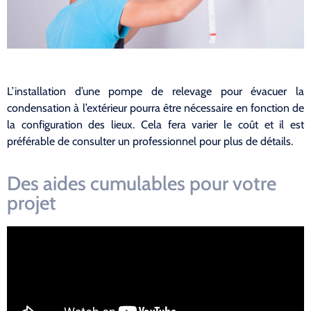
L’installation d’une pompe de relevage pour évacuer la
condensation à l’extérieur pourra être nécessaire en fonction de
la configuration des lieux. Cela fera varier le coût et il est
préférable de consulter un professionnel pour plus de détails.
Des aides cumulables pour votre
projet