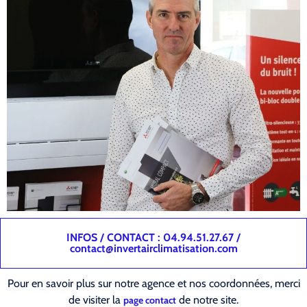
INFOS / CONTACT : 04.94.51.27.67 /
contact@invertairclimatisation.com
Pour en savoir plus sur notre agence et nos coordonnées, merci
de visiter la
de notre site.
page contact