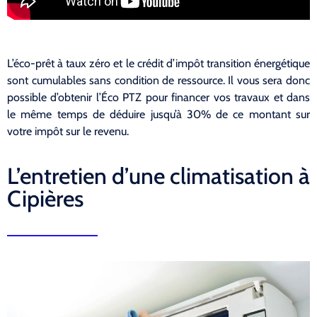
L’éco-prêt à taux zéro et le crédit d’impôt transition énergétique
sont cumulables sans condition de ressource. Il vous sera donc
possible d’obtenir l’Éco PTZ pour financer vos travaux et dans
le même temps de déduire jusqu’à 30% de ce montant sur
votre impôt sur le revenu.
L’entretien d’une climatisation à
Cipières