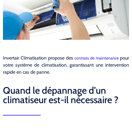
Invertair Climatisation propose des
pour
contrats de maintenance
votre système de climatisation, garantissant une intervention
rapide en cas de panne.
Quand le dépannage d’un
climatiseur est-il nécessaire ?