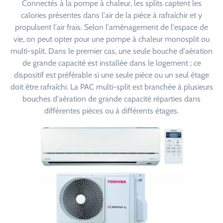
Connectés à la pompe à chaleur, les splits captent les
calories présentes dans l'air de la pièce à rafraîchir et y
propulsent l'air frais. Selon l'aménagement de l'espace de
vie, on peut opter pour une pompe à chaleur monosplit ou
multi-split. Dans le premier cas, une seule bouche d'aération
de grande capacité est installée dans le logement ; ce
dispositif est préférable si une seule pièce ou un seul étage
doit être rafraîchi. La PAC multi-split est branchée à plusieurs
bouches d'aération de grande capacité réparties dans
différentes pièces ou à différents étages.