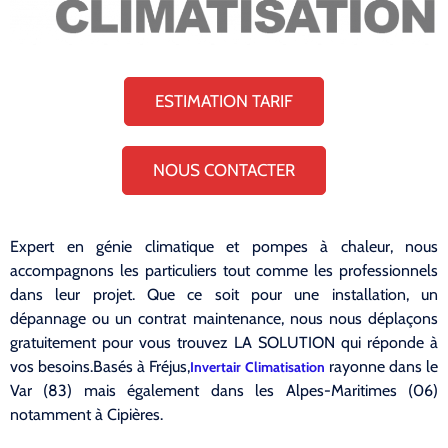
ESTIMATION TARIF
NOUS CONTACTER
Expert en génie climatique et pompes à chaleur, nous
accompagnons les particuliers tout comme les professionnels
dans leur projet. Que ce soit pour une installation, un
dépannage ou un contrat maintenance, nous nous déplaçons
gratuitement pour vous trouvez LA SOLUTION qui réponde à
vos besoins.Basés à Fréjus,
rayonne dans le
Invertair Climatisation
Var (83) mais également dans les Alpes-Maritimes (06)
notamment à Cipières.