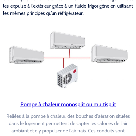
les expulse à l’extérieur grâce à un fluide frigorigène en utilisant
les mêmes principes qu’un réfrigérateur.
Pompe à chaleur monosplit ou multisplit
Reliées à la pompe à chaleur, des bouches d'aération situées
dans le logement permettent de capter les calories de l'air
ambiant et d'y propulser de l'air frais. Ces conduits sont