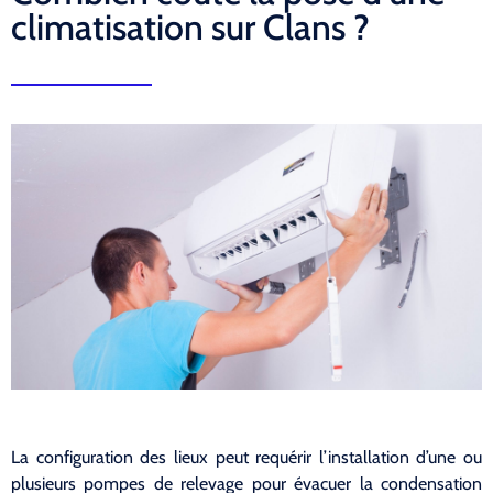
climatisation sur Clans ?
La configuration des lieux peut requérir l’installation d’une ou
plusieurs pompes de relevage pour évacuer la condensation