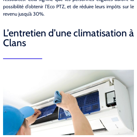
possibilité d’obtenir l’Eco PTZ, et de réduire leurs impôts sur le
revenu jusqu’à 30%.
L’entretien d’une climatisation à
Clans