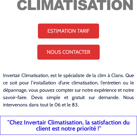
ESTIMATION TARIF
NOUS CONTACTER
Invertair Climatisation, est le spécialiste de la clim à Clans. Que
ce soit pour l’installation d’une climatisation, l’entretien ou le
dépannage, vous pouvez compter sur notre expérience et notre
savoir-faire. Devis simple et gratuit sur demande. Nous
intervenons dans tout le 06 et le 83.
"Chez Invertair Climatisation, la satisfaction du
client est notre priorité !"