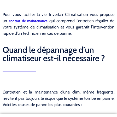
Pour vous faciliter la vie, Invertair Climatisation vous propose
un
qui comprend l’entretien régulier de
contrat de maintenance
votre système de climatisation et vous garantit l’intervention
rapide d’un technicien en cas de panne.
Quand le dépannage d’un
climatiseur est-il nécessaire ?
L’entretien et la maintenance d’une clim, même fréquents,
n’évitent pas toujours le risque que le système tombe en panne.
Voici les causes de panne les plus courantes :