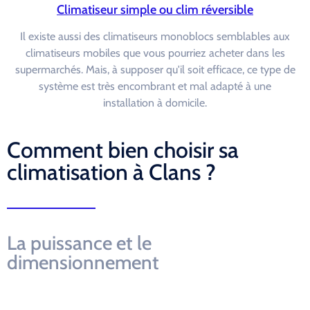
Climatiseur simple ou clim réversible
Il existe aussi des climatiseurs monoblocs semblables aux
climatiseurs mobiles que vous pourriez acheter dans les
supermarchés. Mais, à supposer qu'il soit efficace, ce type de
système est très encombrant et mal adapté à une
installation à domicile.
Comment bien choisir sa
climatisation à Clans ?
La puissance et le
dimensionnement