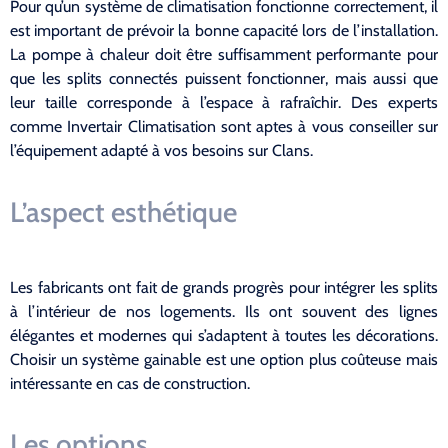
Pour qu’un système de climatisation fonctionne correctement, il
est important de prévoir la bonne capacité lors de l’installation.
La pompe à chaleur doit être suffisamment performante pour
que les splits connectés puissent fonctionner, mais aussi que
leur taille corresponde à l’espace à rafraîchir. Des experts
comme Invertair Climatisation sont aptes à vous conseiller sur
l’équipement adapté à vos besoins sur Clans.
L’aspect esthétique
Les fabricants ont fait de grands progrès pour intégrer les splits
à l’intérieur de nos logements. Ils ont souvent des lignes
élégantes et modernes qui s’adaptent à toutes les décorations.
Choisir un système gainable est une option plus coûteuse mais
intéressante en cas de construction.
Les options