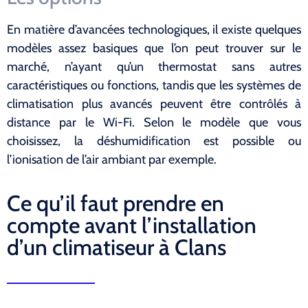
En matière d’avancées technologiques, il existe quelques
modèles assez basiques que l’on peut trouver sur le
marché, n’ayant qu’un thermostat sans autres
caractéristiques ou fonctions, tandis que les systèmes de
climatisation plus avancés peuvent être contrôlés à
distance par le Wi-Fi. Selon le modèle que vous
choisissez, la déshumidification est possible ou
l’ionisation de l’air ambiant par exemple.
Ce qu’il faut prendre en
compte avant l’installation
d’un climatiseur à Clans