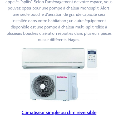
appelés "splits". Selon l'aménagement de votre espace, vous
pouvez opter pour une pompe à chaleur monosplit. Alors,
une seule bouche d'aération de grande capacité sera
installée dans votre habitation ; un autre équipement
disponible est une pompe à chaleur multi-split reliée à
plusieurs bouches d'aération réparties dans plusieurs pièces
ou sur différents étages.
Climatiseur simple ou clim réversible