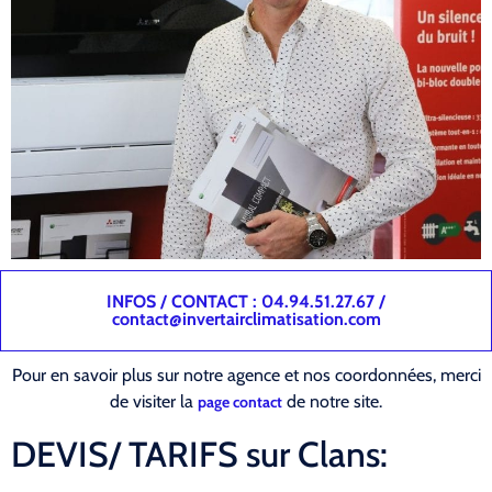
INFOS / CONTACT : 04.94.51.27.67 /
contact@invertairclimatisation.com
Pour en savoir plus sur notre agence et nos coordonnées, merci
de visiter la
de notre site.
page contact
DEVIS/ TARIFS sur Clans: