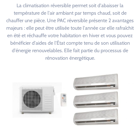
La climatisation réversible permet soit d'abaisser la
température de l'air ambiant par temps chaud, soit de
chauffer une pièce. Une PAC réversible présente 2 avantages
majeurs : elle peut être utilisée toute l'année car elle rafraîchit
en été et réchauffe votre habitation en hiver et vous pouvez
bénéficier d'aides de l'État compte tenu de son utilisation
d'énergie renouvelables. Elle fait partie du processus de
rénovation énergétique.