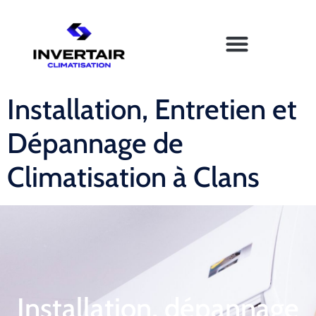
Installation, Entretien et
Dépannage de
Climatisation à Clans
Installation, dépannage