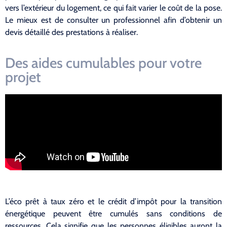
vers l’extérieur du logement, ce qui fait varier le coût de la pose.
Le mieux est de consulter un professionnel afin d’obtenir un
devis détaillé des prestations à réaliser.
Des aides cumulables pour votre
projet
L’éco prêt à taux zéro et le crédit d’impôt pour la transition
énergétique peuvent être cumulés sans conditions de
ressources. Cela signifie que les personnes éligibles auront la