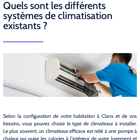
Quels sont les différents
systèmes de climatisation
existants ?
Selon la configuration de votre habitation à Clans et de vos
besoins, vous pouvez choisir le type de climatiseur à installer.
Le plus souvent, un climatiseur efficace est relié à une pompe à
chaleur qui puise les calories à l’intérieur de votre logement et