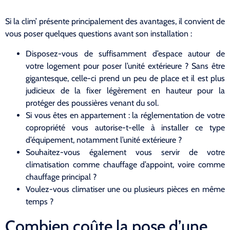
Si la clim’ présente principalement des avantages, il convient de
vous poser quelques questions avant son installation :
Disposez-vous de suffisamment d’espace autour de
votre logement pour poser l’unité extérieure ? Sans être
gigantesque, celle-ci prend un peu de place et il est plus
judicieux de la fixer légèrement en hauteur pour la
protéger des poussières venant du sol.
Si vous êtes en appartement : la réglementation de votre
copropriété vous autorise-t-elle à installer ce type
d’équipement, notamment l’unité extérieure ?
Souhaitez-vous également vous servir de votre
climatisation comme chauffage d’appoint, voire comme
chauffage principal ?
Voulez-vous climatiser une ou plusieurs pièces en même
temps ?
Combien coûte la pose d’une