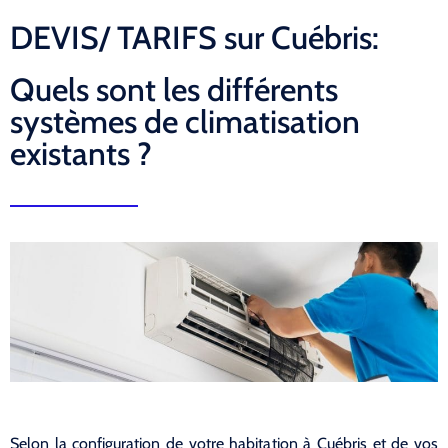
DEVIS/ TARIFS sur Cuébris:
Quels sont les différents
systèmes de climatisation
existants ?
Selon la configuration de votre habitation à Cuébris et de vos