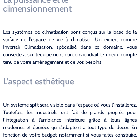
dimensionnement
Les systèmes de climatisation sont conçus sur la base de la
surface de l’espace de vie à climatiser. Un expert comme
Invertair Climatisation, spécialisé dans ce domaine, vous
conseillera sur l’équipement qui conviendrait le mieux compte
tenu de votre aménagement et de vos besoins.
L’aspect esthétique
Un système split sera visible dans l’espace où vous l’installerez.
Toutefois, les industriels ont fait de grands progrès pour
l’intégration à l’ambiance intérieure grâce à leurs lignes
modernes et épurées qui s’adaptent à tout type de décor. En
fonction de votre budget, notamment si vous faites construire,