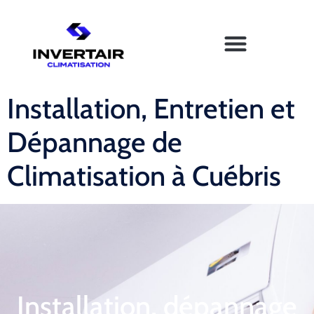
Installation, Entretien et
Dépannage de
Climatisation à Cuébris
Installation, dépannage