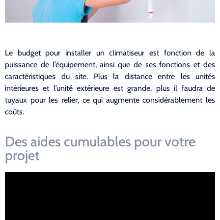
Le budget pour installer un climatiseur est fonction de la
puissance de l’équipement, ainsi que de ses fonctions et des
caractéristiques du site. Plus la distance entre les unités
intérieures et l’unité extérieure est grande, plus il faudra de
tuyaux pour les relier, ce qui augmente considérablement les
coûts.
Des aides cumulables pour votre
projet