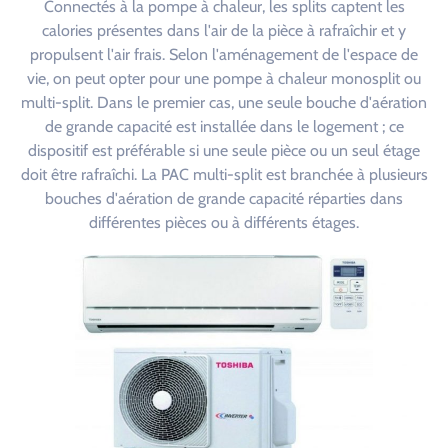
Connectés à la pompe à chaleur, les splits captent les
calories présentes dans l'air de la pièce à rafraîchir et y
propulsent l'air frais. Selon l'aménagement de l'espace de
vie, on peut opter pour une pompe à chaleur monosplit ou
multi-split. Dans le premier cas, une seule bouche d'aération
de grande capacité est installée dans le logement ; ce
dispositif est préférable si une seule pièce ou un seul étage
doit être rafraîchi. La PAC multi-split est branchée à plusieurs
bouches d'aération de grande capacité réparties dans
différentes pièces ou à différents étages.