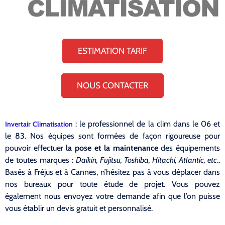
ESTIMATION TARIF
NOUS CONTACTER
: le professionnel de la clim dans le 06 et
Invertair Climatisation
le 83. Nos équipes sont formées de façon rigoureuse pour
pouvoir effectuer
la pose et la maintenance
des équipements
de toutes marques :
Daikin, Fujitsu, Toshiba, Hitachi, Atlantic, etc
..
Basés à Fréjus et à Cannes, n’hésitez pas à vous déplacer dans
nos bureaux pour toute étude de projet. Vous pouvez
également nous envoyez votre demande afin que l’on puisse
vous établir un devis gratuit et personnalisé.