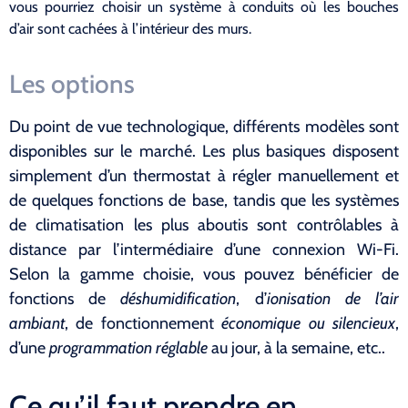
vous pourriez choisir un système à conduits où les bouches
d’air sont cachées à l’intérieur des murs.
Les options
Du point de vue technologique, différents modèles sont
disponibles sur le marché. Les plus basiques disposent
simplement d’un thermostat à régler manuellement et
de quelques fonctions de base, tandis que les systèmes
de climatisation les plus aboutis sont contrôlables à
distance par l’intermédiaire d’une connexion Wi-Fi.
Selon la gamme choisie, vous pouvez bénéficier de
fonctions de
déshumidification
, d’
ionisation de l’air
ambiant
, de fonctionnement
économique ou silencieux
,
d’une
programmation réglable
au jour, à la semaine, etc..
Ce qu’il faut prendre en