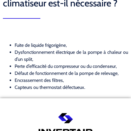
climatiseur est-il nécessaire ?
Fuite de liquide frigorigène,
Dysfonctionnement électrique de la pompe à chaleur ou
d’un split,
Perte d’efficacité du compresseur ou du condenseur,
Défaut de fonctionnement de la pompe de relevage,
Encrassement des filtres,
Capteurs ou thermostat défectueux.