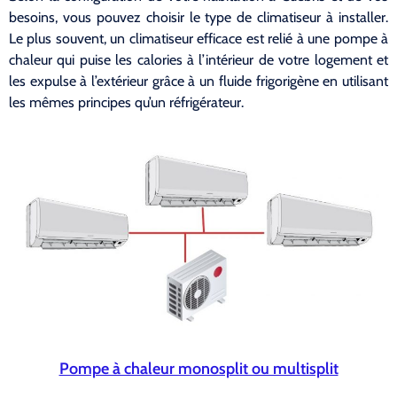
besoins, vous pouvez choisir le type de climatiseur à installer.
Le plus souvent, un climatiseur efficace est relié à une pompe à
chaleur qui puise les calories à l’intérieur de votre logement et
les expulse à l’extérieur grâce à un fluide frigorigène en utilisant
les mêmes principes qu’un réfrigérateur.
Pompe à chaleur monosplit ou multisplit