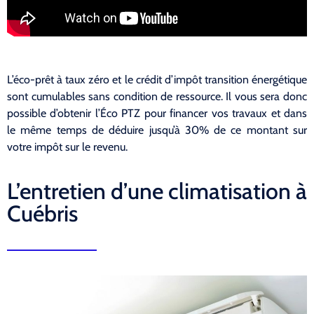
L’éco-prêt à taux zéro et le crédit d’impôt transition énergétique
sont cumulables sans condition de ressource. Il vous sera donc
possible d’obtenir l’Éco PTZ pour financer vos travaux et dans
le même temps de déduire jusqu’à 30% de ce montant sur
votre impôt sur le revenu.
L’entretien d’une climatisation à
Cuébris