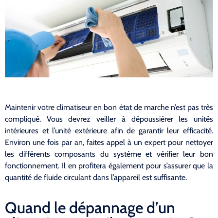
Maintenir votre climatiseur en bon état de marche n’est pas très
compliqué. Vous devrez veiller à dépoussiérer les unités
intérieures et l’unité extérieure afin de garantir leur efficacité.
Environ une fois par an, faites appel à un expert pour nettoyer
les différents composants du système et vérifier leur bon
fonctionnement. Il en profitera également pour s’assurer que la
quantité de fluide circulant dans l’appareil est suffisante.
Quand le dépannage d’un