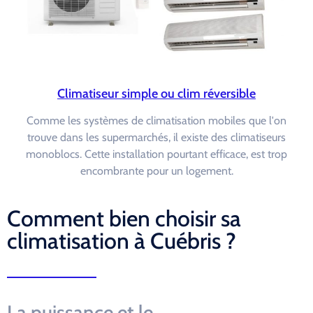
Climatiseur simple ou clim réversible
Comme les systèmes de climatisation mobiles que l'on
trouve dans les supermarchés, il existe des climatiseurs
monoblocs. Cette installation pourtant efficace, est trop
encombrante pour un logement.
Comment bien choisir sa
climatisation à Cuébris ?
La puissance et le