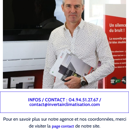
INFOS / CONTACT : 04.94.51.27.67 /
contact@invertairclimatisation.com
Pour en savoir plus sur notre agence et nos coordonnées, merci
de visiter la
de notre site.
page contact