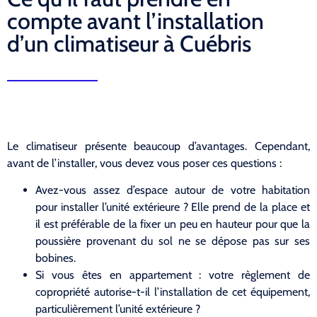
compte avant l’installation
d’un climatiseur à Cuébris
Le climatiseur présente beaucoup d’avantages. Cependant,
avant de l’installer, vous devez vous poser ces questions :
Avez-vous assez d’espace autour de votre habitation
pour installer l’unité extérieure ? Elle prend de la place et
il est préférable de la fixer un peu en hauteur pour que la
poussière provenant du sol ne se dépose pas sur ses
bobines.
Si vous êtes en appartement : votre règlement de
copropriété autorise-t-il l’installation de cet équipement,
particulièrement l’unité extérieure ?