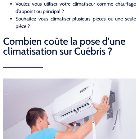
Voulez-vous utiliser votre climatiseur comme chauffage
d’appoint ou principal ?
Souhaitez-vous climatiser plusieurs pièces ou une seule
pièce ?
Combien coûte la pose d’une
climatisation sur Cuébris ?