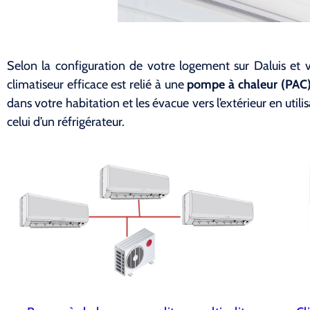
Selon la configuration de votre logement sur Daluis et 
climatiseur efficace est relié à une
pompe à chaleur (PAC) 
dans votre habitation et les évacue vers l’extérieur en uti
celui d’un réfrigérateur.