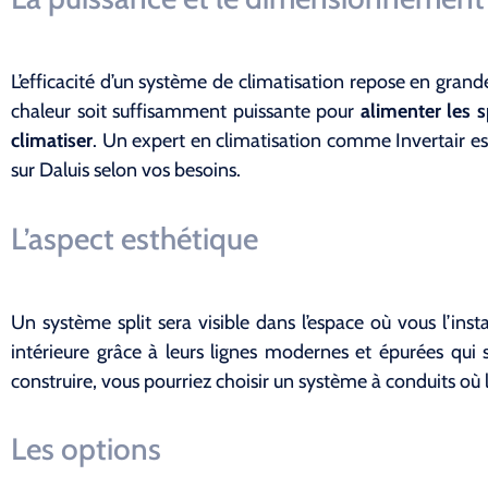
L’efficacité d’un système de climatisation repose en gran
chaleur soit suffisamment puissante pour
alimenter les sp
climatiser
. Un expert en climatisation comme Invertair es
sur Daluis selon vos besoins.
L’aspect esthétique
Un système split sera visible dans l’espace où vous l’insta
intérieure grâce à leurs lignes modernes et épurées qui
construire, vous pourriez choisir un système à conduits où l
Les options