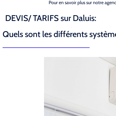
Pour en savoir plus sur notre agen
DEVIS/ TARIFS sur Daluis:
Quels sont les différents système