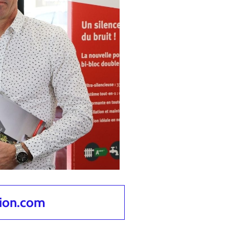
tion.com