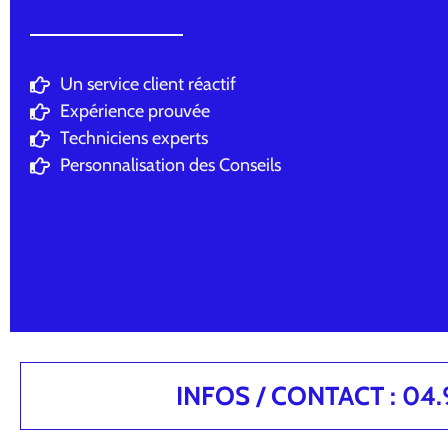
Un service client réactif
Expérience prouvée
Techniciens experts
Personnalisation des Conseils
INFOS / CONTACT : 04.94