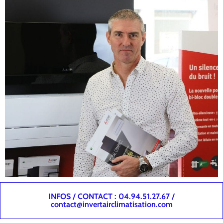
INFOS / CONTACT : 04.94.51.27.67 /
contact@invertairclimatisation.com