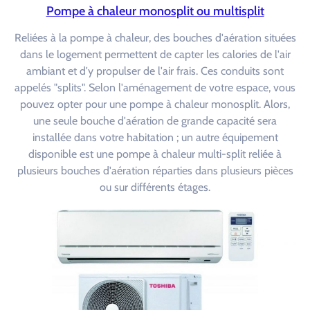
Pompe à chaleur monosplit ou multisplit
Reliées à la pompe à chaleur, des bouches d'aération situées
dans le logement permettent de capter les calories de l'air
ambiant et d'y propulser de l'air frais. Ces conduits sont
appelés "splits". Selon l'aménagement de votre espace, vous
pouvez opter pour une pompe à chaleur monosplit. Alors,
une seule bouche d'aération de grande capacité sera
installée dans votre habitation ; un autre équipement
disponible est une pompe à chaleur multi-split reliée à
plusieurs bouches d'aération réparties dans plusieurs pièces
ou sur différents étages.