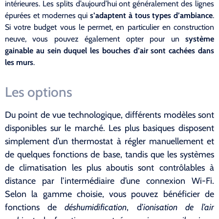
intérieures. Les splits d’aujourd’hui ont généralement des lignes
épurées et modernes qui
s’adaptent à tous types d’ambiance
.
Si votre budget vous le permet, en particulier en construction
neuve, vous pouvez également opter pour un
système
gainable au sein duquel les bouches d’air sont cachées dans
les murs
.
Les options
Du point de vue technologique, différents modèles sont
disponibles sur le marché. Les plus basiques disposent
simplement d’un thermostat à régler manuellement et
de quelques fonctions de base, tandis que les systèmes
de climatisation les plus aboutis sont contrôlables à
distance par l’intermédiaire d’une connexion Wi-Fi.
Selon la gamme choisie, vous pouvez bénéficier de
fonctions de
déshumidification
, d’
ionisation de l’air