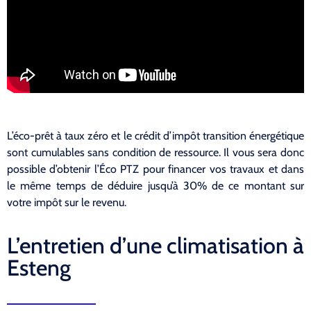
L’éco-prêt à taux zéro et le crédit d’impôt transition énergétique
sont cumulables sans condition de ressource. Il vous sera donc
possible d’obtenir l’Éco PTZ pour financer vos travaux et dans
le même temps de déduire jusqu’à 30% de ce montant sur
votre impôt sur le revenu.
L’entretien d’une climatisation à
Esteng