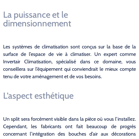
La puissance et le
dimensionnement
Les systèmes de climatisation sont conçus sur la base de la
surface de l’espace de vie à climatiser. Un expert comme
Invertair Climatisation, spécialisé dans ce domaine, vous
conseillera sur l’équipement qui conviendrait le mieux compte
tenu de votre aménagement et de vos besoins.
L’aspect esthétique
Un split sera forcément visible dans la pièce où vous l’installez.
Cependant, les fabricants ont fait beaucoup de progrès
concernant l’intégration des bouches d’air aux décorations