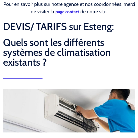
Pour en savoir plus sur notre agence et nos coordonnées, merci
de visiter la
de notre site.
page contact
DEVIS/ TARIFS sur Esteng:
Quels sont les différents
systèmes de climatisation
existants ?