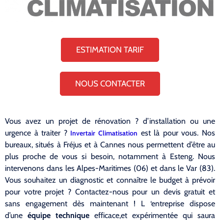
ESTIMATION TARIF
NOUS CONTACTER
Vous avez un projet de rénovation ? d’installation ou une
urgence à traiter ?
est là pour vous. Nos
Invertair Climatisation
bureaux, situés à Fréjus et à Cannes nous permettent d’être au
plus proche de vous si besoin, notamment à Esteng. Nous
intervenons dans les Alpes-Maritimes (06) et dans le Var (83).
Vous souhaitez un diagnostic et connaître le budget à prévoir
pour votre projet ? Contactez-nous pour un devis gratuit et
sans engagement dès maintenant ! L ‘entreprise dispose
d’une
équipe technique
efficace,et expérimentée qui saura