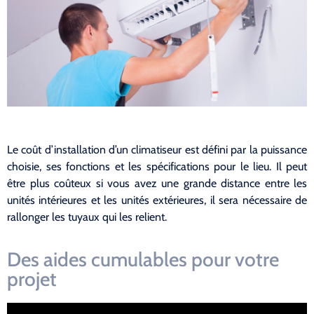
Le coût d’installation d’un climatiseur est défini par la puissance
choisie, ses fonctions et les spécifications pour le lieu. Il peut
être plus coûteux si vous avez une grande distance entre les
unités intérieures et les unités extérieures, il sera nécessaire de
rallonger les tuyaux qui les relient.
Des aides cumulables pour votre
projet