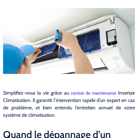
Simplifiez-vous la vie grâce au
Invertair
contrat de maintenance
Climatisation. Il garantit l’intervention rapide d’un expert en cas
de problème, et bien entendu l’entretien annuel de votre
système de climatisation.
Quand le dépannage d’un