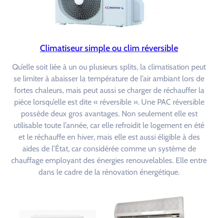
Climatiseur simple ou clim réversible
Qu’elle soit liée à un ou plusieurs splits, la climatisation peut
se limiter à abaisser la température de l’air ambiant lors de
fortes chaleurs, mais peut aussi se charger de réchauffer la
pièce lorsqu’elle est dite « réversible ». Une PAC réversible
possède deux gros avantages. Non seulement elle est
utilisable toute l’année, car elle refroidit le logement en été
et le réchauffe en hiver, mais elle est aussi éligible à des
aides de l’État, car considérée comme un système de
chauffage employant des énergies renouvelables. Elle entre
dans le cadre de la rénovation énergétique.