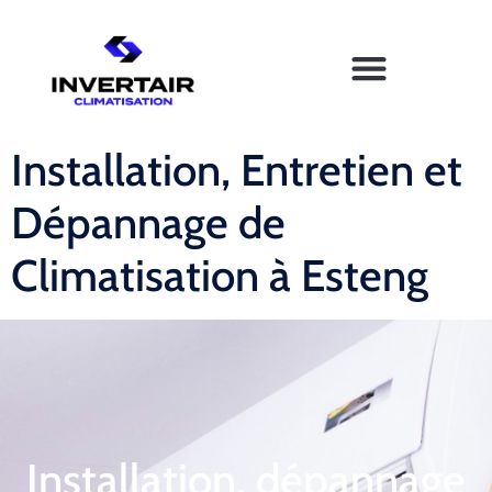
Installation, Entretien et
Dépannage de
Climatisation à Esteng
Installation, dépannage