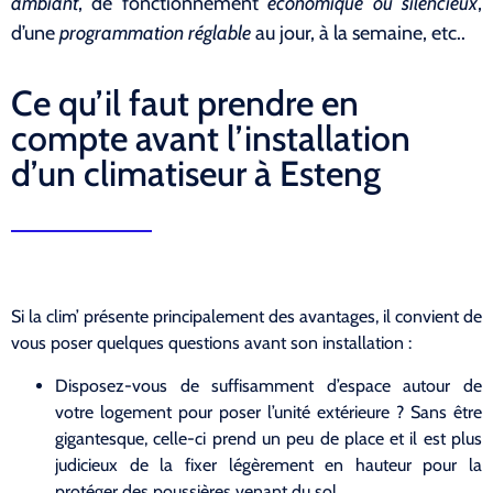
ambiant
, de fonctionnement
économique ou silencieux
,
d’une
programmation réglable
au jour, à la semaine, etc..
Ce qu’il faut prendre en
compte avant l’installation
d’un climatiseur à Esteng
Si la clim’ présente principalement des avantages, il convient de
vous poser quelques questions avant son installation :
Disposez-vous de suffisamment d’espace autour de
votre logement pour poser l’unité extérieure ? Sans être
gigantesque, celle-ci prend un peu de place et il est plus
judicieux de la fixer légèrement en hauteur pour la
protéger des poussières venant du sol.