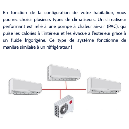
En fonction de la configuration de votre habitation, vous
pourrez choisir plusieurs types de climatiseurs. Un climatiseur
performant est relié à une pompe à chaleur air-air (PAC), qui
puise les calories à l’intérieur et les évacue à l’extérieur grâce à
un fluide frigorigène. Ce type de système fonctionne de
manière similaire à un réfrigérateur !