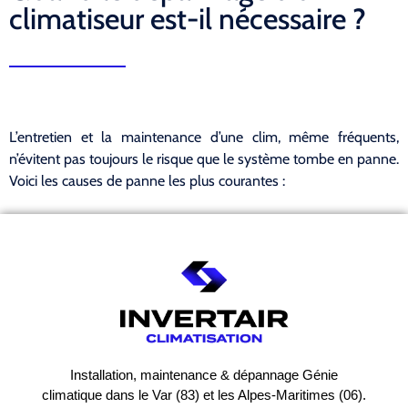
climatiseur est-il nécessaire ?
L’entretien et la maintenance d’une clim, même fréquents,
n’évitent pas toujours le risque que le système tombe en panne.
Voici les causes de panne les plus courantes :
Installation, maintenance & dépannage Génie
climatique dans le Var (83) et les Alpes-Maritimes (06).