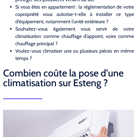
Si vous êtes en appartement : la réglementation de votre
copropriété vous autorise-t-elle à installer ce type
d’équipement, notamment l’unité extérieure ?
Souhaitez-vous également vous servir de votre
climatisation comme chauffage d’appoint, voire comme
chauffage principal ?
Voulez-vous climatiser une ou plusieurs pièces en même
temps ?
Combien coûte la pose d’une
climatisation sur Esteng ?