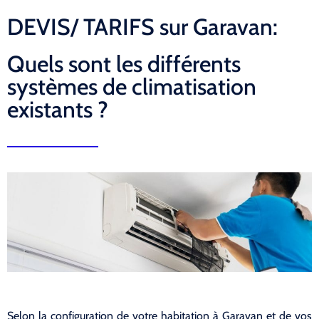
DEVIS/ TARIFS sur Garavan:
Quels sont les différents
systèmes de climatisation
existants ?
Selon la configuration de votre habitation à Garavan et de vos