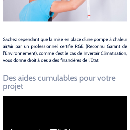
Sachez cependant que la mise en place d’une pompe à chaleur
air/air par un professionnel certifié RGE (Reconnu Garant de
l’Environnement), comme c’est le cas de Invertair Climatisation,
vous donne droit à des aides financières de l’État.
Des aides cumulables pour votre
projet