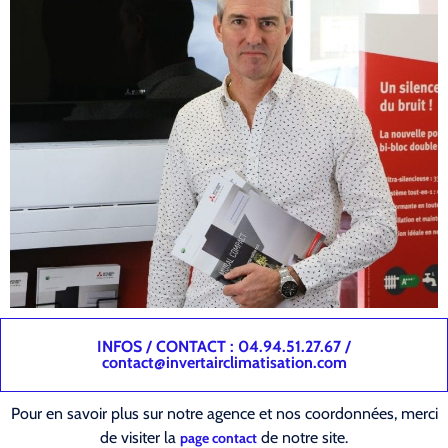
INFOS / CONTACT : 04.94.51.27.67 /
contact@invertairclimatisation.com
Pour en savoir plus sur notre agence et nos coordonnées, merci
de visiter la
de notre site.
page contact