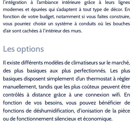
l’intégration à l’ambiance intérieure grâce à leurs lignes
modernes et épurées qui s’adaptent à tout type de décor. En
fonction de votre budget, notamment si vous faites construire,
vous pourriez choisir un système à conduits où les bouches
d’air sont cachées à l’intérieur des murs.
Les options
Il existe différents modèles de climatiseurs sur le marché,
des plus basiques aux plus perfectionnés. Les plus
basiques disposent simplement d’un thermostat à régler
manuellement, tandis que les plus coûteux peuvent être
contrôlés à distance grâce à une connexion wifi. En
fonction de vos besoins, vous pouvez bénéficier de
fonctions de déshumidification, d’ionisation de la pièce
ou de fonctionnement silencieux et économique.