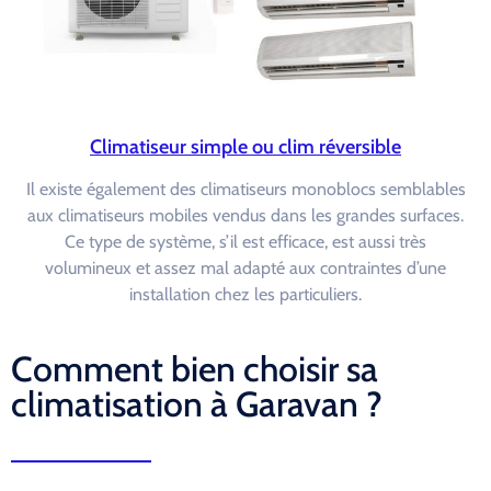
Climatiseur simple ou clim réversible
Il existe également des climatiseurs monoblocs semblables
aux climatiseurs mobiles vendus dans les grandes surfaces.
Ce type de système, s’il est efficace, est aussi très
volumineux et assez mal adapté aux contraintes d’une
installation chez les particuliers.
Comment bien choisir sa
climatisation à Garavan ?