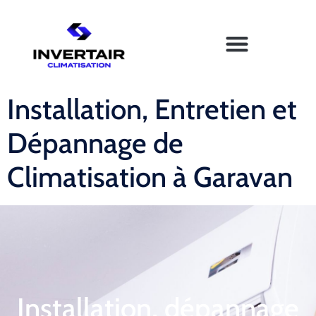
Installation, Entretien et
Dépannage de
Climatisation à Garavan
Installation, dépannage