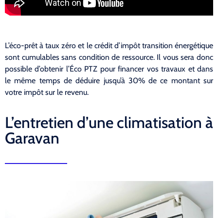
L’éco-prêt à taux zéro et le crédit d’impôt transition énergétique
sont cumulables sans condition de ressource. Il vous sera donc
possible d’obtenir l’Éco PTZ pour financer vos travaux et dans
le même temps de déduire jusqu’à 30% de ce montant sur
votre impôt sur le revenu.
L’entretien d’une climatisation à
Garavan