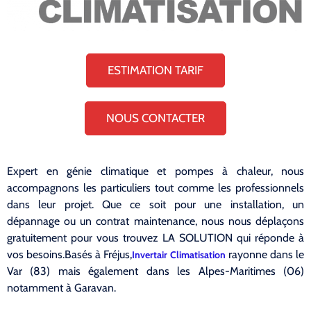
ESTIMATION TARIF
NOUS CONTACTER
Expert en génie climatique et pompes à chaleur, nous
accompagnons les particuliers tout comme les professionnels
dans leur projet. Que ce soit pour une installation, un
dépannage ou un contrat maintenance, nous nous déplaçons
gratuitement pour vous trouvez LA SOLUTION qui réponde à
vos besoins.Basés à Fréjus,
rayonne dans le
Invertair Climatisation
Var (83) mais également dans les Alpes-Maritimes (06)
notamment à Garavan.