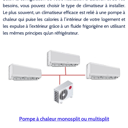
besoins, vous pouvez choisir le type de climatiseur à installer.
Le plus souvent, un climatiseur efficace est relié à une pompe à
chaleur qui puise les calories à l’intérieur de votre logement et
les expulse à l’extérieur grâce à un fluide frigorigène en utilisant
les mêmes principes qu’un réfrigérateur.
Pompe à chaleur monosplit ou multisplit