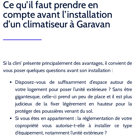
Ce qu’il faut prendre en
compte avant l’installation
d’un climatiseur à Garavan
Si la clim’ présente principalement des avantages, il convient de
vous poser quelques questions avant son installation :
Disposez-vous de suffisamment d’espace autour de
votre logement pour poser l’unité extérieure ? Sans être
gigantesque, celle-ci prend un peu de place et il est plus
judicieux de la fixer légèrement en hauteur pour la
protéger des poussières venant du sol.
Si vous êtes en appartement : la réglementation de votre
copropriété vous autorise-t-elle à installer ce type
d’équipement, notamment l’unité extérieure ?