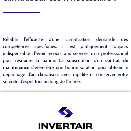
Rétablir l’efficacité d’une climatisation demande des
compétences spécifiques. Il est pratiquement toujours
indispensable d’avoir recours aux services d’un professionnel
pour résoudre la panne. La souscription d’un
contrat de
maintenance
s’avère être une bonne solution pour obtenir le
dépannage d’un climatiseur avec rapidité et conserver votre
sérénité d’esprit tout au long de l’année.