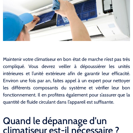
Maintenir votre climatiseur en bon état de marche n’est pas très
compliqué. Vous devrez veiller à dépoussiérer les unités
intérieures et l’unité extérieure afin de garantir leur efficacité.
Environ une fois par an, faites appel à un expert pour nettoyer
les différents composants du système et vérifier leur bon
fonctionnement. Il en profitera également pour s’assurer que la
quantité de fluide circulant dans l’appareil est suffisante.
Quand le dépannage d’un
climatiseur est-il nécessaire ?