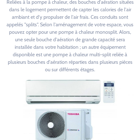
Reliées à la pompe à chaleur, des bouches d'aération situées
dans le logement permettent de capter les calories de l'air
ambiant et d'y propulser de l'air frais. Ces conduits sont
appelés "splits". Selon l'aménagement de votre espace, vous
pouvez opter pour une pompe à chaleur monosplit. Alors,
une seule bouche d'aération de grande capacité sera
installée dans votre habitation ; un autre équipement
disponible est une pompe à chaleur multi-split reliée à
plusieurs bouches d'aération réparties dans plusieurs pièces
ou sur différents étages.