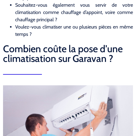
Souhaitez-vous également vous servir de votre
climatisation comme chauffage d’appoint, voire comme
chauffage principal ?
Voulez-vous climatiser une ou plusieurs pièces en même
temps ?
Combien coûte la pose d’une
climatisation sur Garavan ?