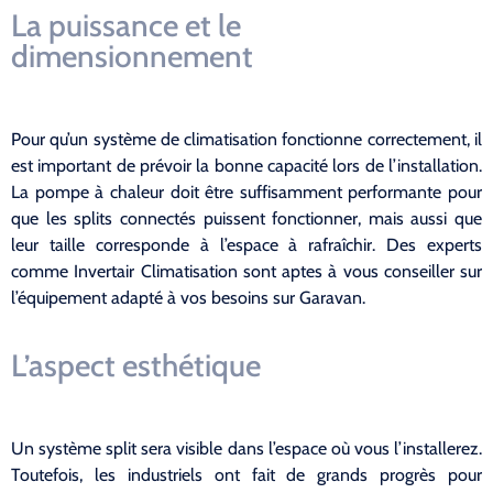
La puissance et le
dimensionnement
Pour qu’un système de climatisation fonctionne correctement, il
est important de prévoir la bonne capacité lors de l’installation.
La pompe à chaleur doit être suffisamment performante pour
que les splits connectés puissent fonctionner, mais aussi que
leur taille corresponde à l’espace à rafraîchir. Des experts
comme Invertair Climatisation sont aptes à vous conseiller sur
l’équipement adapté à vos besoins sur Garavan.
L’aspect esthétique
Un système split sera visible dans l’espace où vous l’installerez.
Toutefois, les industriels ont fait de grands progrès pour