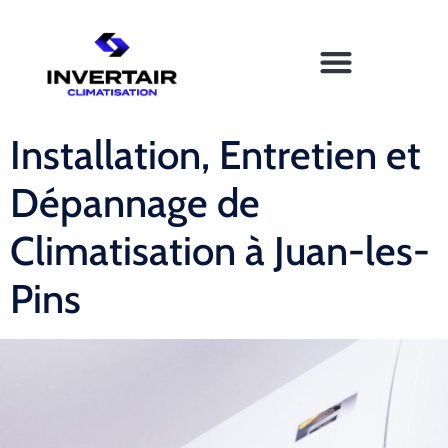
Installation, Entretien et
Dépannage de
Climatisation à Juan-les-
Pins