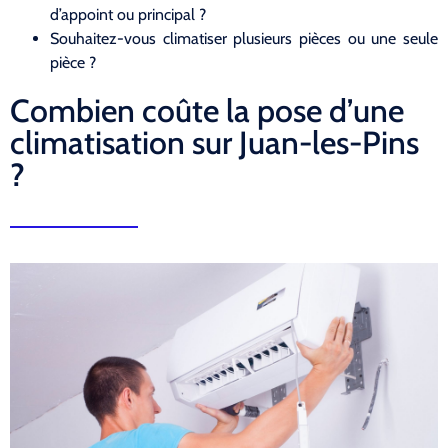
d’appoint ou principal ?
Souhaitez-vous climatiser plusieurs pièces ou une seule
pièce ?
Combien coûte la pose d’une
climatisation sur Juan-les-Pins
?