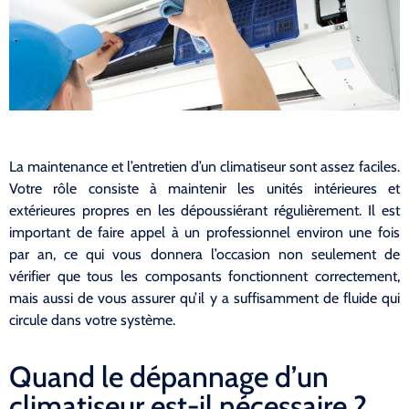
La maintenance et l’entretien d’un climatiseur sont assez faciles.
Votre rôle consiste à maintenir les unités intérieures et
extérieures propres en les dépoussiérant régulièrement. Il est
important de faire appel à un professionnel environ une fois
par an, ce qui vous donnera l’occasion non seulement de
vérifier que tous les composants fonctionnent correctement,
mais aussi de vous assurer qu’il y a suffisamment de fluide qui
circule dans votre système.
Quand le dépannage d’un
climatiseur est-il nécessaire ?