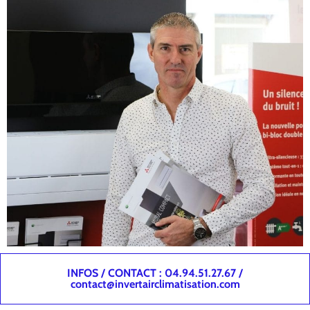
INFOS / CONTACT : 04.94.51.27.67 /
contact@invertairclimatisation.com