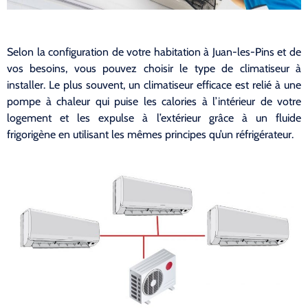
Selon la configuration de votre habitation à Juan-les-Pins et de
vos besoins, vous pouvez choisir le type de climatiseur à
installer. Le plus souvent, un climatiseur efficace est relié à une
pompe à chaleur qui puise les calories à l’intérieur de votre
logement et les expulse à l’extérieur grâce à un fluide
frigorigène en utilisant les mêmes principes qu’un réfrigérateur.