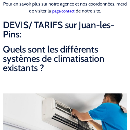
Pour en savoir plus sur notre agence et nos coordonnées, merci
de visiter la
de notre site.
page contact
DEVIS/ TARIFS sur Juan-les-
Pins:
Quels sont les différents
systèmes de climatisation
existants ?