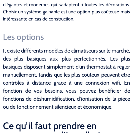
élégantes et modernes qui s’adaptent à toutes les décorations.
Choisir un système gainable est une option plus coûteuse mais
intéressante en cas de construction.
Les options
Il existe différents modèles de climatiseurs sur le marché,
des plus basiques aux plus perfectionnés. Les plus
basiques disposent simplement d’un thermostat à régler
manuellement, tandis que les plus coûteux peuvent être
contrôlés à distance grâce à une connexion wifi. En
fonction de vos besoins, vous pouvez bénéficier de
fonctions de déshumidification, d’ionisation de la pièce
ou de fonctionnement silencieux et économique.
Ce qu’il faut prendre en