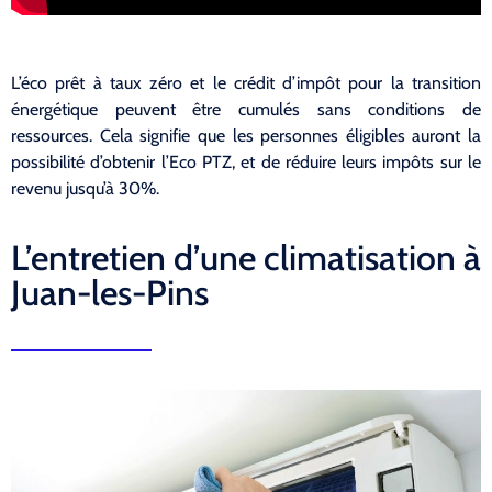
L’éco prêt à taux zéro et le crédit d’impôt pour la transition
énergétique peuvent être cumulés sans conditions de
ressources. Cela signifie que les personnes éligibles auront la
possibilité d’obtenir l’Eco PTZ, et de réduire leurs impôts sur le
revenu jusqu’à 30%.
L’entretien d’une climatisation à
Juan-les-Pins