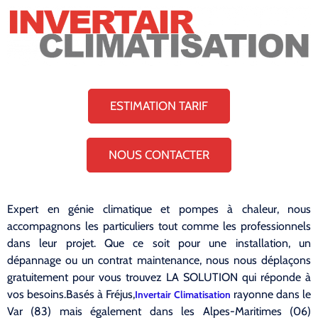
ESTIMATION TARIF
NOUS CONTACTER
Expert en génie climatique et pompes à chaleur, nous
accompagnons les particuliers tout comme les professionnels
dans leur projet. Que ce soit pour une installation, un
dépannage ou un contrat maintenance, nous nous déplaçons
gratuitement pour vous trouvez LA SOLUTION qui réponde à
vos besoins.Basés à Fréjus,
rayonne dans le
Invertair Climatisation
Var (83) mais également dans les Alpes-Maritimes (06)