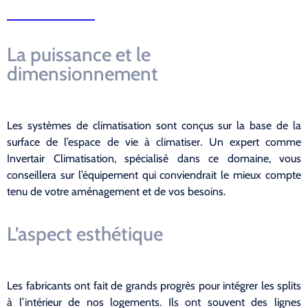
La puissance et le
dimensionnement
Les systèmes de climatisation sont conçus sur la base de la
surface de l’espace de vie à climatiser. Un expert comme
Invertair Climatisation, spécialisé dans ce domaine, vous
conseillera sur l’équipement qui conviendrait le mieux compte
tenu de votre aménagement et de vos besoins.
L’aspect esthétique
Les fabricants ont fait de grands progrès pour intégrer les splits
à l’intérieur de nos logements. Ils ont souvent des lignes