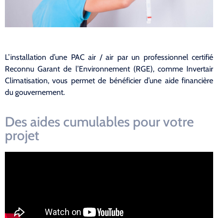
L’installation d’une PAC air / air par un professionnel certifié
Reconnu Garant de l’Environnement (RGE), comme Invertair
Climatisation, vous permet de bénéficier d’une aide financière
du gouvernement.
Des aides cumulables pour votre
projet