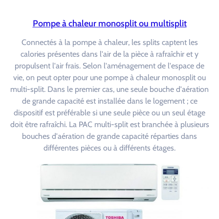
Pompe à chaleur monosplit ou multisplit
Connectés à la pompe à chaleur, les splits captent les
calories présentes dans l'air de la pièce à rafraîchir et y
propulsent l'air frais. Selon l'aménagement de l'espace de
vie, on peut opter pour une pompe à chaleur monosplit ou
multi-split. Dans le premier cas, une seule bouche d'aération
de grande capacité est installée dans le logement ; ce
dispositif est préférable si une seule pièce ou un seul étage
doit être rafraîchi. La PAC multi-split est branchée à plusieurs
bouches d'aération de grande capacité réparties dans
différentes pièces ou à différents étages.