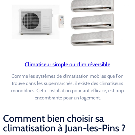
Climatiseur simple ou clim réversible
Comme les systèmes de climatisation mobiles que l'on
trouve dans les supermarchés, il existe des climatiseurs
monoblocs. Cette installation pourtant efficace, est trop
encombrante pour un logement.
Comment bien choisir sa
climatisation à Juan-les-Pins ?