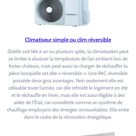
Climatiseur simple ou clim réversible
Qu’elle soit liée à un ou plusieurs splits, la climatisation peut
se limiter à abaisser la température de l’air ambiant lors de
fortes chaleurs, mais peut aussi se charger de réchauffer la
pièce lorsqu’elle est dite « réversible ». Une PAC réversible
possède deux gros avantages. Non seulement elle est
utilisable toute l’année, car elle refroidit le logement en été
et le réchauffe en hiver, mais elle est aussi éligible à des
aides de l’État, car considérée comme un système de
chauffage employant des énergies renouvelables. Elle entre
dans le cadre de la rénovation énergétique.