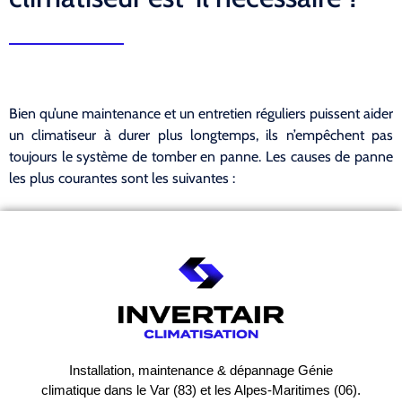
Bien qu’une maintenance et un entretien réguliers puissent aider
un climatiseur à durer plus longtemps, ils n’empêchent pas
toujours le système de tomber en panne. Les causes de panne
les plus courantes sont les suivantes :
Installation, maintenance & dépannage Génie
climatique dans le Var (83) et les Alpes-Maritimes (06).