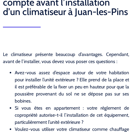
compte avant l’installation
d’un climatiseur à Juan-les-Pins
Le climatiseur présente beaucoup d’avantages. Cependant,
avant de l’installer, vous devez vous poser ces questions :
Avez-vous assez d’espace autour de votre habitation
pour installer l’unité extérieure ? Elle prend de la place et
il est préférable de la fixer un peu en hauteur pour que la
poussière provenant du sol ne se dépose pas sur ses
bobines.
Si vous êtes en appartement : votre règlement de
copropriété autorise-t-il l’installation de cet équipement,
particulièrement l’unité extérieure ?
Voulez-vous utiliser votre climatiseur comme chauffage