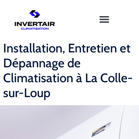
Installation, Entretien et
Dépannage de
Climatisation à La Colle-
sur-Loup