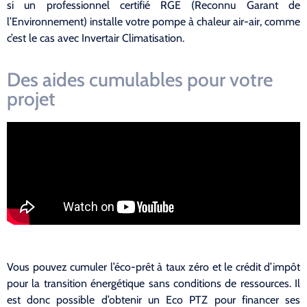
si un professionnel certifié RGE (Reconnu Garant de
l’Environnement) installe votre pompe à chaleur air-air, comme
c’est le cas avec Invertair Climatisation.
Des aides cumulables pour votre
projet
Vous pouvez cumuler l’éco-prêt à taux zéro et le crédit d’impôt
pour la transition énergétique sans conditions de ressources. Il
est donc possible d’obtenir un Eco PTZ pour financer ses