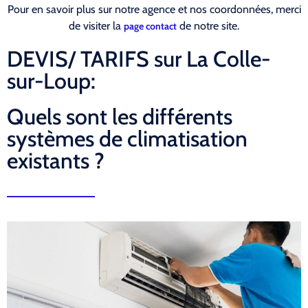
Pour en savoir plus sur notre agence et nos coordonnées, merci
de visiter la
de notre site.
page contact
DEVIS/ TARIFS sur La Colle-
sur-Loup:
Quels sont les différents
systèmes de climatisation
existants ?