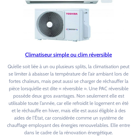
Climatiseur simple ou clim réversible
Qu’elle soit liée à un ou plusieurs splits, la climatisation peut
se limiter à abaisser la température de l’air ambiant lors de
fortes chaleurs, mais peut aussi se charger de réchauffer la
pièce lorsqu’elle est dite « réversible ». Une PAC réversible
possède deux gros avantages. Non seulement elle est
utilisable toute l’année, car elle refroidit le logement en été
et le réchauffe en hiver, mais elle est aussi éligible à des
aides de l’État, car considérée comme un système de
chauffage employant des énergies renouvelables. Elle entre
dans le cadre de la rénovation énergétique.