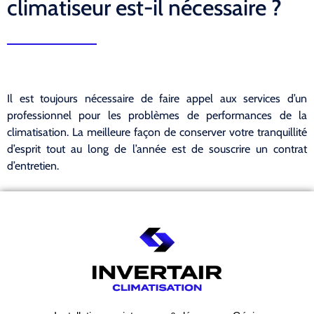
climatiseur est-il nécessaire ?
Il est toujours nécessaire de faire appel aux services d’un
professionnel pour les problèmes de performances de la
climatisation. La meilleure façon de conserver votre tranquillité
d’esprit tout au long de l’année est de souscrire un contrat
d’entretien.