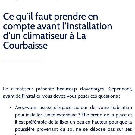
Ce qu’il faut prendre en
compte avant l’installation
d’un climatiseur à La
Courbaisse
Le climatiseur présente beaucoup d’avantages. Cependant,
avant de l’installer, vous devez vous poser ces questions :
Avez-vous assez d’espace autour de votre habitation
pour installer l’unité extérieure ? Elle prend de la place et
il est préférable de la fixer un peu en hauteur pour que la
poussière provenant du sol ne se dépose pas sur ses