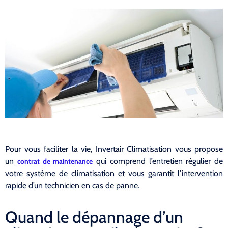
Pour vous faciliter la vie, Invertair Climatisation vous propose
un
qui comprend l’entretien régulier de
contrat de maintenance
votre système de climatisation et vous garantit l’intervention
rapide d’un technicien en cas de panne.
Quand le dépannage d’un