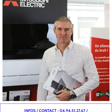
INFOS / CONTACT : 04.94.51.27.67 /