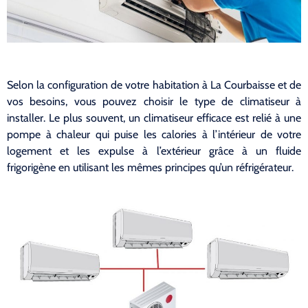
Selon la configuration de votre habitation à La Courbaisse et de
vos besoins, vous pouvez choisir le type de climatiseur à
installer. Le plus souvent, un climatiseur efficace est relié à une
pompe à chaleur qui puise les calories à l’intérieur de votre
logement et les expulse à l’extérieur grâce à un fluide
frigorigène en utilisant les mêmes principes qu’un réfrigérateur.