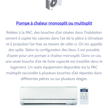
Pompe à chaleur monosplit ou multisplit
Reliées à la PAC, des bouches d’air situées dans l’habitation
servent à capter les calories dans l’air de la pièce à climatiser
et à propulser l’air frais au travers de celle-ci. On les appelle
des splits. Selon la configuration des lieux, il est possible
d’opter pour une pompe à chaleur monosplit. Dans ce cas,
une seule bouche d’air de forte capacité est installée dans le
logement. Un autre équipement disponible est la PAC
multisplit raccordée à plusieurs bouches d’air réparties dans
différentes pièces ou sur plusieurs étages.