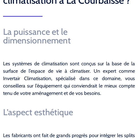
climatisation à La Courbaisse ?
La puissance et le
dimensionnement
Les systèmes de climatisation sont conçus sur la base de la
surface de l’espace de vie à climatiser. Un expert comme
Invertair Climatisation, spécialisé dans ce domaine, vous
conseillera sur l’équipement qui conviendrait le mieux compte
tenu de votre aménagement et de vos besoins.
L’aspect esthétique
Les fabricants ont fait de grands progrès pour intégrer les splits