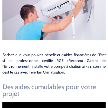
Sachez que vous pouvez bénéficier d’aides financières de l’État
si un professionnel certifié RGE (Reconnu Garant de
l’Environnement) installe votre pompe à chaleur air-air, comme
c’est le cas avec Invertair Climatisation.
Des aides cumulables pour votre
projet