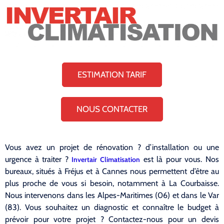
ESTIMATION TARIF
NOUS CONTACTER
Vous avez un projet de rénovation ? d’installation ou une
urgence à traiter ?
est là pour vous. Nos
Invertair Climatisation
bureaux, situés à Fréjus et à Cannes nous permettent d’être au
plus proche de vous si besoin, notamment à La Courbaisse.
Nous intervenons dans les Alpes-Maritimes (06) et dans le Var
(83). Vous souhaitez un diagnostic et connaître le budget à
prévoir pour votre projet ? Contactez-nous pour un devis