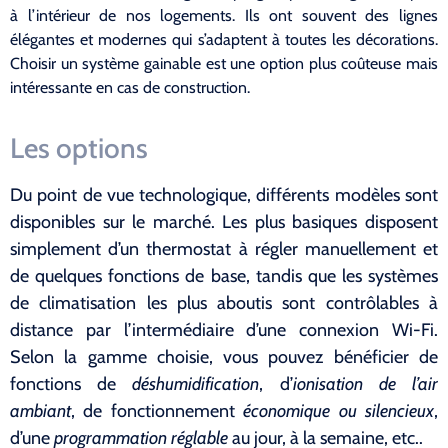
à l’intérieur de nos logements. Ils ont souvent des lignes
élégantes et modernes qui s’adaptent à toutes les décorations.
Choisir un système gainable est une option plus coûteuse mais
intéressante en cas de construction.
Les options
Du point de vue technologique, différents modèles sont
disponibles sur le marché. Les plus basiques disposent
simplement d’un thermostat à régler manuellement et
de quelques fonctions de base, tandis que les systèmes
de climatisation les plus aboutis sont contrôlables à
distance par l’intermédiaire d’une connexion Wi-Fi.
Selon la gamme choisie, vous pouvez bénéficier de
fonctions de
déshumidification
, d’
ionisation de l’air
ambiant
, de fonctionnement
économique ou silencieux
,
d’une
programmation réglable
au jour, à la semaine, etc..