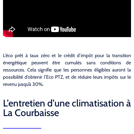
L’éco prêt à taux zéro et le crédit d’impôt pour la transition
énergétique peuvent être cumulés sans conditions de
ressources. Cela signifie que les personnes éligibles auront la
possibilité d’obtenir l’Eco PTZ, et de réduire leurs impôts sur le
revenu jusqu’à 30%.
L’entretien d’une climatisation à
La Courbaisse