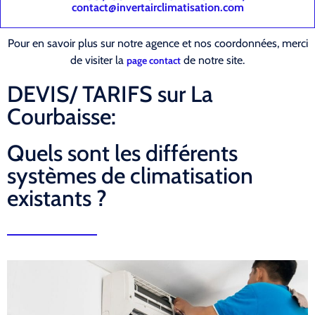
contact@invertairclimatisation.com
Pour en savoir plus sur notre agence et nos coordonnées, merci
de visiter la
de notre site.
page contact
DEVIS/ TARIFS sur La
Courbaisse:
Quels sont les différents
systèmes de climatisation
existants ?