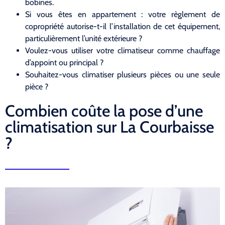
bobines.
Si vous êtes en appartement : votre règlement de
copropriété autorise-t-il l’installation de cet équipement,
particulièrement l’unité extérieure ?
Voulez-vous utiliser votre climatiseur comme chauffage
d’appoint ou principal ?
Souhaitez-vous climatiser plusieurs pièces ou une seule
pièce ?
Combien coûte la pose d’une
climatisation sur La Courbaisse
?