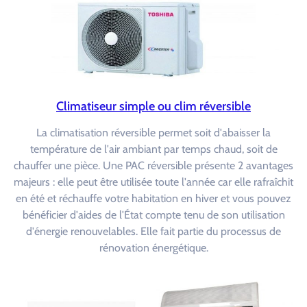
Climatiseur simple ou clim réversible
La climatisation réversible permet soit d'abaisser la
température de l'air ambiant par temps chaud, soit de
chauffer une pièce. Une PAC réversible présente 2 avantages
majeurs : elle peut être utilisée toute l'année car elle rafraîchit
en été et réchauffe votre habitation en hiver et vous pouvez
bénéficier d'aides de l'État compte tenu de son utilisation
d'énergie renouvelables. Elle fait partie du processus de
rénovation énergétique.