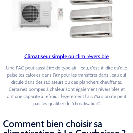
Climatiseur simple ou clim réversible
Une PAC peut aussi être de type air - eau, c'est-à-dire qu'elle
puise les calories dans l'air pour les transférer dans l'eau qui
circule dans des radiateurs ou des planchers chauffants.
Certaines pompes à chaleur sont également réversibles et
ont une capacité à refroidir légèrement l'air. Mais on ne peut
pas les qualifier de "climatisation".
Comment bien choisir sa