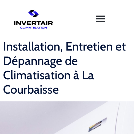
Installation, Entretien et
Dépannage de
Climatisation à La
Courbaisse