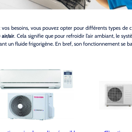
 vos besoins, vous pouvez opter pour différents types de 
air/air
. Cela signifie que pour refroidir l’air ambiant, le sys
lisant un fluide frigorigène. En bref, son fonctionnement se 