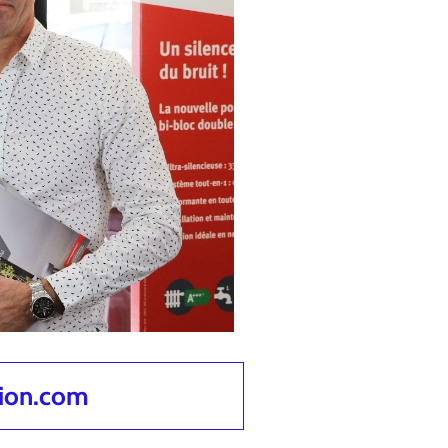
tion.com