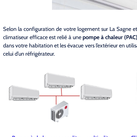
Selon la configuration de votre logement sur La Sagne et
climatiseur efficace est relié à une
pompe à chaleur (PAC) 
dans votre habitation et les évacue vers l’extérieur en uti
celui d’un réfrigérateur.