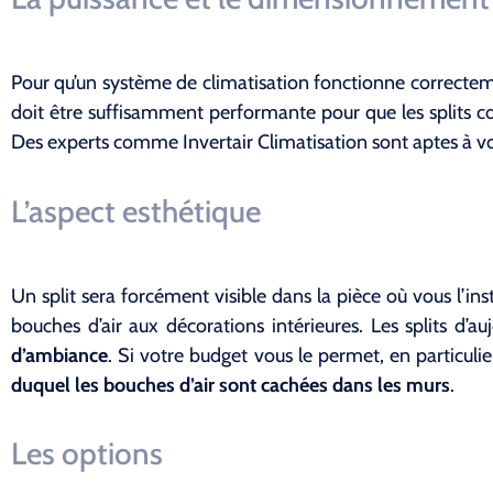
Pour qu’un système de climatisation fonctionne correctemen
doit être suffisamment performante pour que les splits con
Des experts comme Invertair Climatisation sont aptes à vo
L’aspect esthétique
Un split sera forcément visible dans la pièce où vous l’in
bouches d’air aux décorations intérieures. Les splits d
d’ambiance
. Si votre budget vous le permet, en particu
duquel les bouches d’air sont cachées dans les murs
.
Les options