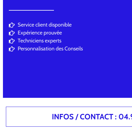
Service client disponible
Expérience prouvée
Techniciens experts
Personnalisation des Conseils
INFOS / CONTACT : 04.94