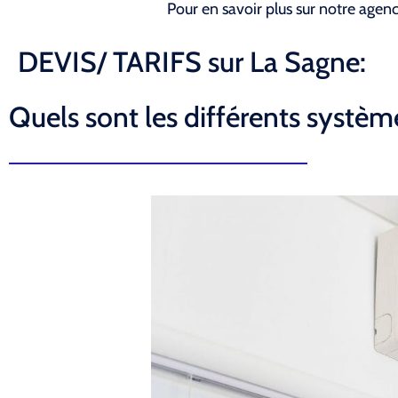
Pour en savoir plus sur notre agen
DEVIS/ TARIFS sur La Sagne:
Quels sont les différents système