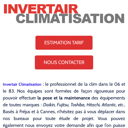
ESTIMATION TARIF
NOUS CONTACTER
: le professionnel de la clim dans le 06 et
Invertair Climatisation
le 83. Nos équipes sont formées de façon rigoureuse pour
pouvoir effectuer
la pose et la maintenance
des équipements
de toutes marques :
Daikin, Fujitsu, Toshiba, Hitachi, Atlantic, etc
..
Basés à Fréjus et à Cannes, n’hésitez pas à vous déplacer dans
nos bureaux pour toute étude de projet. Vous pouvez
également nous envoyez votre demande afin que l’on puisse