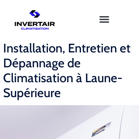
Installation, Entretien et
Dépannage de
Climatisation à Laune-
Supérieure