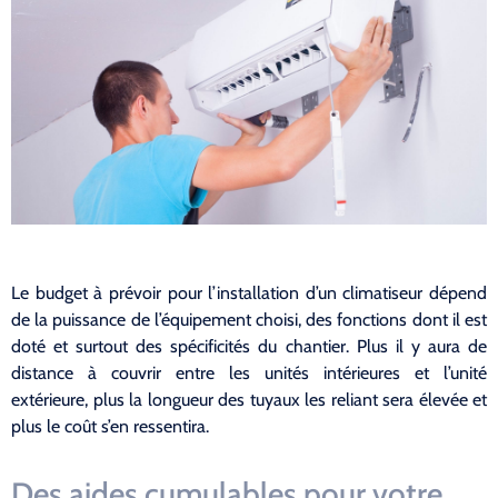
Le budget à prévoir pour l’installation d’un climatiseur dépend
de la puissance de l’équipement choisi, des fonctions dont il est
doté et surtout des spécificités du chantier. Plus il y aura de
distance à couvrir entre les unités intérieures et l’unité
extérieure, plus la longueur des tuyaux les reliant sera élevée et
plus le coût s’en ressentira.
Des aides cumulables pour votre