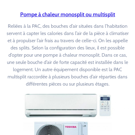
Pompe à chaleur monosplit ou multisplit
Reliées à la PAC, des bouches d’air situées dans l’habitation
servent à capter les calories dans l’air de la pièce à climatiser
et à propulser l’air frais au travers de celle-ci. On les appelle
des splits. Selon la configuration des lieux, il est possible
d’opter pour une pompe à chaleur monosplit. Dans ce cas,
une seule bouche d’air de forte capacité est installée dans le
logement. Un autre équipement disponible est la PAC
multisplit raccordée à plusieurs bouches d’air réparties dans
différentes pièces ou sur plusieurs étages.