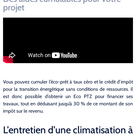
projet
Vous pouvez cumuler l’éco-prêt à taux zéro et le crédit d’impôt
pour la transition énergétique sans conditions de ressources. Il
est donc possible d’obtenir un Eco PTZ pour financer ses
travaux, tout en déduisant jusqu’à 30 % de ce montant de son
impôt sur le revenu.
L’entretien d’une climatisation à