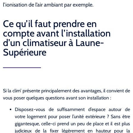
l’ionisation de l’air ambiant par exemple.
Ce qu’il faut prendre en
compte avant l’installation
d’un climatiseur à Laune-
Supérieure
Si la clim’ présente principalement des avantages, il convient de
vous poser quelques questions avant son installation :
Disposez-vous de suffisamment d’espace autour de
votre logement pour poser l’unité extérieure ? Sans être
gigantesque, celle-ci prend un peu de place et il est plus
judicieux de la fixer légèrement en hauteur pour la