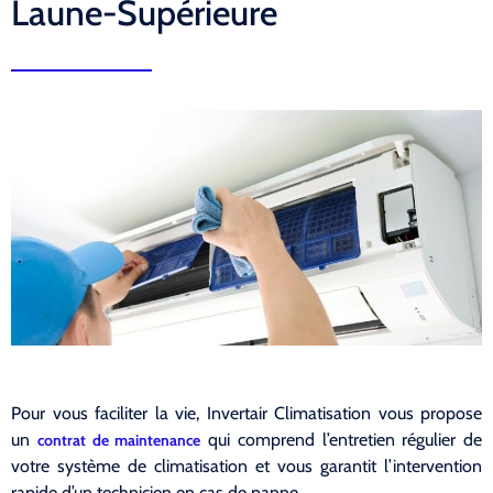
Laune-Supérieure
Pour vous faciliter la vie, Invertair Climatisation vous propose
un
qui comprend l’entretien régulier de
contrat de maintenance
votre système de climatisation et vous garantit l’intervention
rapide d’un technicien en cas de panne.