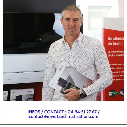
INFOS / CONTACT : 04.94.51.27.67 /
contact@invertairclimatisation.com