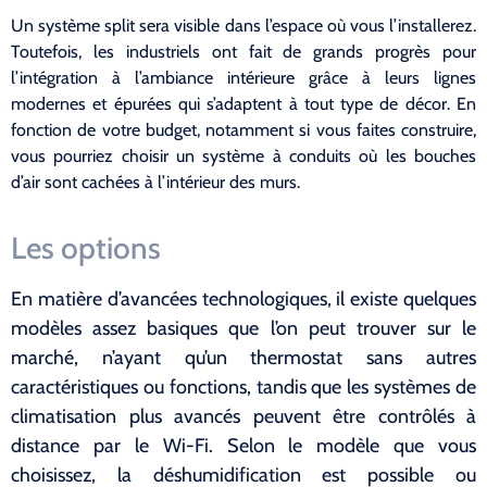
Un système split sera visible dans l’espace où vous l’installerez.
Toutefois, les industriels ont fait de grands progrès pour
l’intégration à l’ambiance intérieure grâce à leurs lignes
modernes et épurées qui s’adaptent à tout type de décor. En
fonction de votre budget, notamment si vous faites construire,
vous pourriez choisir un système à conduits où les bouches
d’air sont cachées à l’intérieur des murs.
Les options
En matière d’avancées technologiques, il existe quelques
modèles assez basiques que l’on peut trouver sur le
marché, n’ayant qu’un thermostat sans autres
caractéristiques ou fonctions, tandis que les systèmes de
climatisation plus avancés peuvent être contrôlés à
distance par le Wi-Fi. Selon le modèle que vous
choisissez, la déshumidification est possible ou