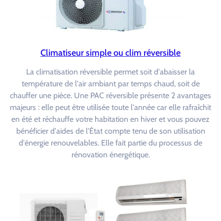
Climatiseur simple ou clim réversible
La climatisation réversible permet soit d'abaisser la
température de l'air ambiant par temps chaud, soit de
chauffer une pièce. Une PAC réversible présente 2 avantages
majeurs : elle peut être utilisée toute l'année car elle rafraîchit
en été et réchauffe votre habitation en hiver et vous pouvez
bénéficier d'aides de l'État compte tenu de son utilisation
d'énergie renouvelables. Elle fait partie du processus de
rénovation énergétique.