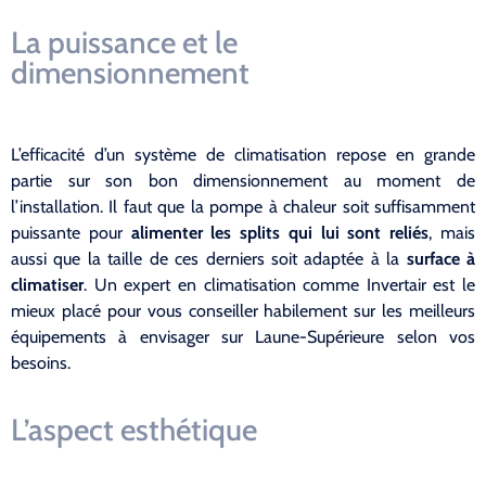
La puissance et le
dimensionnement
L’efficacité d’un système de climatisation repose en grande
partie sur son bon dimensionnement au moment de
l’installation. Il faut que la pompe à chaleur soit suffisamment
puissante pour
alimenter les splits qui lui sont reliés
, mais
aussi que la taille de ces derniers soit adaptée à la
surface à
climatiser
. Un expert en climatisation comme Invertair est le
mieux placé pour vous conseiller habilement sur les meilleurs
équipements à envisager sur Laune-Supérieure selon vos
besoins.
L’aspect esthétique