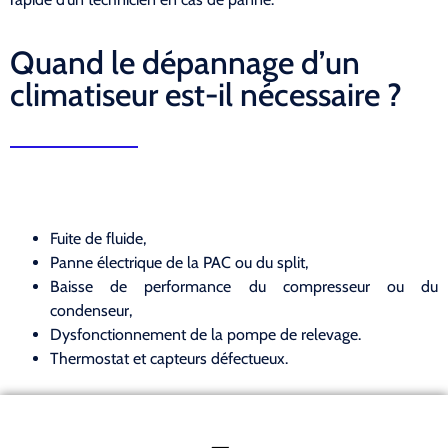
Quand le dépannage d’un
climatiseur est-il nécessaire ?
Fuite de fluide,
Panne électrique de la PAC ou du split,
Baisse de performance du compresseur ou du
condenseur,
Dysfonctionnement de la pompe de relevage.
Thermostat et capteurs défectueux.