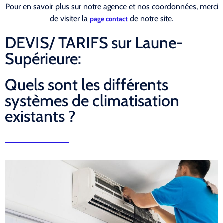
Pour en savoir plus sur notre agence et nos coordonnées, merci
de visiter la
de notre site.
page contact
DEVIS/ TARIFS sur Laune-
Supérieure:
Quels sont les différents
systèmes de climatisation
existants ?