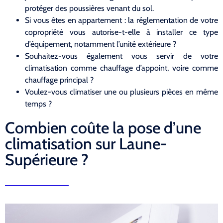
protéger des poussières venant du sol.
Si vous êtes en appartement : la réglementation de votre
copropriété vous autorise-t-elle à installer ce type
d’équipement, notamment l’unité extérieure ?
Souhaitez-vous également vous servir de votre
climatisation comme chauffage d’appoint, voire comme
chauffage principal ?
Voulez-vous climatiser une ou plusieurs pièces en même
temps ?
Combien coûte la pose d’une
climatisation sur Laune-
Supérieure ?