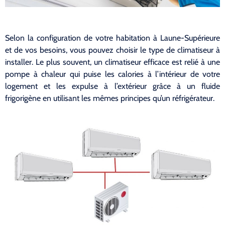
Selon la configuration de votre habitation à Laune-Supérieure
et de vos besoins, vous pouvez choisir le type de climatiseur à
installer. Le plus souvent, un climatiseur efficace est relié à une
pompe à chaleur qui puise les calories à l’intérieur de votre
logement et les expulse à l’extérieur grâce à un fluide
frigorigène en utilisant les mêmes principes qu’un réfrigérateur.