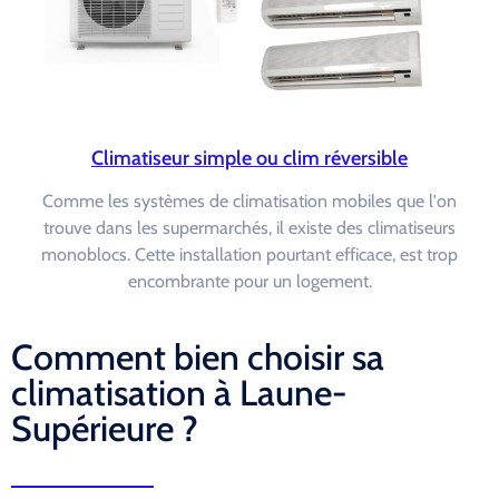
Climatiseur simple ou clim réversible
Comme les systèmes de climatisation mobiles que l'on
trouve dans les supermarchés, il existe des climatiseurs
monoblocs. Cette installation pourtant efficace, est trop
encombrante pour un logement.
Comment bien choisir sa
climatisation à Laune-
Supérieure ?