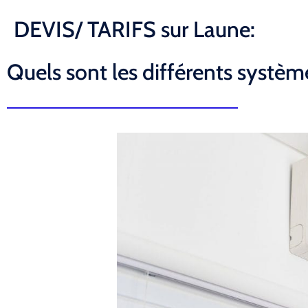
DEVIS/ TARIFS sur Laune:
Quels sont les différents système