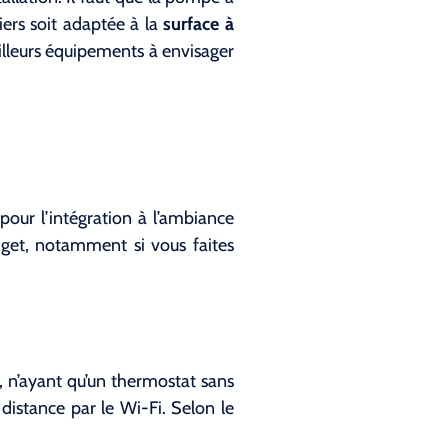
niers soit adaptée à la
surface à
illeurs équipements à envisager
 pour l’intégration à l’ambiance
dget, notamment si vous faites
, n’ayant qu’un thermostat sans
distance par le Wi-Fi. Selon le