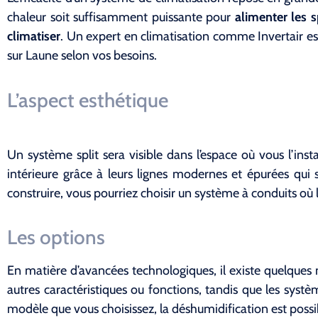
chaleur soit suffisamment puissante pour
alimenter les sp
climatiser
. Un expert en climatisation comme Invertair es
sur Laune selon vos besoins.
L’aspect esthétique
Un système split sera visible dans l’espace où vous l’insta
intérieure grâce à leurs lignes modernes et épurées qui
construire, vous pourriez choisir un système à conduits où l
Les options
En matière d’avancées technologiques, il existe quelques 
autres caractéristiques ou fonctions, tandis que les syst
modèle que vous choisissez, la déshumidification est possib