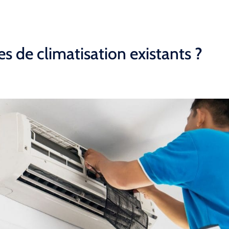
s de climatisation existants ?