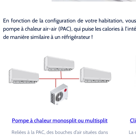
En fonction de la configuration de votre habitation, vous
pompe à chaleur air-air (PAC), qui puise les calories à l’int
de manière similaire à un réfrigérateur !
Pompe à chaleur monosplit ou multisplit
Cl
Reliées à la PAC, des bouches d’air situées dans
La 