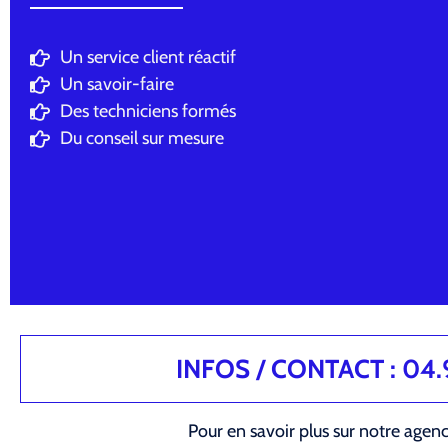
Un service client réactif
Un savoir-faire
Des techniciens formés
Du conseil sur mesure
INFOS / CONTACT : 04.94
Pour en savoir plus sur notre agen