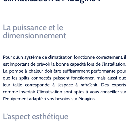
La puissance et le
dimensionnement
Pour qu’un système de climatisation fonctionne correctement, il
est important de prévoir la bonne capacité lors de l’installation.
La pompe à chaleur doit être suffisamment performante pour
que les splits connectés puissent fonctionner, mais aussi que
leur taille corresponde à l’espace à rafraîchir. Des experts
comme Invertair Climatisation sont aptes à vous conseiller sur
l’équipement adapté à vos besoins sur Mougins.
L’aspect esthétique