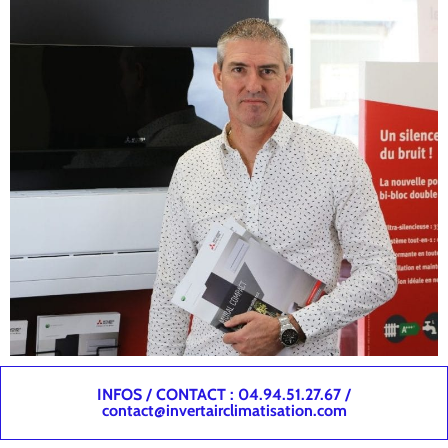
INFOS / CONTACT : 04.94.51.27.67 /
contact@invertairclimatisation.com