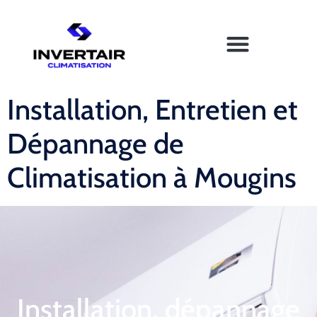
Installation, Entretien et
Dépannage de
Climatisation à Mougins
Installation, dépannage