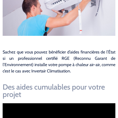
Sachez que vous pouvez bénéficier d’aides financières de l’État
si un professionnel certifié RGE (Reconnu Garant de
l’Environnement) installe votre pompe à chaleur air-air, comme
c’est le cas avec Invertair Climatisation.
Des aides cumulables pour votre
projet