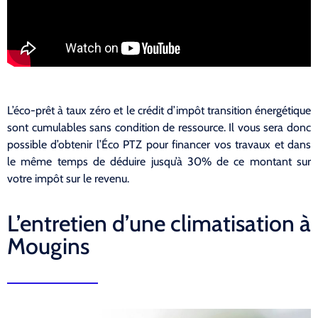
L’éco-prêt à taux zéro et le crédit d’impôt transition énergétique
sont cumulables sans condition de ressource. Il vous sera donc
possible d’obtenir l’Éco PTZ pour financer vos travaux et dans
le même temps de déduire jusqu’à 30% de ce montant sur
votre impôt sur le revenu.
L’entretien d’une climatisation à
Mougins