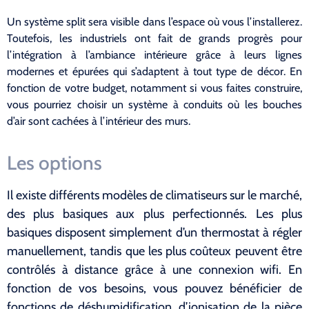
Un système split sera visible dans l’espace où vous l’installerez.
Toutefois, les industriels ont fait de grands progrès pour
l’intégration à l’ambiance intérieure grâce à leurs lignes
modernes et épurées qui s’adaptent à tout type de décor. En
fonction de votre budget, notamment si vous faites construire,
vous pourriez choisir un système à conduits où les bouches
d’air sont cachées à l’intérieur des murs.
Les options
Il existe différents modèles de climatiseurs sur le marché,
des plus basiques aux plus perfectionnés. Les plus
basiques disposent simplement d’un thermostat à régler
manuellement, tandis que les plus coûteux peuvent être
contrôlés à distance grâce à une connexion wifi. En
fonction de vos besoins, vous pouvez bénéficier de
fonctions de déshumidification, d’ionisation de la pièce