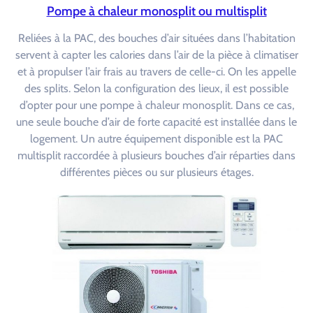
Pompe à chaleur monosplit ou multisplit
Reliées à la PAC, des bouches d’air situées dans l’habitation
servent à capter les calories dans l’air de la pièce à climatiser
et à propulser l’air frais au travers de celle-ci. On les appelle
des splits. Selon la configuration des lieux, il est possible
d’opter pour une pompe à chaleur monosplit. Dans ce cas,
une seule bouche d’air de forte capacité est installée dans le
logement. Un autre équipement disponible est la PAC
multisplit raccordée à plusieurs bouches d’air réparties dans
différentes pièces ou sur plusieurs étages.