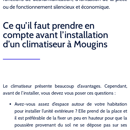
ou de fonctionnement silencieux et économique.
Ce qu’il faut prendre en
compte avant l’installation
d’un climatiseur à Mougins
Le climatiseur présente beaucoup d’avantages. Cependant,
avant de l’installer, vous devez vous poser ces questions :
Avez-vous assez d’espace autour de votre habitation
pour installer l’unité extérieure ? Elle prend de la place et
il est préférable de la fixer un peu en hauteur pour que la
poussière provenant du sol ne se dépose pas sur ses