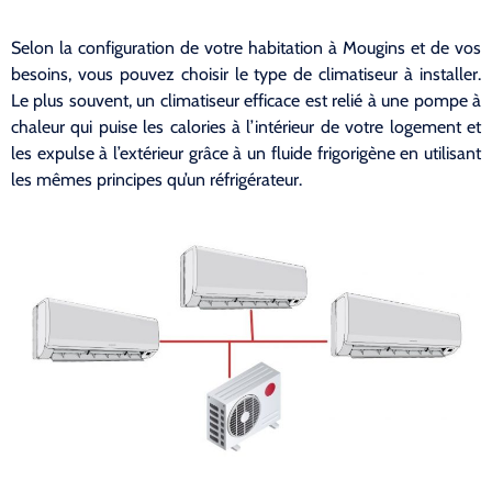
Selon la configuration de votre habitation à Mougins et de vos
besoins, vous pouvez choisir le type de climatiseur à installer.
Le plus souvent, un climatiseur efficace est relié à une pompe à
chaleur qui puise les calories à l’intérieur de votre logement et
les expulse à l’extérieur grâce à un fluide frigorigène en utilisant
les mêmes principes qu’un réfrigérateur.