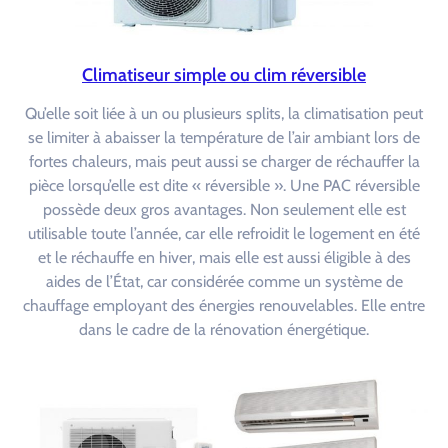
Climatiseur simple ou clim réversible
Qu’elle soit liée à un ou plusieurs splits, la climatisation peut
se limiter à abaisser la température de l’air ambiant lors de
fortes chaleurs, mais peut aussi se charger de réchauffer la
pièce lorsqu’elle est dite « réversible ». Une PAC réversible
possède deux gros avantages. Non seulement elle est
utilisable toute l’année, car elle refroidit le logement en été
et le réchauffe en hiver, mais elle est aussi éligible à des
aides de l’État, car considérée comme un système de
chauffage employant des énergies renouvelables. Elle entre
dans le cadre de la rénovation énergétique.