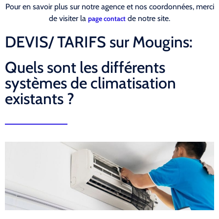
Pour en savoir plus sur notre agence et nos coordonnées, merci
de visiter la
de notre site.
page contact
DEVIS/ TARIFS sur Mougins:
Quels sont les différents
systèmes de climatisation
existants ?