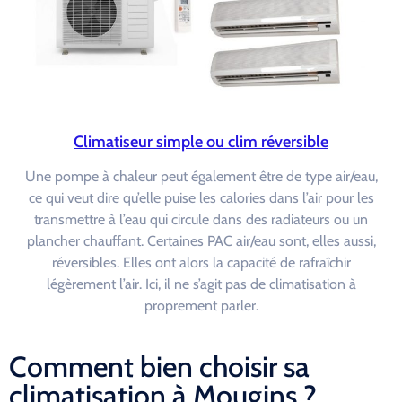
Climatiseur simple ou clim réversible
Une pompe à chaleur peut également être de type air/eau,
ce qui veut dire qu’elle puise les calories dans l’air pour les
transmettre à l’eau qui circule dans des radiateurs ou un
plancher chauffant. Certaines PAC air/eau sont, elles aussi,
réversibles. Elles ont alors la capacité de rafraîchir
légèrement l’air. Ici, il ne s’agit pas de climatisation à
proprement parler.
Comment bien choisir sa
climatisation à Mougins ?