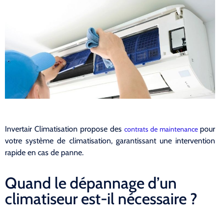
Invertair Climatisation propose des
pour
contrats de maintenance
votre système de climatisation, garantissant une intervention
rapide en cas de panne.
Quand le dépannage d’un
climatiseur est-il nécessaire ?