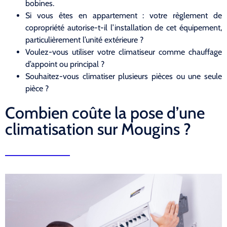
bobines.
Si vous êtes en appartement : votre règlement de
copropriété autorise-t-il l’installation de cet équipement,
particulièrement l’unité extérieure ?
Voulez-vous utiliser votre climatiseur comme chauffage
d’appoint ou principal ?
Souhaitez-vous climatiser plusieurs pièces ou une seule
pièce ?
Combien coûte la pose d’une
climatisation sur Mougins ?