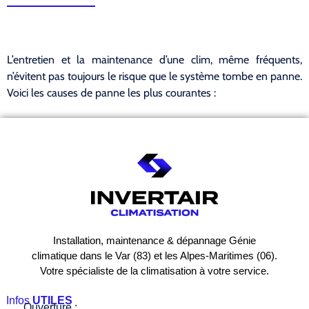
L’entretien et la maintenance d’une clim, même fréquents,
n’évitent pas toujours le risque que le système tombe en panne.
Voici les causes de panne les plus courantes :
Installation, maintenance & dépannage Génie
climatique dans le Var (83) et les Alpes-Maritimes (06).
Votre spécialiste de la climatisation à votre service.
Infos
UTILES
Ouverture :