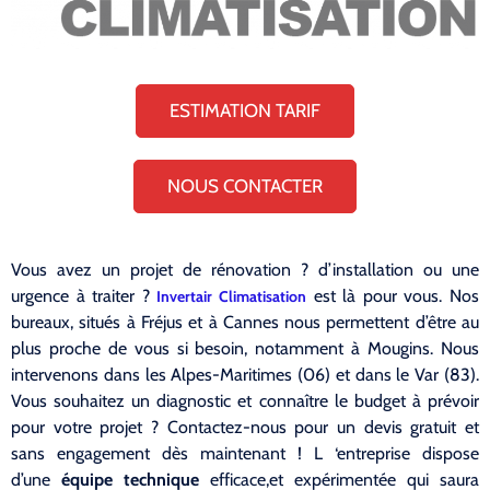
ESTIMATION TARIF
NOUS CONTACTER
Vous avez un projet de rénovation ? d’installation ou une
urgence à traiter ?
est là pour vous. Nos
Invertair Climatisation
bureaux, situés à Fréjus et à Cannes nous permettent d’être au
plus proche de vous si besoin, notamment à Mougins. Nous
intervenons dans les Alpes-Maritimes (06) et dans le Var (83).
Vous souhaitez un diagnostic et connaître le budget à prévoir
pour votre projet ? Contactez-nous pour un devis gratuit et
sans engagement dès maintenant ! L ‘entreprise dispose
d’une
équipe technique
efficace,et expérimentée qui saura