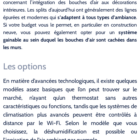
concernant l’intégration des bouches d’air aux décorations
intérieures. Les splits d’aujourd’hui ont généralement des lignes
épurées et modernes qui
s’adaptent à tous types d’ambiance
.
Si votre budget vous le permet, en particulier en construction
neuve, vous pouvez également opter pour un
système
gainable au sein duquel les bouches d’air sont cachées dans
les murs
.
Les options
En matière d’avancées technologiques, il existe quelques
modèles assez basiques que l’on peut trouver sur le
marché, n’ayant qu’un thermostat sans autres
caractéristiques ou fonctions, tandis que les systèmes de
climatisation plus avancés peuvent être contrôlés à
distance par le Wi-Fi. Selon le modèle que vous
choisissez, la déshumidification est possible ou
l’ionisation de l’air ambiant par exemple.