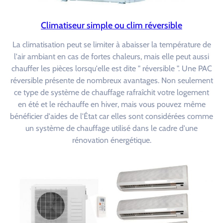
Climatiseur simple ou clim réversible
La climatisation peut se limiter à abaisser la température de
l'air ambiant en cas de fortes chaleurs, mais elle peut aussi
chauffer les pièces lorsqu'elle est dite " réversible ". Une PAC
réversible présente de nombreux avantages. Non seulement
ce type de système de chauffage rafraîchit votre logement
en été et le réchauffe en hiver, mais vous pouvez même
bénéficier d'aides de l'État car elles sont considérées comme
un système de chauffage utilisé dans le cadre d'une
rénovation énergétique.