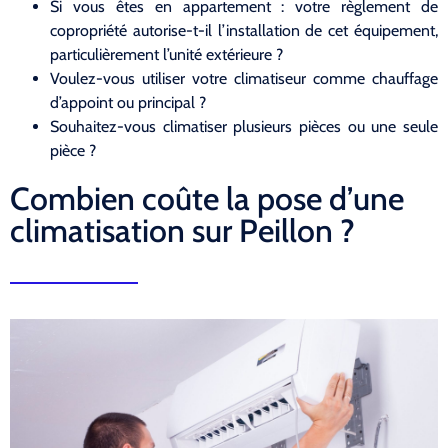
Si vous êtes en appartement : votre règlement de
copropriété autorise-t-il l’installation de cet équipement,
particulièrement l’unité extérieure ?
Voulez-vous utiliser votre climatiseur comme chauffage
d’appoint ou principal ?
Souhaitez-vous climatiser plusieurs pièces ou une seule
pièce ?
Combien coûte la pose d’une
climatisation sur Peillon ?