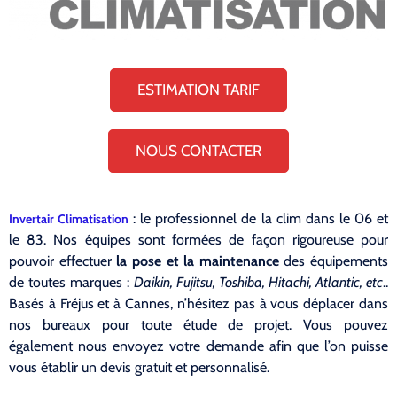
ESTIMATION TARIF
NOUS CONTACTER
: le professionnel de la clim dans le 06 et
Invertair Climatisation
le 83. Nos équipes sont formées de façon rigoureuse pour
pouvoir effectuer
la pose et la maintenance
des équipements
de toutes marques :
Daikin, Fujitsu, Toshiba, Hitachi, Atlantic, etc
..
Basés à Fréjus et à Cannes, n’hésitez pas à vous déplacer dans
nos bureaux pour toute étude de projet. Vous pouvez
également nous envoyez votre demande afin que l’on puisse
vous établir un devis gratuit et personnalisé.