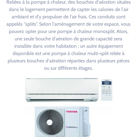
Reliées à la pompe à chaleur, des bouches d'aération situées
dans le logement permettent de capter les calories de l'air
ambiant et d'y propulser de l'air frais. Ces conduits sont
appelés "splits". Selon l'aménagement de votre espace, vous
pouvez opter pour une pompe à chaleur monosplit. Alors,
une seule bouche d'aération de grande capacité sera
installée dans votre habitation ; un autre équipement
disponible est une pompe à chaleur multi-split reliée à
plusieurs bouches d'aération réparties dans plusieurs pièces
ou sur différents étages.