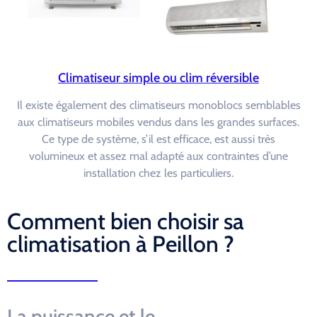
Climatiseur simple ou clim réversible
Il existe également des climatiseurs monoblocs semblables
aux climatiseurs mobiles vendus dans les grandes surfaces.
Ce type de système, s’il est efficace, est aussi très
volumineux et assez mal adapté aux contraintes d’une
installation chez les particuliers.
Comment bien choisir sa
climatisation à Peillon ?
La puissance et le