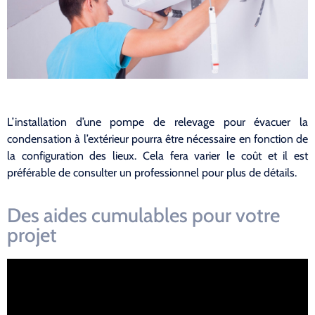
L’installation d’une pompe de relevage pour évacuer la
condensation à l’extérieur pourra être nécessaire en fonction de
la configuration des lieux. Cela fera varier le coût et il est
préférable de consulter un professionnel pour plus de détails.
Des aides cumulables pour votre
projet