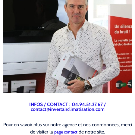
INFOS / CONTACT : 04.94.51.27.67 /
contact@invertairclimatisation.com
Pour en savoir plus sur notre agence et nos coordonnées, merci
de visiter la
de notre site.
page contact