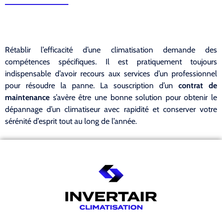
Rétablir l’efficacité d’une climatisation demande des
compétences spécifiques. Il est pratiquement toujours
indispensable d’avoir recours aux services d’un professionnel
pour résoudre la panne. La souscription d’un
contrat de
maintenance
s’avère être une bonne solution pour obtenir le
dépannage d’un climatiseur avec rapidité et conserver votre
sérénité d’esprit tout au long de l’année.