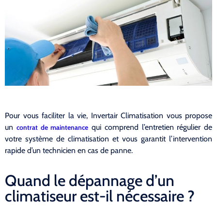
Pour vous faciliter la vie, Invertair Climatisation vous propose
un
qui comprend l’entretien régulier de
contrat de maintenance
votre système de climatisation et vous garantit l’intervention
rapide d’un technicien en cas de panne.
Quand le dépannage d’un
climatiseur est-il nécessaire ?