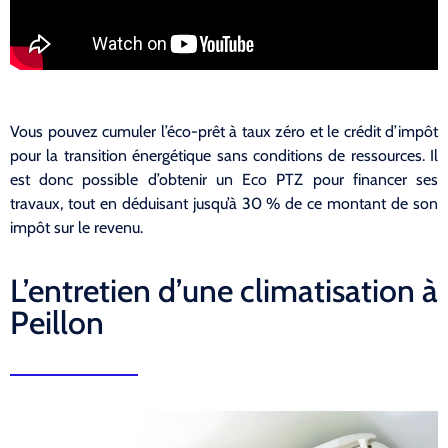
Vous pouvez cumuler l’éco-prêt à taux zéro et le crédit d’impôt
pour la transition énergétique sans conditions de ressources. Il
est donc possible d’obtenir un Eco PTZ pour financer ses
travaux, tout en déduisant jusqu’à 30 % de ce montant de son
impôt sur le revenu.
L’entretien d’une climatisation à
Peillon