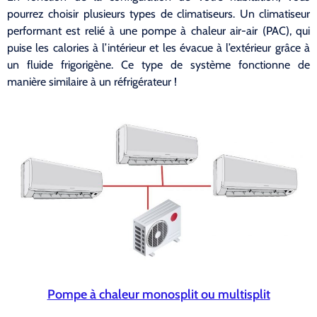
pourrez choisir plusieurs types de climatiseurs. Un climatiseur
performant est relié à une pompe à chaleur air-air (PAC), qui
puise les calories à l’intérieur et les évacue à l’extérieur grâce à
un fluide frigorigène. Ce type de système fonctionne de
manière similaire à un réfrigérateur !
Pompe à chaleur monosplit ou multisplit