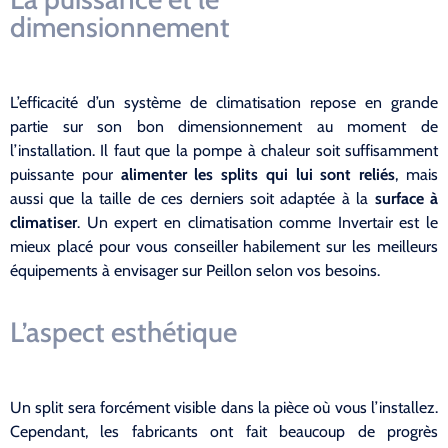
dimensionnement
L’efficacité d’un système de climatisation repose en grande
partie sur son bon dimensionnement au moment de
l’installation. Il faut que la pompe à chaleur soit suffisamment
puissante pour
alimenter les splits qui lui sont reliés
, mais
aussi que la taille de ces derniers soit adaptée à la
surface à
climatiser
. Un expert en climatisation comme Invertair est le
mieux placé pour vous conseiller habilement sur les meilleurs
équipements à envisager sur Peillon selon vos besoins.
L’aspect esthétique
Un split sera forcément visible dans la pièce où vous l’installez.
Cependant, les fabricants ont fait beaucoup de progrès