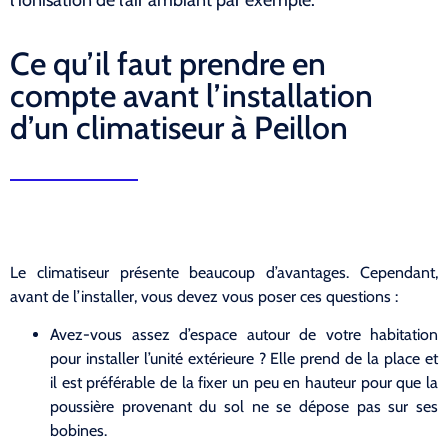
Ce qu’il faut prendre en
compte avant l’installation
d’un climatiseur à Peillon
Le climatiseur présente beaucoup d’avantages. Cependant,
avant de l’installer, vous devez vous poser ces questions :
Avez-vous assez d’espace autour de votre habitation
pour installer l’unité extérieure ? Elle prend de la place et
il est préférable de la fixer un peu en hauteur pour que la
poussière provenant du sol ne se dépose pas sur ses
bobines.