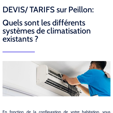
DEVIS/ TARIFS sur Peillon:
Quels sont les différents
systèmes de climatisation
existants ?
En fonction de la configuration de votre habitation, vous