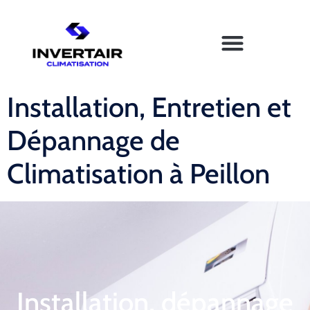
Installation, Entretien et
Dépannage de
Climatisation à Peillon
Installation, dépannage