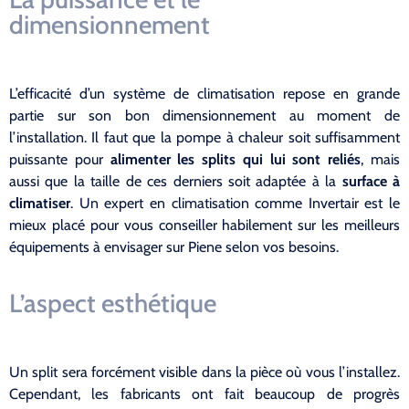
dimensionnement
L’efficacité d’un système de climatisation repose en grande
partie sur son bon dimensionnement au moment de
l’installation. Il faut que la pompe à chaleur soit suffisamment
puissante pour
alimenter les splits qui lui sont reliés
, mais
aussi que la taille de ces derniers soit adaptée à la
surface à
climatiser
. Un expert en climatisation comme Invertair est le
mieux placé pour vous conseiller habilement sur les meilleurs
équipements à envisager sur Piene selon vos besoins.
L’aspect esthétique
Un split sera forcément visible dans la pièce où vous l’installez.
Cependant, les fabricants ont fait beaucoup de progrès