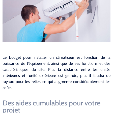
Le budget pour installer un climatiseur est fonction de la
puissance de l’équipement, ainsi que de ses fonctions et des
caractéristiques du site. Plus la distance entre les unités
intérieures et l’unité extérieure est grande, plus il faudra de
tuyaux pour les relier, ce qui augmente considérablement les
coûts.
Des aides cumulables pour votre
projet