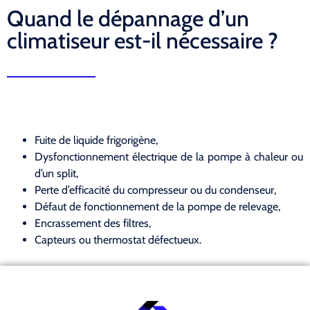
Quand le dépannage d’un
climatiseur est-il nécessaire ?
Fuite de liquide frigorigène,
Dysfonctionnement électrique de la pompe à chaleur ou
d’un split,
Perte d’efficacité du compresseur ou du condenseur,
Défaut de fonctionnement de la pompe de relevage,
Encrassement des filtres,
Capteurs ou thermostat défectueux.