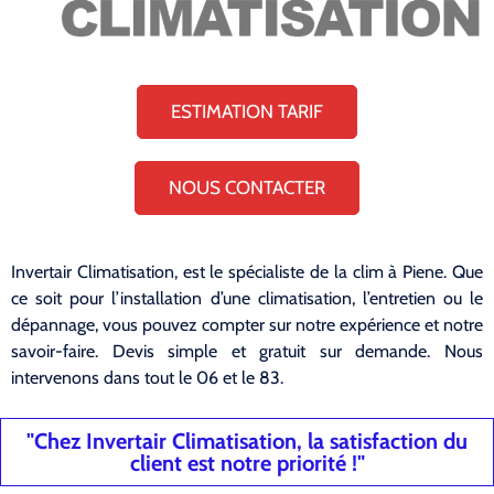
ESTIMATION TARIF
NOUS CONTACTER
Invertair Climatisation, est le spécialiste de la clim à Piene. Que
ce soit pour l’installation d’une climatisation, l’entretien ou le
dépannage, vous pouvez compter sur notre expérience et notre
savoir-faire. Devis simple et gratuit sur demande. Nous
intervenons dans tout le 06 et le 83.
"Chez Invertair Climatisation, la satisfaction du
client est notre priorité !"