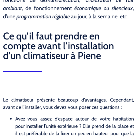
ambiant
, de fonctionnement
économique ou silencieux
,
d’une
programmation réglable
au jour, à la semaine, etc..
Ce qu’il faut prendre en
compte avant l’installation
d’un climatiseur à Piene
Le climatiseur présente beaucoup d’avantages. Cependant,
avant de l’installer, vous devez vous poser ces questions :
Avez-vous assez d’espace autour de votre habitation
pour installer l’unité extérieure ? Elle prend de la place et
il est préférable de la fixer un peu en hauteur pour que la