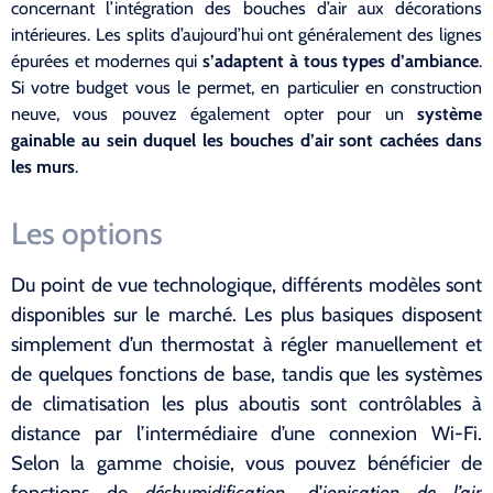
concernant l’intégration des bouches d’air aux décorations
intérieures. Les splits d’aujourd’hui ont généralement des lignes
épurées et modernes qui
s’adaptent à tous types d’ambiance
.
Si votre budget vous le permet, en particulier en construction
neuve, vous pouvez également opter pour un
système
gainable au sein duquel les bouches d’air sont cachées dans
les murs
.
Les options
Du point de vue technologique, différents modèles sont
disponibles sur le marché. Les plus basiques disposent
simplement d’un thermostat à régler manuellement et
de quelques fonctions de base, tandis que les systèmes
de climatisation les plus aboutis sont contrôlables à
distance par l’intermédiaire d’une connexion Wi-Fi.
Selon la gamme choisie, vous pouvez bénéficier de
fonctions de
déshumidification
, d’
ionisation de l’air