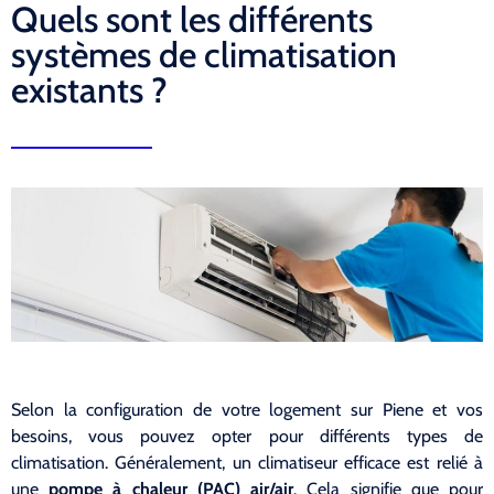
Quels sont les différents
systèmes de climatisation
existants ?
Selon la configuration de votre logement sur Piene et vos
besoins, vous pouvez opter pour différents types de
climatisation. Généralement, un climatiseur efficace est relié à
une
pompe à chaleur (PAC) air/air
. Cela signifie que pour