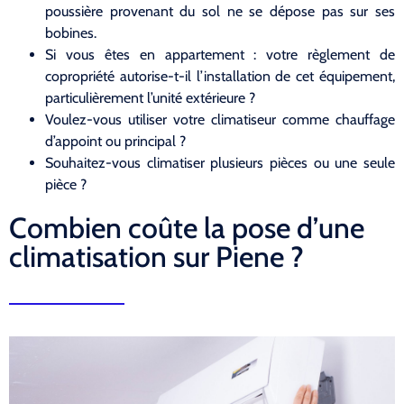
poussière provenant du sol ne se dépose pas sur ses
bobines.
Si vous êtes en appartement : votre règlement de
copropriété autorise-t-il l’installation de cet équipement,
particulièrement l’unité extérieure ?
Voulez-vous utiliser votre climatiseur comme chauffage
d’appoint ou principal ?
Souhaitez-vous climatiser plusieurs pièces ou une seule
pièce ?
Combien coûte la pose d’une
climatisation sur Piene ?