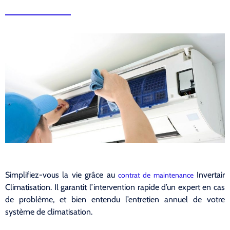
Simplifiez-vous la vie grâce au
Invertair
contrat de maintenance
Climatisation. Il garantit l’intervention rapide d’un expert en cas
de problème, et bien entendu l’entretien annuel de votre
système de climatisation.