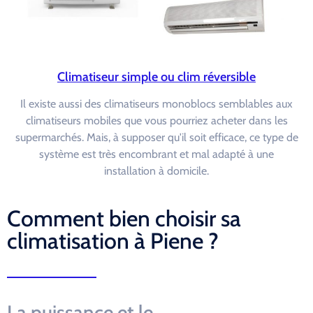
Climatiseur simple ou clim réversible
Il existe aussi des climatiseurs monoblocs semblables aux
climatiseurs mobiles que vous pourriez acheter dans les
supermarchés. Mais, à supposer qu'il soit efficace, ce type de
système est très encombrant et mal adapté à une
installation à domicile.
Comment bien choisir sa
climatisation à Piene ?
La puissance et le