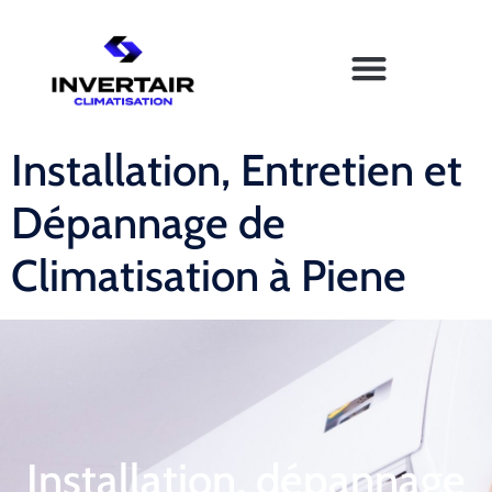
Installation, Entretien et
Dépannage de
Climatisation à Piene
Installation, dépannage