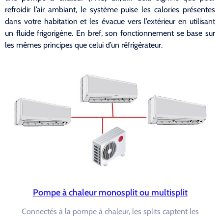
refroidir l’air ambiant, le système puise les calories présentes
dans votre habitation et les évacue vers l’extérieur en utilisant
un fluide frigorigène. En bref, son fonctionnement se base sur
les mêmes principes que celui d’un réfrigérateur.
Pompe à chaleur monosplit ou multisplit
Connectés à la pompe à chaleur, les splits captent les