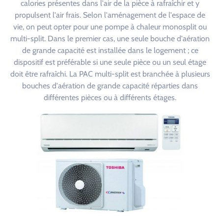
calories présentes dans l'air de la pièce à rafraîchir et y
propulsent l'air frais. Selon l'aménagement de l'espace de
vie, on peut opter pour une pompe à chaleur monosplit ou
multi-split. Dans le premier cas, une seule bouche d'aération
de grande capacité est installée dans le logement ; ce
dispositif est préférable si une seule pièce ou un seul étage
doit être rafraîchi. La PAC multi-split est branchée à plusieurs
bouches d'aération de grande capacité réparties dans
différentes pièces ou à différents étages.