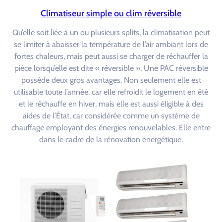
Climatiseur simple ou clim réversible
Qu’elle soit liée à un ou plusieurs splits, la climatisation peut
se limiter à abaisser la température de l’air ambiant lors de
fortes chaleurs, mais peut aussi se charger de réchauffer la
pièce lorsqu’elle est dite « réversible ». Une PAC réversible
possède deux gros avantages. Non seulement elle est
utilisable toute l’année, car elle refroidit le logement en été
et le réchauffe en hiver, mais elle est aussi éligible à des
aides de l’État, car considérée comme un système de
chauffage employant des énergies renouvelables. Elle entre
dans le cadre de la rénovation énergétique.