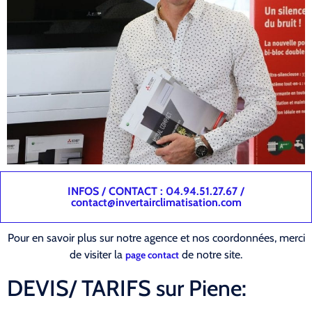
INFOS / CONTACT : 04.94.51.27.67 /
contact@invertairclimatisation.com
Pour en savoir plus sur notre agence et nos coordonnées, merci
de visiter la
de notre site.
page contact
DEVIS/ TARIFS sur Piene: