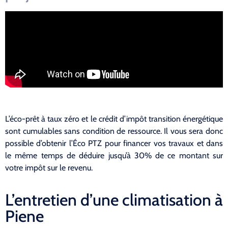
L’éco-prêt à taux zéro et le crédit d’impôt transition énergétique
sont cumulables sans condition de ressource. Il vous sera donc
possible d’obtenir l’Éco PTZ pour financer vos travaux et dans
le même temps de déduire jusqu’à 30% de ce montant sur
votre impôt sur le revenu.
L’entretien d’une climatisation à
Piene