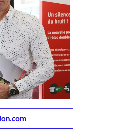
tion.com