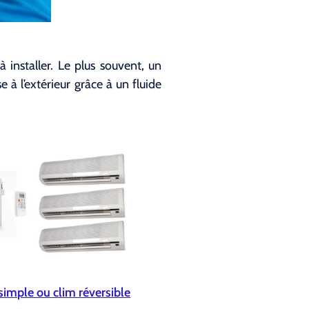
 installer. Le plus souvent, un
e à l’extérieur grâce à un fluide
simple ou clim réversible