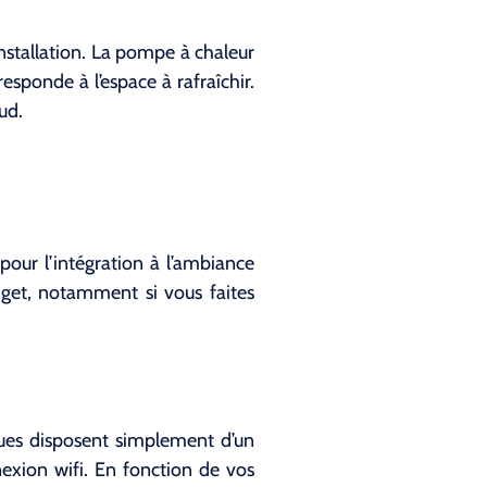
installation. La pompe à chaleur
esponde à l’espace à rafraîchir.
ud.
 pour l’intégration à l’ambiance
dget, notamment si vous faites
iques disposent simplement d’un
exion wifi. En fonction de vos