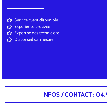
Service client disponible
Expérience prouvée
Expertise des techniciens
Du conseil sur mesure
INFOS / CONTACT : 04.94