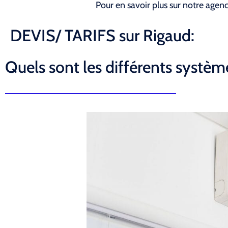
Pour en savoir plus sur notre agen
DEVIS/ TARIFS sur Rigaud:
Quels sont les différents système