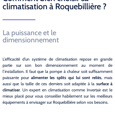
climatisation à Roquebillière ?
La puissance et le
dimensionnement
L’efficacité d’un système de climatisation repose en grande
partie sur son bon dimensionnement au moment de
l’installation. Il faut que la pompe à chaleur soit suffisamment
puissante pour
alimenter les splits qui lui sont reliés
, mais
aussi que la taille de ces derniers soit adaptée à la
surface à
climatiser
. Un expert en climatisation comme Invertair est le
mieux placé pour vous conseiller habilement sur les meilleurs
équipements à envisager sur Roquebillière selon vos besoins.