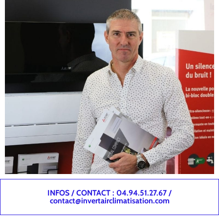
INFOS / CONTACT : 04.94.51.27.67 /
contact@invertairclimatisation.com