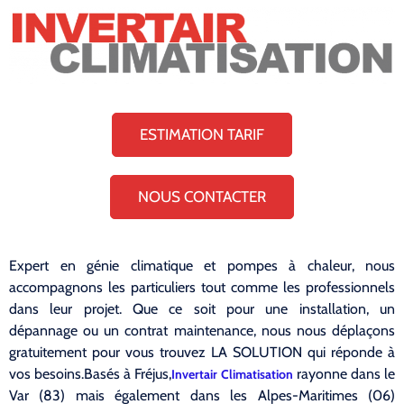
ESTIMATION TARIF
NOUS CONTACTER
Expert en génie climatique et pompes à chaleur, nous
accompagnons les particuliers tout comme les professionnels
dans leur projet. Que ce soit pour une installation, un
dépannage ou un contrat maintenance, nous nous déplaçons
gratuitement pour vous trouvez LA SOLUTION qui réponde à
vos besoins.Basés à Fréjus,
rayonne dans le
Invertair Climatisation
Var (83) mais également dans les Alpes-Maritimes (06)