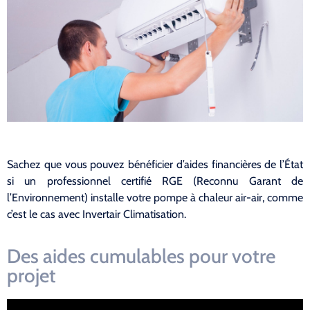
Sachez que vous pouvez bénéficier d’aides financières de l’État
si un professionnel certifié RGE (Reconnu Garant de
l’Environnement) installe votre pompe à chaleur air-air, comme
c’est le cas avec Invertair Climatisation.
Des aides cumulables pour votre
projet