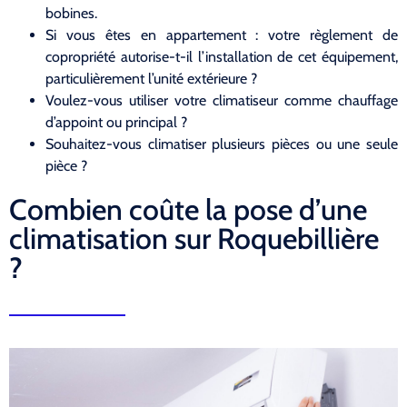
bobines.
Si vous êtes en appartement : votre règlement de
copropriété autorise-t-il l’installation de cet équipement,
particulièrement l’unité extérieure ?
Voulez-vous utiliser votre climatiseur comme chauffage
d’appoint ou principal ?
Souhaitez-vous climatiser plusieurs pièces ou une seule
pièce ?
Combien coûte la pose d’une
climatisation sur Roquebillière
?