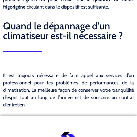
frigorigène
circulant dans le dispositif est suffisante.
Quand le dépannage d’un
climatiseur est-il nécessaire ?
Il est toujours nécessaire de faire appel aux services d’un
professionnel pour les problèmes de performances de la
climatisation. La meilleure façon de conserver votre tranquillité
d’esprit tout au long de l’année est de souscrire un contrat
d’entretien.