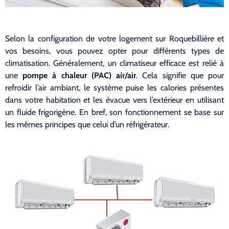
Selon la configuration de votre logement sur Roquebillière et
vos besoins, vous pouvez opter pour différents types de
climatisation. Généralement, un climatiseur efficace est relié à
une
pompe à chaleur (PAC) air/air
. Cela signifie que pour
refroidir l’air ambiant, le système puise les calories présentes
dans votre habitation et les évacue vers l’extérieur en utilisant
un fluide frigorigène. En bref, son fonctionnement se base sur
les mêmes principes que celui d’un réfrigérateur.