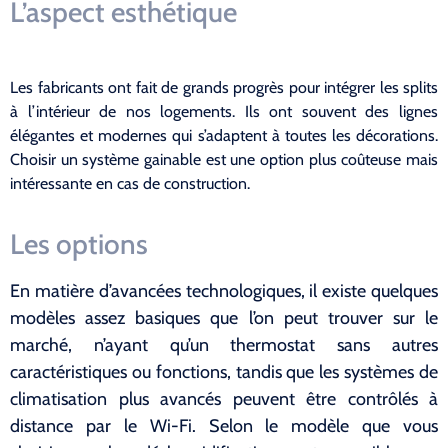
L’aspect esthétique
Les fabricants ont fait de grands progrès pour intégrer les splits
à l’intérieur de nos logements. Ils ont souvent des lignes
élégantes et modernes qui s’adaptent à toutes les décorations.
Choisir un système gainable est une option plus coûteuse mais
intéressante en cas de construction.
Les options
En matière d’avancées technologiques, il existe quelques
modèles assez basiques que l’on peut trouver sur le
marché, n’ayant qu’un thermostat sans autres
caractéristiques ou fonctions, tandis que les systèmes de
climatisation plus avancés peuvent être contrôlés à
distance par le Wi-Fi. Selon le modèle que vous