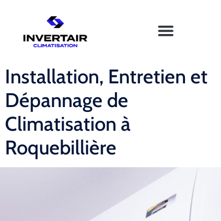
Installation, Entretien et
Dépannage de
Climatisation à
Roquebillière