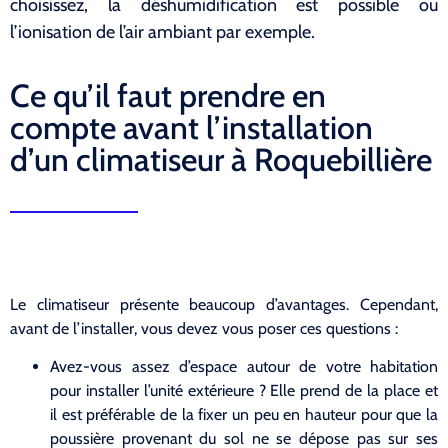
choisissez, la déshumidification est possible ou
l’ionisation de l’air ambiant par exemple.
Ce qu’il faut prendre en
compte avant l’installation
d’un climatiseur à Roquebillière
Le climatiseur présente beaucoup d’avantages. Cependant,
avant de l’installer, vous devez vous poser ces questions :
Avez-vous assez d’espace autour de votre habitation
pour installer l’unité extérieure ? Elle prend de la place et
il est préférable de la fixer un peu en hauteur pour que la
poussière provenant du sol ne se dépose pas sur ses