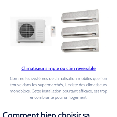
Climatiseur simple ou clim réversible
Comme les systèmes de climatisation mobiles que l'on
trouve dans les supermarchés, il existe des climatiseurs
monoblocs. Cette installation pourtant efficace, est trop
encombrante pour un logement.
Comment bien choisir sa