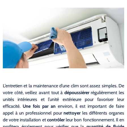
L’entretien et la maintenance d’une clim sont assez simples. De
votre côté, veillez avant tout à
dépoussiérer
régulièrement les
unités intérieures et l’unité extérieure pour favoriser leur
efficacité.
Une fois par an
environ, il est important de faire
appel à un professionnel pour
nettoyer
les différents organes
de votre installation et
contrôler
leur bon fonctionnement. Il en
profitera également pour vérifier que la
quantité de fluide