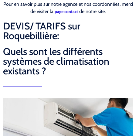
Pour en savoir plus sur notre agence et nos coordonnées, merci
de visiter la
de notre site.
page contact
DEVIS/ TARIFS sur
Roquebillière:
Quels sont les différents
systèmes de climatisation
existants ?