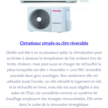
Climatiseur simple ou clim réversible
Qu’elle soit liée à un ou plusieurs splits, la climatisation peut
se limiter à abaisser la température de l’air ambiant lors de
fortes chaleurs, mais peut aussi se charger de réchauffer la
pièce lorsqu’elle est dite « réversible ». Une PAC réversible
possède deux gros avantages. Non seulement elle est
utilisable toute l’année, car elle refroidit le logement en été
et le réchauffe en hiver, mais elle est aussi éligible à des
aides de l’État, car considérée comme un système de
chauffage employant des énergies renouvelables. Elle entre
dans le cadre de la rénovation énergétique.