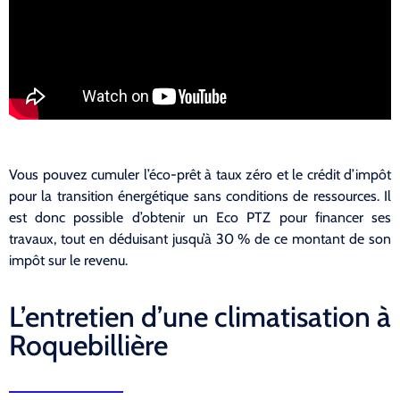
Vous pouvez cumuler l’éco-prêt à taux zéro et le crédit d’impôt
pour la transition énergétique sans conditions de ressources. Il
est donc possible d’obtenir un Eco PTZ pour financer ses
travaux, tout en déduisant jusqu’à 30 % de ce montant de son
impôt sur le revenu.
L’entretien d’une climatisation à
Roquebillière