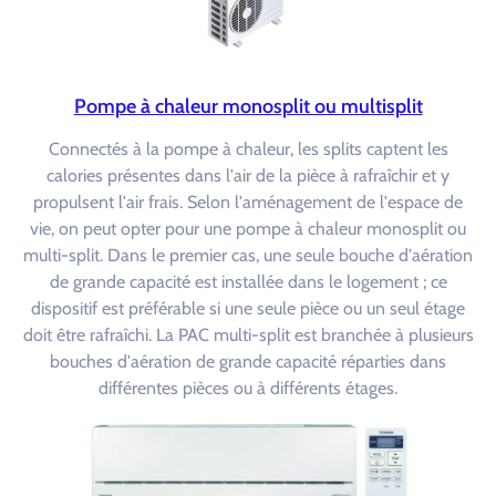
Pompe à chaleur monosplit ou multisplit
Connectés à la pompe à chaleur, les splits captent les
calories présentes dans l'air de la pièce à rafraîchir et y
propulsent l'air frais. Selon l'aménagement de l'espace de
vie, on peut opter pour une pompe à chaleur monosplit ou
multi-split. Dans le premier cas, une seule bouche d'aération
de grande capacité est installée dans le logement ; ce
dispositif est préférable si une seule pièce ou un seul étage
doit être rafraîchi. La PAC multi-split est branchée à plusieurs
bouches d'aération de grande capacité réparties dans
différentes pièces ou à différents étages.