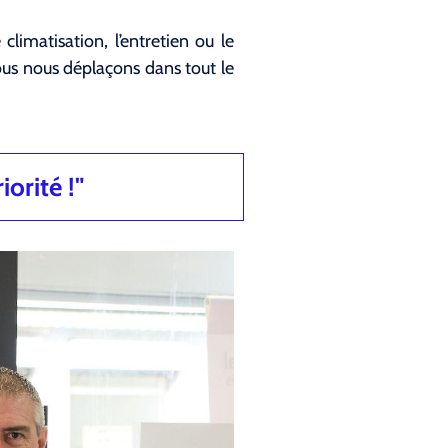
climatisation, l’entretien ou le
ous nous déplaçons dans tout le
iorité !"