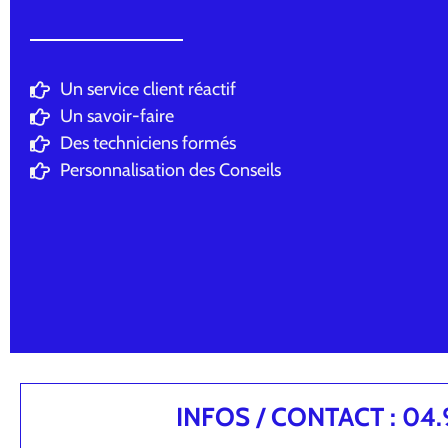
Un service client réactif
Un savoir-faire
Des techniciens formés
Personnalisation des Conseils
INFOS / CONTACT : 04.94