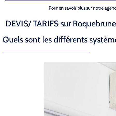
Pour en savoir plus sur notre agen
DEVIS/ TARIFS sur Roquebrune
Quels sont les différents système