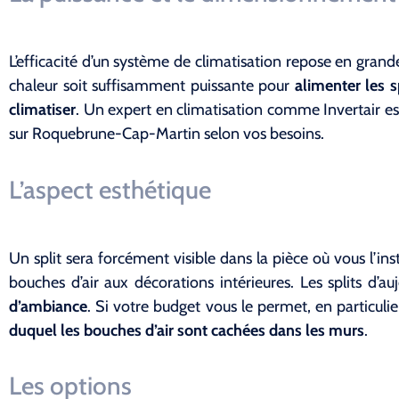
L’efficacité d’un système de climatisation repose en gran
chaleur soit suffisamment puissante pour
alimenter les sp
climatiser
. Un expert en climatisation comme Invertair es
sur Roquebrune-Cap-Martin selon vos besoins.
L’aspect esthétique
Un split sera forcément visible dans la pièce où vous l’in
bouches d’air aux décorations intérieures. Les splits d
d’ambiance
. Si votre budget vous le permet, en particu
duquel les bouches d’air sont cachées dans les murs
.
Les options