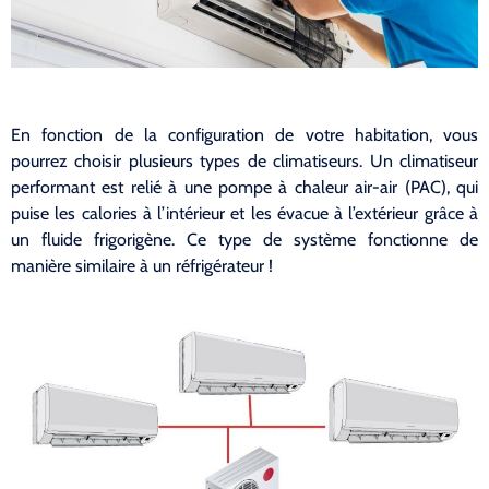
En fonction de la configuration de votre habitation, vous
pourrez choisir plusieurs types de climatiseurs. Un climatiseur
performant est relié à une pompe à chaleur air-air (PAC), qui
puise les calories à l’intérieur et les évacue à l’extérieur grâce à
un fluide frigorigène. Ce type de système fonctionne de
manière similaire à un réfrigérateur !