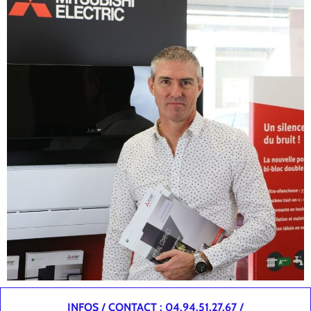
INFOS / CONTACT : 04.94.51.27.67 /