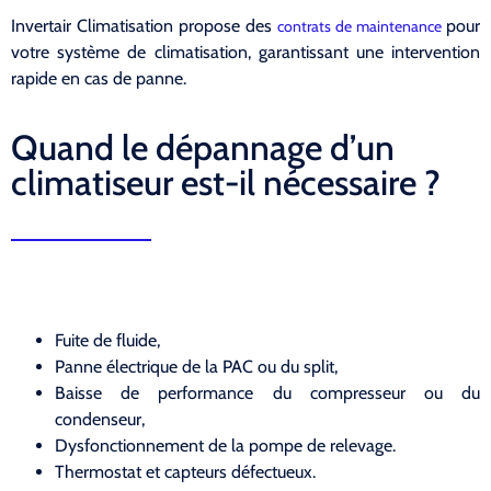
Invertair Climatisation propose des
pour
contrats de maintenance
votre système de climatisation, garantissant une intervention
rapide en cas de panne.
Quand le dépannage d’un
climatiseur est-il nécessaire ?
Fuite de fluide,
Panne électrique de la PAC ou du split,
Baisse de performance du compresseur ou du
condenseur,
Dysfonctionnement de la pompe de relevage.
Thermostat et capteurs défectueux.