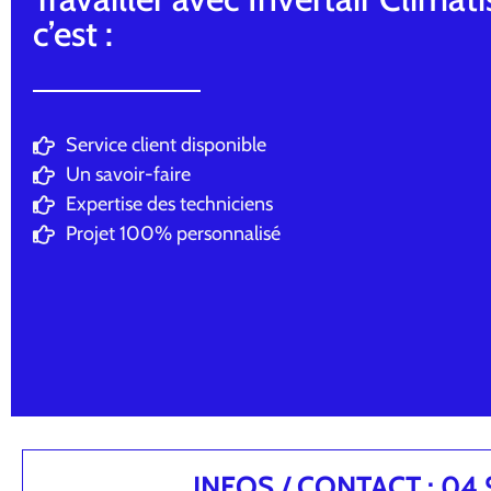
c’est :
Service client disponible
Un savoir-faire
Expertise des techniciens
Projet 100% personnalisé
INFOS / CONTACT : 04.94