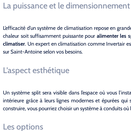
La puissance et le dimensionnement
L’efficacité d’un système de climatisation repose en gran
chaleur soit suffisamment puissante pour
alimenter les sp
climatiser
. Un expert en climatisation comme Invertair es
sur Saint-Antoine selon vos besoins.
L’aspect esthétique
Un système split sera visible dans l’espace où vous l’insta
intérieure grâce à leurs lignes modernes et épurées qui
construire, vous pourriez choisir un système à conduits où l
Les options