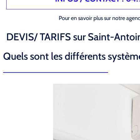
Pour en savoir plus sur notre agen
DEVIS/ TARIFS sur Saint-Antoi
Quels sont les différents système