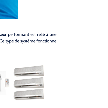
seur performant est relié à une
ne. Ce type de système fonctionne