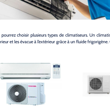
 pourrez choisir plusieurs types de climatiseurs. Un climati
érieur et les évacue à l’extérieur grâce à un fluide frigorigè