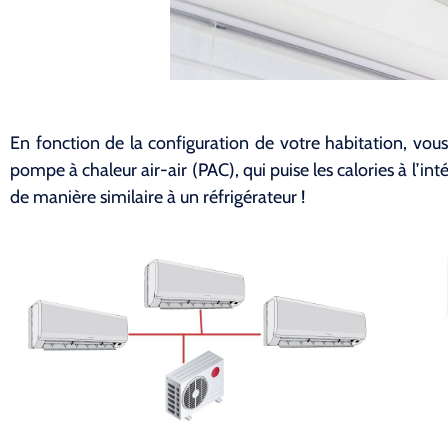
En fonction de la configuration de votre habitation, vous
pompe à chaleur air-air (PAC), qui puise les calories à l’int
de manière similaire à un réfrigérateur !