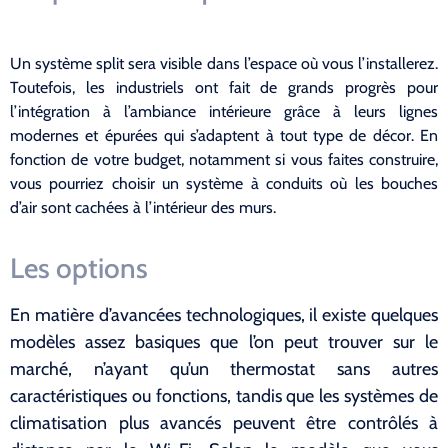
Un système split sera visible dans l’espace où vous l’installerez.
Toutefois, les industriels ont fait de grands progrès pour
l’intégration à l’ambiance intérieure grâce à leurs lignes
modernes et épurées qui s’adaptent à tout type de décor. En
fonction de votre budget, notamment si vous faites construire,
vous pourriez choisir un système à conduits où les bouches
d’air sont cachées à l’intérieur des murs.
Les options
En matière d’avancées technologiques, il existe quelques
modèles assez basiques que l’on peut trouver sur le
marché, n’ayant qu’un thermostat sans autres
caractéristiques ou fonctions, tandis que les systèmes de
climatisation plus avancés peuvent être contrôlés à