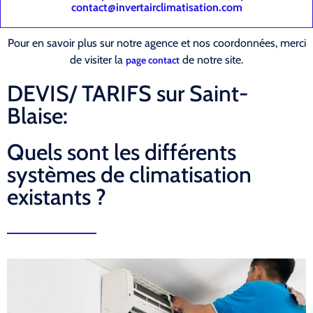
contact@invertairclimatisation.com
Pour en savoir plus sur notre agence et nos coordonnées, merci
de visiter la
de notre site.
page contact
DEVIS/ TARIFS sur Saint-
Blaise:
Quels sont les différents
systèmes de climatisation
existants ?