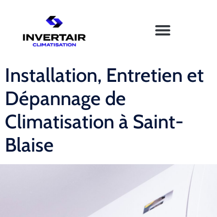
Installation, Entretien et
Dépannage de
Climatisation à Saint-
Blaise