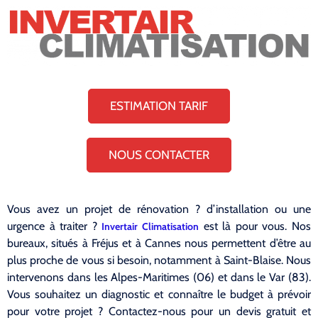
ESTIMATION TARIF
NOUS CONTACTER
Vous avez un projet de rénovation ? d’installation ou une
urgence à traiter ?
est là pour vous. Nos
Invertair Climatisation
bureaux, situés à Fréjus et à Cannes nous permettent d’être au
plus proche de vous si besoin, notamment à Saint-Blaise. Nous
intervenons dans les Alpes-Maritimes (06) et dans le Var (83).
Vous souhaitez un diagnostic et connaître le budget à prévoir
pour votre projet ? Contactez-nous pour un devis gratuit et