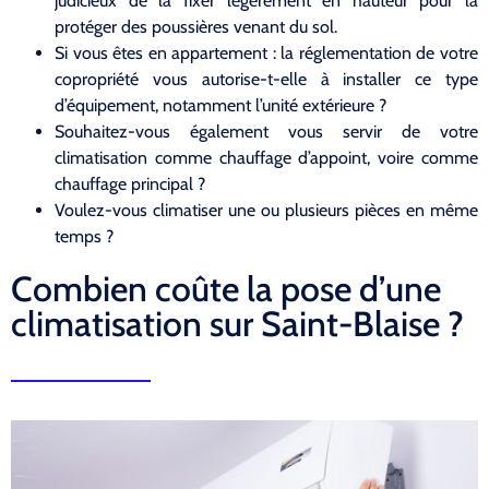
judicieux de la fixer légèrement en hauteur pour la
protéger des poussières venant du sol.
Si vous êtes en appartement : la réglementation de votre
copropriété vous autorise-t-elle à installer ce type
d’équipement, notamment l’unité extérieure ?
Souhaitez-vous également vous servir de votre
climatisation comme chauffage d’appoint, voire comme
chauffage principal ?
Voulez-vous climatiser une ou plusieurs pièces en même
temps ?
Combien coûte la pose d’une
climatisation sur Saint-Blaise ?