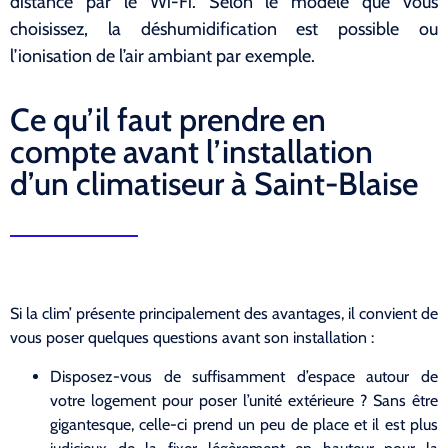
distance par le Wi-Fi. Selon le modèle que vous
choisissez, la déshumidification est possible ou
l’ionisation de l’air ambiant par exemple.
Ce qu’il faut prendre en
compte avant l’installation
d’un climatiseur à Saint-Blaise
Si la clim’ présente principalement des avantages, il convient de
vous poser quelques questions avant son installation :
Disposez-vous de suffisamment d’espace autour de
votre logement pour poser l’unité extérieure ? Sans être
gigantesque, celle-ci prend un peu de place et il est plus