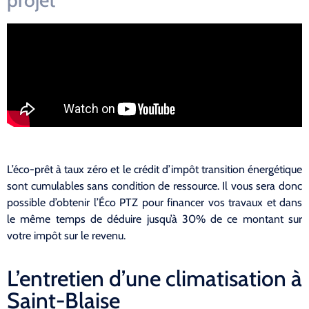
L’éco-prêt à taux zéro et le crédit d’impôt transition énergétique
sont cumulables sans condition de ressource. Il vous sera donc
possible d’obtenir l’Éco PTZ pour financer vos travaux et dans
le même temps de déduire jusqu’à 30% de ce montant sur
votre impôt sur le revenu.
L’entretien d’une climatisation à
Saint-Blaise