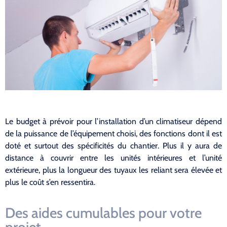
Le budget à prévoir pour l’installation d’un climatiseur dépend
de la puissance de l’équipement choisi, des fonctions dont il est
doté et surtout des spécificités du chantier. Plus il y aura de
distance à couvrir entre les unités intérieures et l’unité
extérieure, plus la longueur des tuyaux les reliant sera élevée et
plus le coût s’en ressentira.
Des aides cumulables pour votre
projet