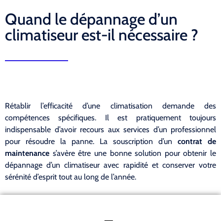
Quand le dépannage d’un
climatiseur est-il nécessaire ?
Rétablir l’efficacité d’une climatisation demande des
compétences spécifiques. Il est pratiquement toujours
indispensable d’avoir recours aux services d’un professionnel
pour résoudre la panne. La souscription d’un
contrat de
maintenance
s’avère être une bonne solution pour obtenir le
dépannage d’un climatiseur avec rapidité et conserver votre
sérénité d’esprit tout au long de l’année.