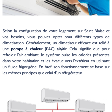
Selon la configuration de votre logement sur Saint-Blaise et
vos besoins, vous pouvez opter pour différents types de
climatisation. Généralement, un climatiseur efficace est relié à
une
pompe à chaleur (PAC) air/air
. Cela signifie que pour
refroidir l’air ambiant, le système puise les calories présentes
dans votre habitation et les évacue vers l’extérieur en utilisant
un fluide frigorigène. En bref, son fonctionnement se base sur
les mêmes principes que celui d’un réfrigérateur.