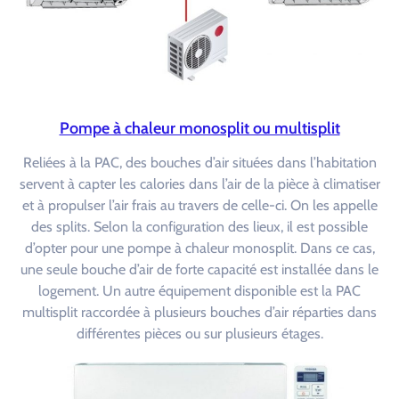
Pompe à chaleur monosplit ou multisplit
Reliées à la PAC, des bouches d’air situées dans l’habitation
servent à capter les calories dans l’air de la pièce à climatiser
et à propulser l’air frais au travers de celle-ci. On les appelle
des splits. Selon la configuration des lieux, il est possible
d’opter pour une pompe à chaleur monosplit. Dans ce cas,
une seule bouche d’air de forte capacité est installée dans le
logement. Un autre équipement disponible est la PAC
multisplit raccordée à plusieurs bouches d’air réparties dans
différentes pièces ou sur plusieurs étages.