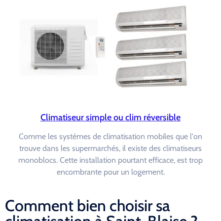
Climatiseur simple ou clim réversible
Comme les systèmes de climatisation mobiles que l'on
trouve dans les supermarchés, il existe des climatiseurs
monoblocs. Cette installation pourtant efficace, est trop
encombrante pour un logement.
Comment bien choisir sa