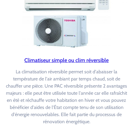
Climatiseur simple ou clim réversible
La climatisation réversible permet soit d'abaisser la
température de l'air ambiant par temps chaud, soit de
chauffer une pièce. Une PAC réversible présente 2 avantages
majeurs : elle peut être utilisée toute l'année car elle rafraîchit
en été et réchauffe votre habitation en hiver et vous pouvez
bénéficier d'aides de l'État compte tenu de son utilisation
d'énergie renouvelables. Elle fait partie du processus de
rénovation énergétique.