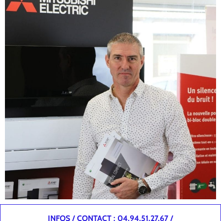
INFOS / CONTACT : 04.94.51.27.67 /