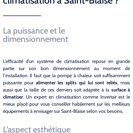
climatisation à Saint-Blaise ?
La puissance et le
dimensionnement
L’efficacité d’un système de climatisation repose en grande
partie sur son bon dimensionnement au moment de
l’installation. Il faut que la pompe à chaleur soit suffisamment
puissante pour
alimenter les splits qui lui sont reliés
, mais
aussi que la taille de ces derniers soit adaptée à la
surface à
climatiser
. Un expert en climatisation comme Invertair est le
mieux placé pour vous conseiller habilement sur les meilleurs
équipements à envisager sur Saint-Blaise selon vos besoins.
L’aspect esthétique