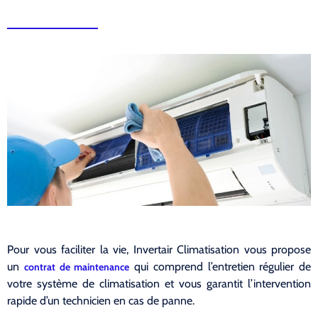
Pour vous faciliter la vie, Invertair Climatisation vous propose
un
qui comprend l’entretien régulier de
contrat de maintenance
votre système de climatisation et vous garantit l’intervention
rapide d’un technicien en cas de panne.