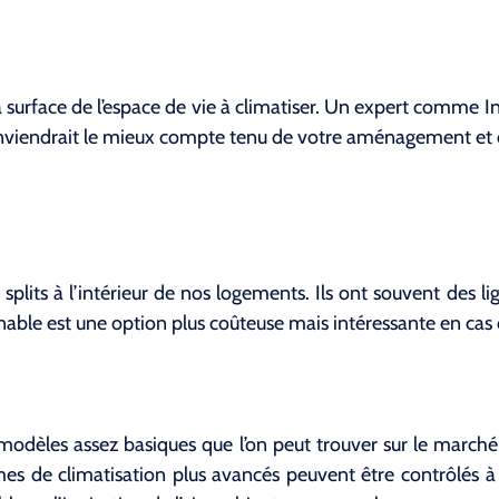
 surface de l’espace de vie à climatiser. Un expert comme Inv
onviendrait le mieux compte tenu de votre aménagement et 
 splits à l’intérieur de nos logements. Ils ont souvent des 
inable est une option plus coûteuse mais intéressante en cas 
modèles assez basiques que l’on peut trouver sur le marché
èmes de climatisation plus avancés peuvent être contrôlés à 