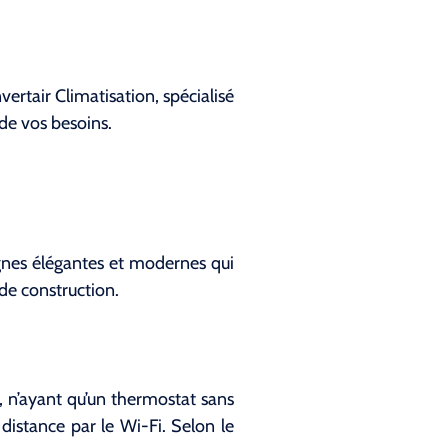
ertair Climatisation, spécialisé
de vos besoins.
lignes élégantes et modernes qui
de construction.
, n’ayant qu’un thermostat sans
distance par le Wi-Fi. Selon le