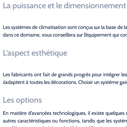
La puissance et le dimensionnement
Les systèmes de climatisation sont conçus sur la base de la
dans ce domaine, vous conseillera sur l’équipement qui c
L’aspect esthétique
Les fabricants ont fait de grands progrès pour intégrer les
s’adaptent à toutes les décorations. Choisir un système ga
Les options
En matière d’avancées technologiques, il existe quelques 
autres caractéristiques ou fonctions, tandis que les syst