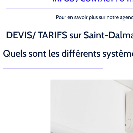
Pour en savoir plus sur notre agen
DEVIS/ TARIFS sur Saint-Dalma
Quels sont les différents système