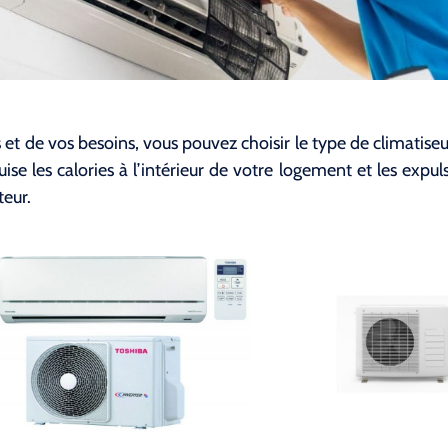
t de vos besoins, vous pouvez choisir le type de climatiseur 
se les calories à l’intérieur de votre logement et les expuls
teur.