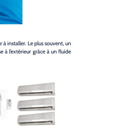
à installer. Le plus souvent, un
e à l’extérieur grâce à un fluide