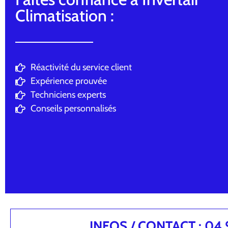
Climatisation :
Réactivité du service client
Expérience prouvée
Techniciens experts
Conseils personnalisés
INFOS / CONTACT : 04.94