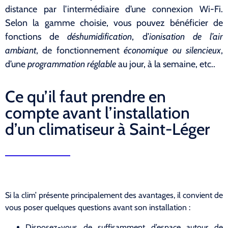
distance par l’intermédiaire d’une connexion Wi-Fi.
Selon la gamme choisie, vous pouvez bénéficier de
fonctions de
déshumidification
, d’
ionisation de l’air
ambiant
, de fonctionnement
économique ou silencieux
,
d’une
programmation réglable
au jour, à la semaine, etc..
Ce qu’il faut prendre en
compte avant l’installation
d’un climatiseur à Saint-Léger
Si la clim’ présente principalement des avantages, il convient de
vous poser quelques questions avant son installation :
Disposez-vous de suffisamment d’espace autour de