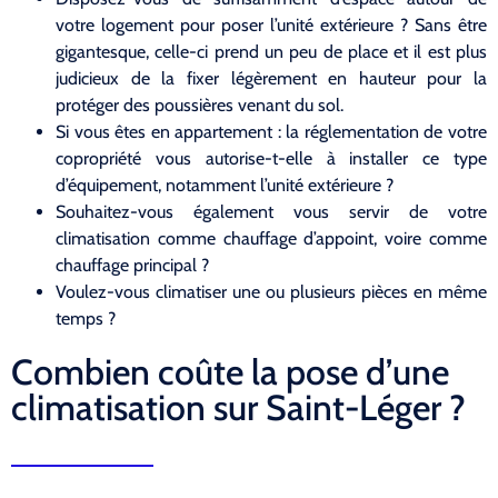
votre logement pour poser l’unité extérieure ? Sans être
gigantesque, celle-ci prend un peu de place et il est plus
judicieux de la fixer légèrement en hauteur pour la
protéger des poussières venant du sol.
Si vous êtes en appartement : la réglementation de votre
copropriété vous autorise-t-elle à installer ce type
d’équipement, notamment l’unité extérieure ?
Souhaitez-vous également vous servir de votre
climatisation comme chauffage d’appoint, voire comme
chauffage principal ?
Voulez-vous climatiser une ou plusieurs pièces en même
temps ?
Combien coûte la pose d’une
climatisation sur Saint-Léger ?