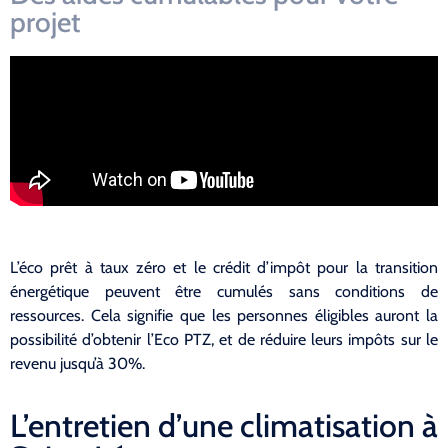
projet
L’éco prêt à taux zéro et le crédit d’impôt pour la transition
énergétique peuvent être cumulés sans conditions de
ressources. Cela signifie que les personnes éligibles auront la
possibilité d’obtenir l’Eco PTZ, et de réduire leurs impôts sur le
revenu jusqu’à 30%.
L’entretien d’une climatisation à