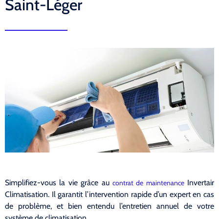
Saint-Léger
Simplifiez-vous la vie grâce au
Invertair
contrat de maintenance
Climatisation. Il garantit l’intervention rapide d’un expert en cas
de problème, et bien entendu l’entretien annuel de votre
système de climatisation.