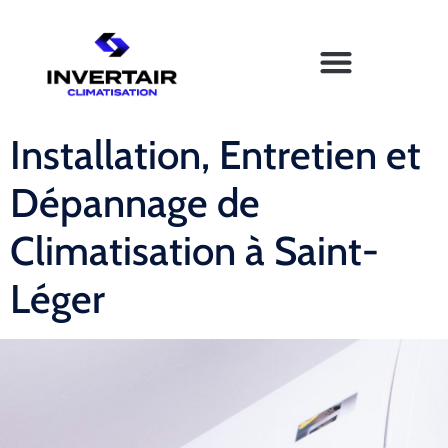
Installation, Entretien et
Dépannage de
Climatisation à Saint-
Léger