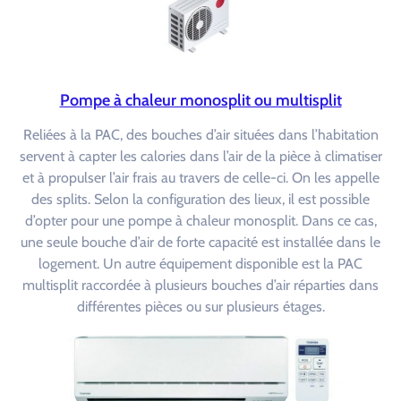
Pompe à chaleur monosplit ou multisplit
Reliées à la PAC, des bouches d’air situées dans l’habitation
servent à capter les calories dans l’air de la pièce à climatiser
et à propulser l’air frais au travers de celle-ci. On les appelle
des splits. Selon la configuration des lieux, il est possible
d’opter pour une pompe à chaleur monosplit. Dans ce cas,
une seule bouche d’air de forte capacité est installée dans le
logement. Un autre équipement disponible est la PAC
multisplit raccordée à plusieurs bouches d’air réparties dans
différentes pièces ou sur plusieurs étages.