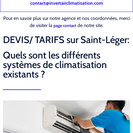
contact@invertairclimatisation.com
Pour en savoir plus sur notre agence et nos coordonnées, merci
de visiter la
de notre site.
page contact
DEVIS/ TARIFS sur Saint-Léger:
Quels sont les différents
systèmes de climatisation
existants ?