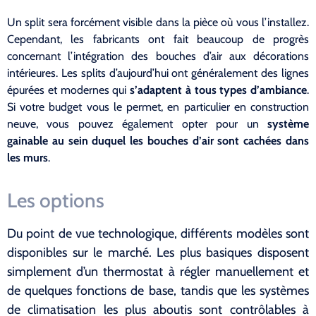
Un split sera forcément visible dans la pièce où vous l’installez.
Cependant, les fabricants ont fait beaucoup de progrès
concernant l’intégration des bouches d’air aux décorations
intérieures. Les splits d’aujourd’hui ont généralement des lignes
épurées et modernes qui
s’adaptent à tous types d’ambiance
.
Si votre budget vous le permet, en particulier en construction
neuve, vous pouvez également opter pour un
système
gainable au sein duquel les bouches d’air sont cachées dans
les murs
.
Les options
Du point de vue technologique, différents modèles sont
disponibles sur le marché. Les plus basiques disposent
simplement d’un thermostat à régler manuellement et
de quelques fonctions de base, tandis que les systèmes
de climatisation les plus aboutis sont contrôlables à