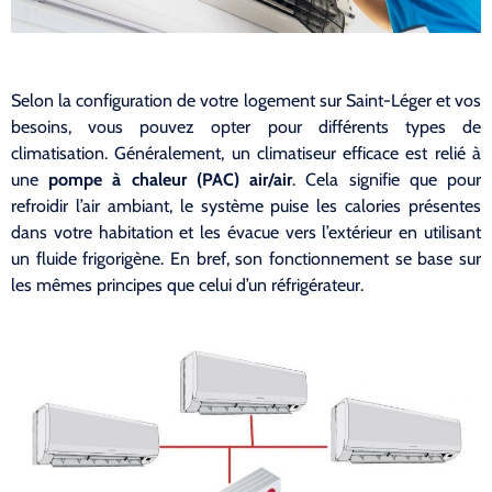
Selon la configuration de votre logement sur Saint-Léger et vos
besoins, vous pouvez opter pour différents types de
climatisation. Généralement, un climatiseur efficace est relié à
une
pompe à chaleur (PAC) air/air
. Cela signifie que pour
refroidir l’air ambiant, le système puise les calories présentes
dans votre habitation et les évacue vers l’extérieur en utilisant
un fluide frigorigène. En bref, son fonctionnement se base sur
les mêmes principes que celui d’un réfrigérateur.