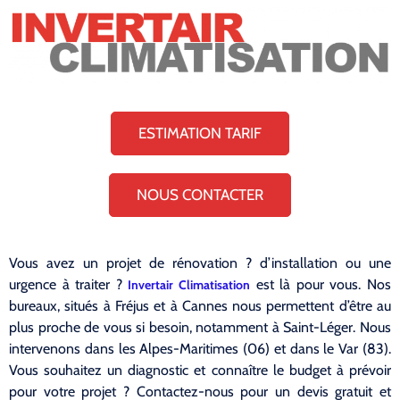
ESTIMATION TARIF
NOUS CONTACTER
Vous avez un projet de rénovation ? d’installation ou une
urgence à traiter ?
est là pour vous. Nos
Invertair Climatisation
bureaux, situés à Fréjus et à Cannes nous permettent d’être au
plus proche de vous si besoin, notamment à Saint-Léger. Nous
intervenons dans les Alpes-Maritimes (06) et dans le Var (83).
Vous souhaitez un diagnostic et connaître le budget à prévoir
pour votre projet ? Contactez-nous pour un devis gratuit et