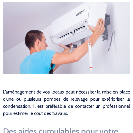
L’aménagement de vos locaux peut nécessiter la mise en place
d’une ou plusieurs pompes de relevage pour extérioriser la
condensation. Il est préférable de contacter un professionnel
pour estimer le coût des travaux.
Des aides cumulables pour votre