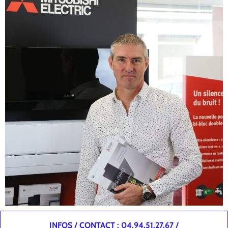
INFOS / CONTACT : 04.94.51.27.67 /