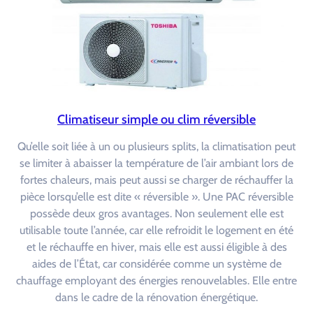
Climatiseur simple ou clim réversible
Qu’elle soit liée à un ou plusieurs splits, la climatisation peut
se limiter à abaisser la température de l’air ambiant lors de
fortes chaleurs, mais peut aussi se charger de réchauffer la
pièce lorsqu’elle est dite « réversible ». Une PAC réversible
possède deux gros avantages. Non seulement elle est
utilisable toute l’année, car elle refroidit le logement en été
et le réchauffe en hiver, mais elle est aussi éligible à des
aides de l’État, car considérée comme un système de
chauffage employant des énergies renouvelables. Elle entre
dans le cadre de la rénovation énergétique.