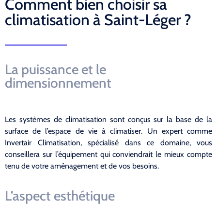
Comment bien choisir sa
climatisation à Saint-Léger ?
La puissance et le
dimensionnement
Les systèmes de climatisation sont conçus sur la base de la
surface de l’espace de vie à climatiser. Un expert comme
Invertair Climatisation, spécialisé dans ce domaine, vous
conseillera sur l’équipement qui conviendrait le mieux compte
tenu de votre aménagement et de vos besoins.
L’aspect esthétique