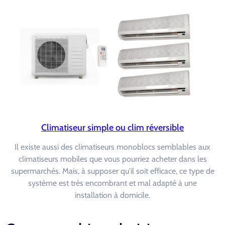
Climatiseur simple ou clim réversible
Il existe aussi des climatiseurs monoblocs semblables aux
climatiseurs mobiles que vous pourriez acheter dans les
supermarchés. Mais, à supposer qu'il soit efficace, ce type de
système est très encombrant et mal adapté à une
installation à domicile.