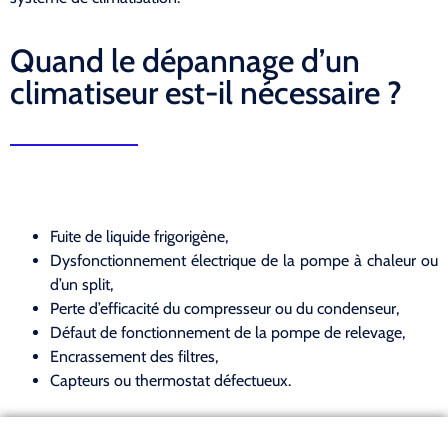
Quand le dépannage d’un
climatiseur est-il nécessaire ?
Fuite de liquide frigorigène,
Dysfonctionnement électrique de la pompe à chaleur ou
d’un split,
Perte d’efficacité du compresseur ou du condenseur,
Défaut de fonctionnement de la pompe de relevage,
Encrassement des filtres,
Capteurs ou thermostat défectueux.