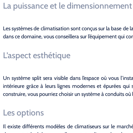
La puissance et le dimensionnement
Les systèmes de climatisation sont conçus sur la base de la
dans ce domaine, vous conseillera sur l’équipement qui c
L’aspect esthétique
Un système split sera visible dans l’espace où vous l’insta
intérieure grâce à leurs lignes modernes et épurées qui
construire, vous pourriez choisir un système à conduits où l
Les options
Il existe différents modèles de climatiseurs sur le marc