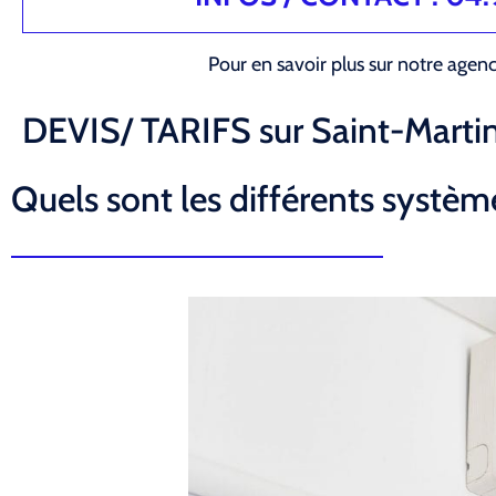
Pour en savoir plus sur notre agen
DEVIS/ TARIFS sur Saint-Marti
Quels sont les différents système