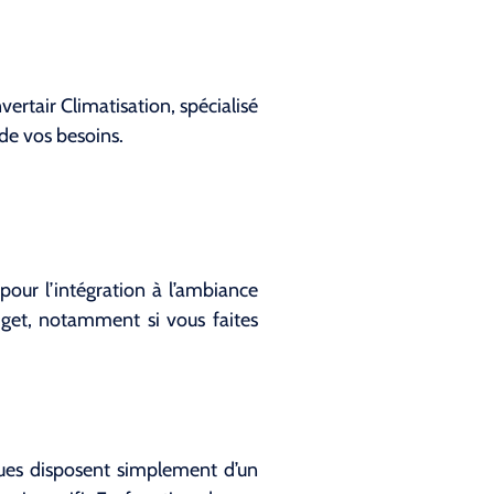
ertair Climatisation, spécialisé
de vos besoins.
 pour l’intégration à l’ambiance
dget, notamment si vous faites
iques disposent simplement d’un