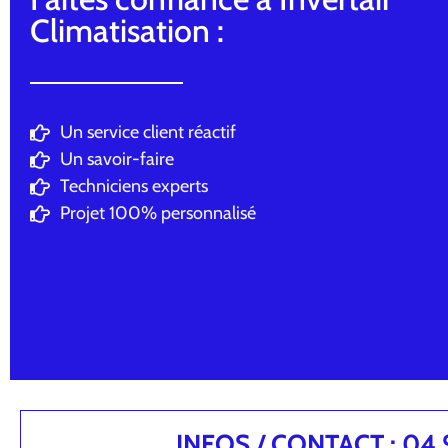
Climatisation :
Un service client réactif
Un savoir-faire
Techniciens experts
Projet 100% personnalisé
INFOS / CONTACT : 04.94