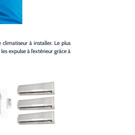
limatiseur à installer. Le plus
les expulse à l’extérieur grâce à