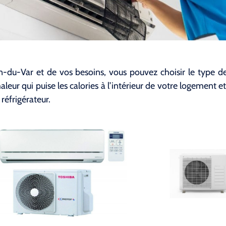
-du-Var et de vos besoins, vous pouvez choisir le type de c
eur qui puise les calories à l’intérieur de votre logement et 
réfrigérateur.