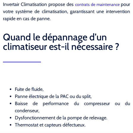
Invertair Climatisation propose des
pour
contrats de maintenance
votre système de climatisation, garantissant une intervention
rapide en cas de panne.
Quand le dépannage d’un
climatiseur est-il nécessaire ?
Fuite de fluide,
Panne électrique de la PAC ou du split,
Baisse de performance du compresseur ou du
condenseur,
Dysfonctionnement de la pompe de relevage.
Thermostat et capteurs défectueux.