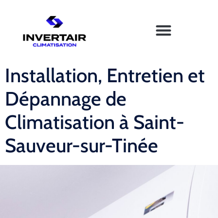
Installation, Entretien et
Dépannage de
Climatisation à Saint-
Sauveur-sur-Tinée