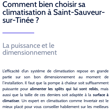
Comment bien choisir sa
climatisation à Saint-Sauveur-
sur-Tinée ?
La puissance et le
dimensionnement
L’efficacité d’un système de climatisation repose en grande
partie sur son bon dimensionnement au moment de
l’installation. Il faut que la pompe à chaleur soit suffisamment
puissante pour
alimenter les splits qui lui sont reliés
, mais
aussi que la taille de ces derniers soit adaptée à la
surface à
climatiser
. Un expert en climatisation comme Invertair est le
mieux placé pour vous conseiller habilement sur les meilleurs