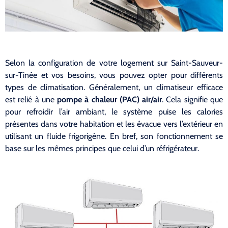
Selon la configuration de votre logement sur Saint-Sauveur-
sur-Tinée et vos besoins, vous pouvez opter pour différents
types de climatisation. Généralement, un climatiseur efficace
est relié à une
pompe à chaleur (PAC) air/air
. Cela signifie que
pour refroidir l’air ambiant, le système puise les calories
présentes dans votre habitation et les évacue vers l’extérieur en
utilisant un fluide frigorigène. En bref, son fonctionnement se
base sur les mêmes principes que celui d’un réfrigérateur.