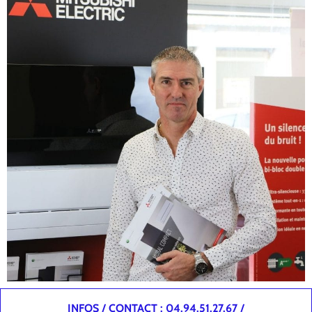
INFOS / CONTACT : 04.94.51.27.67 /