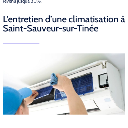
revenu jusqu’à 30%.
L’entretien d’une climatisation à
Saint-Sauveur-sur-Tinée