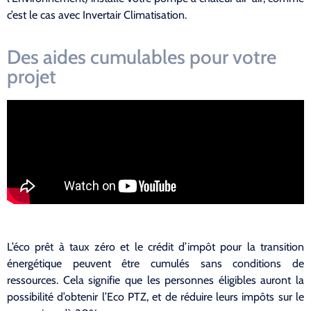
c’est le cas avec Invertair Climatisation.
Des aides cumulables pour votre
projet
L’éco prêt à taux zéro et le crédit d’impôt pour la transition
énergétique peuvent être cumulés sans conditions de
ressources. Cela signifie que les personnes éligibles auront la
possibilité d’obtenir l’Eco PTZ, et de réduire leurs impôts sur le