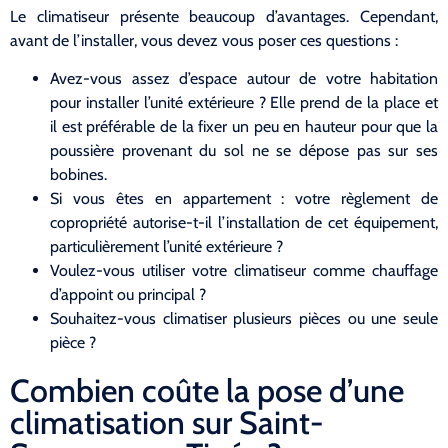
Le climatiseur présente beaucoup d’avantages. Cependant,
avant de l’installer, vous devez vous poser ces questions :
Avez-vous assez d’espace autour de votre habitation
pour installer l’unité extérieure ? Elle prend de la place et
il est préférable de la fixer un peu en hauteur pour que la
poussière provenant du sol ne se dépose pas sur ses
bobines.
Si vous êtes en appartement : votre règlement de
copropriété autorise-t-il l’installation de cet équipement,
particulièrement l’unité extérieure ?
Voulez-vous utiliser votre climatiseur comme chauffage
d’appoint ou principal ?
Souhaitez-vous climatiser plusieurs pièces ou une seule
pièce ?
Combien coûte la pose d’une
climatisation sur Saint-