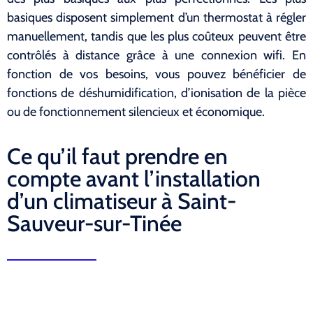
basiques disposent simplement d’un thermostat à régler
manuellement, tandis que les plus coûteux peuvent être
contrôlés à distance grâce à une connexion wifi. En
fonction de vos besoins, vous pouvez bénéficier de
fonctions de déshumidification, d’ionisation de la pièce
ou de fonctionnement silencieux et économique.
Ce qu’il faut prendre en
compte avant l’installation
d’un climatiseur à Saint-
Sauveur-sur-Tinée