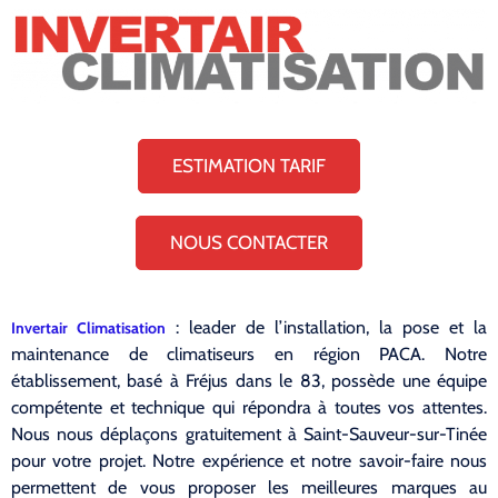
ESTIMATION TARIF
NOUS CONTACTER
: leader de l’installation, la pose et la
Invertair Climatisation
maintenance de climatiseurs en région PACA. Notre
établissement, basé à Fréjus dans le 83, possède une équipe
compétente et technique qui répondra à toutes vos attentes.
Nous nous déplaçons gratuitement à Saint-Sauveur-sur-Tinée
pour votre projet. Notre expérience et notre savoir-faire nous
permettent de vous proposer les meilleures marques au