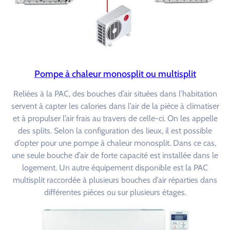
Pompe à chaleur monosplit ou multisplit
Reliées à la PAC, des bouches d’air situées dans l’habitation
servent à capter les calories dans l’air de la pièce à climatiser
et à propulser l’air frais au travers de celle-ci. On les appelle
des splits. Selon la configuration des lieux, il est possible
d’opter pour une pompe à chaleur monosplit. Dans ce cas,
une seule bouche d’air de forte capacité est installée dans le
logement. Un autre équipement disponible est la PAC
multisplit raccordée à plusieurs bouches d’air réparties dans
différentes pièces ou sur plusieurs étages.