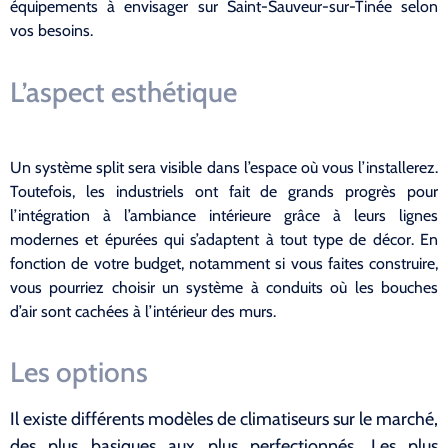
équipements à envisager sur Saint-Sauveur-sur-Tinée selon
vos besoins.
L’aspect esthétique
Un système split sera visible dans l’espace où vous l’installerez.
Toutefois, les industriels ont fait de grands progrès pour
l’intégration à l’ambiance intérieure grâce à leurs lignes
modernes et épurées qui s’adaptent à tout type de décor. En
fonction de votre budget, notamment si vous faites construire,
vous pourriez choisir un système à conduits où les bouches
d’air sont cachées à l’intérieur des murs.
Les options
Il existe différents modèles de climatiseurs sur le marché,
des plus basiques aux plus perfectionnés. Les plus