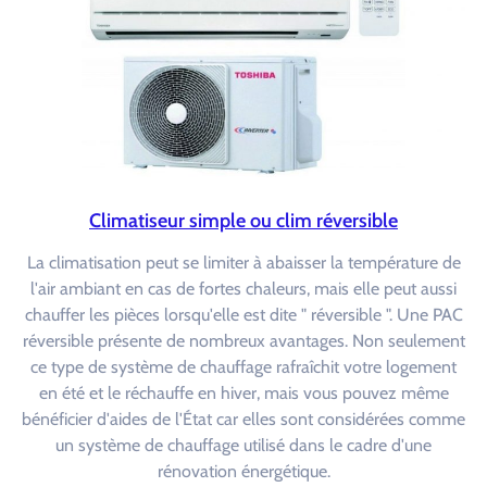
Climatiseur simple ou clim réversible
La climatisation peut se limiter à abaisser la température de
l'air ambiant en cas de fortes chaleurs, mais elle peut aussi
chauffer les pièces lorsqu'elle est dite " réversible ". Une PAC
réversible présente de nombreux avantages. Non seulement
ce type de système de chauffage rafraîchit votre logement
en été et le réchauffe en hiver, mais vous pouvez même
bénéficier d'aides de l'État car elles sont considérées comme
un système de chauffage utilisé dans le cadre d'une
rénovation énergétique.