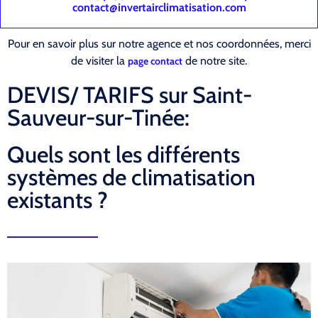
contact@invertairclimatisation.com
Pour en savoir plus sur notre agence et nos coordonnées, merci
de visiter la
de notre site.
page contact
DEVIS/ TARIFS sur Saint-
Sauveur-sur-Tinée:
Quels sont les différents
systèmes de climatisation
existants ?