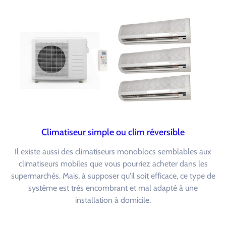
Climatiseur simple ou clim réversible
Il existe aussi des climatiseurs monoblocs semblables aux
climatiseurs mobiles que vous pourriez acheter dans les
supermarchés. Mais, à supposer qu'il soit efficace, ce type de
système est très encombrant et mal adapté à une
installation à domicile.