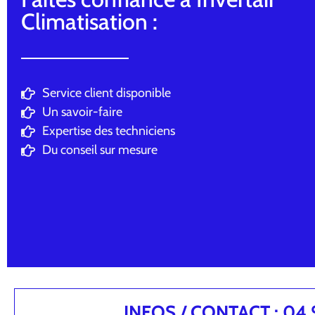
Climatisation :
Service client disponible
Un savoir-faire
Expertise des techniciens
Du conseil sur mesure
INFOS / CONTACT : 04.94