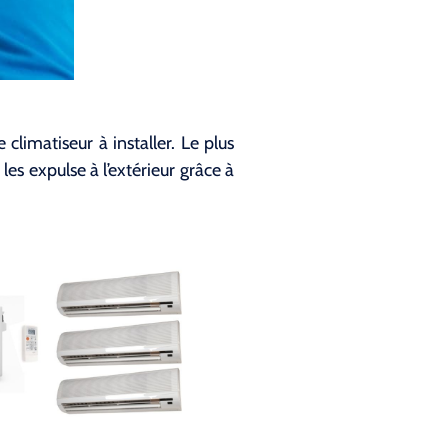
climatiseur à installer. Le plus
les expulse à l’extérieur grâce à