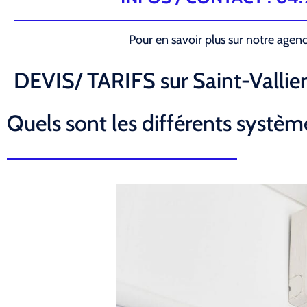
Pour en savoir plus sur notre agen
DEVIS/ TARIFS sur Saint-Vallie
Quels sont les différents système