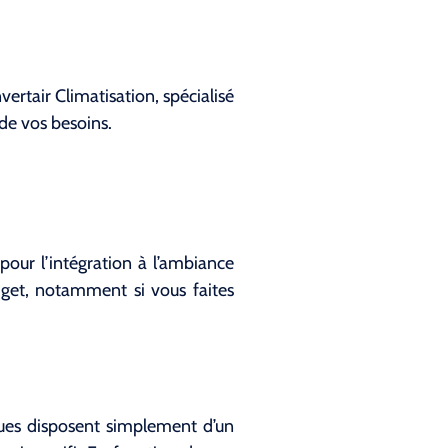
ertair Climatisation, spécialisé
de vos besoins.
 pour l’intégration à l’ambiance
dget, notamment si vous faites
iques disposent simplement d’un