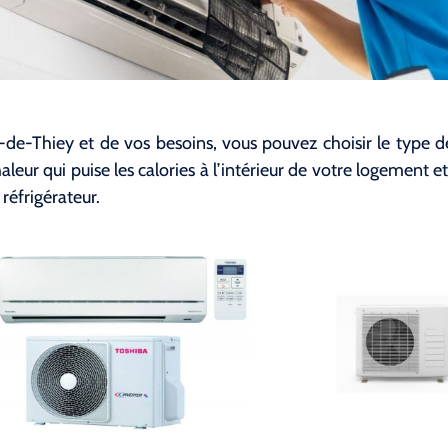
-de-Thiey et de vos besoins, vous pouvez choisir le type de 
eur qui puise les calories à l’intérieur de votre logement et 
réfrigérateur.