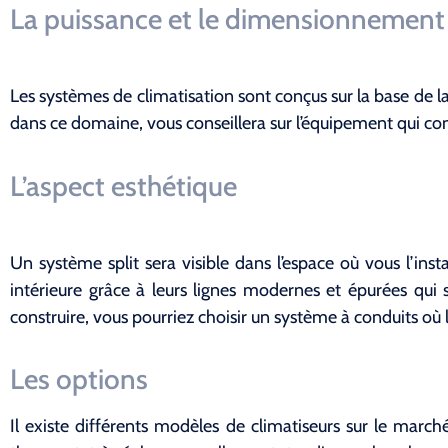
La puissance et le dimensionnement
Les systèmes de climatisation sont conçus sur la base de la
dans ce domaine, vous conseillera sur l’équipement qui c
L’aspect esthétique
Un système split sera visible dans l’espace où vous l’insta
intérieure grâce à leurs lignes modernes et épurées qui
construire, vous pourriez choisir un système à conduits où l
Les options
Il existe différents modèles de climatiseurs sur le marc