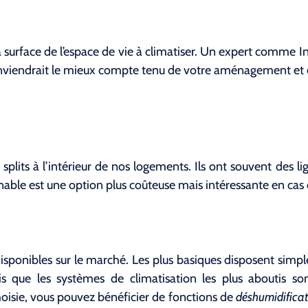
 surface de l’espace de vie à climatiser. Un expert comme Inv
onviendrait le mieux compte tenu de votre aménagement et 
 splits à l’intérieur de nos logements. Ils ont souvent des 
inable est une option plus coûteuse mais intéressante en cas 
isponibles sur le marché. Les plus basiques disposent simp
 que les systèmes de climatisation les plus aboutis son
oisie, vous pouvez bénéficier de fonctions de
déshumidificat