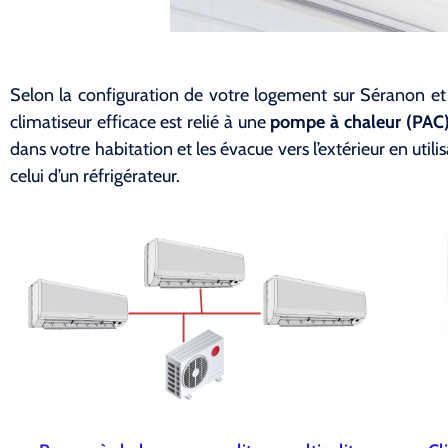
Selon la configuration de votre logement sur Séranon et
climatiseur efficace est relié à une
pompe à chaleur (PAC) 
dans votre habitation et les évacue vers l’extérieur en uti
celui d’un réfrigérateur.