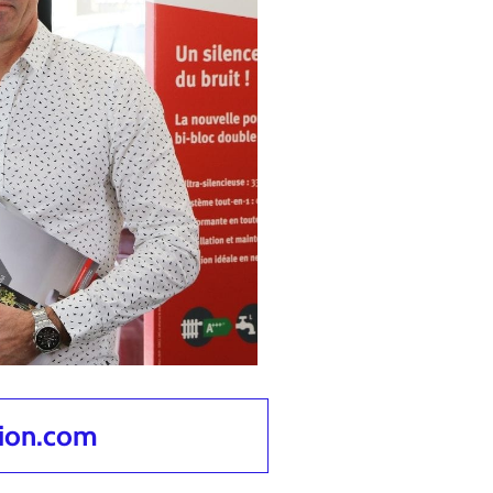
tion.com