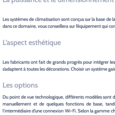
Les systèmes de climatisation sont conçus sur la base de la
dans ce domaine, vous conseillera sur l’équipement qui c
L’aspect esthétique
Les fabricants ont fait de grands progrès pour intégrer les
s’adaptent à toutes les décorations. Choisir un système ga
Les options
Du point de vue technologique, différents modèles sont d
manuellement et de quelques fonctions de base, tandis
l’intermédiaire d’une connexion Wi-Fi. Selon la gamme ch