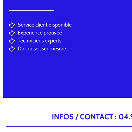
Service client disponible
Expérience prouvée
Techniciens experts
Du conseil sur mesure
INFOS / CONTACT : 04.94