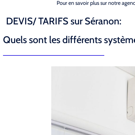
Pour en savoir plus sur notre agen
DEVIS/ TARIFS sur Séranon:
Quels sont les différents système