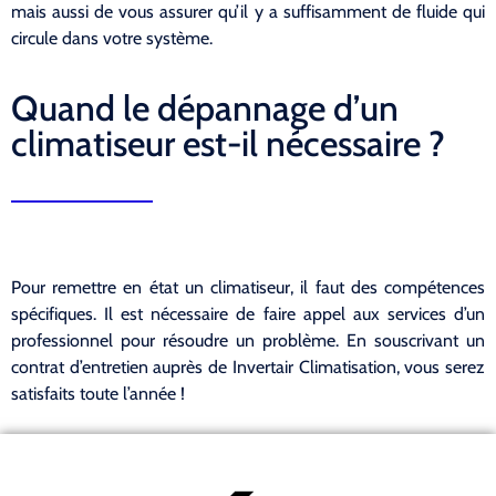
mais aussi de vous assurer qu’il y a suffisamment de fluide qui
circule dans votre système.
Quand le dépannage d’un
climatiseur est-il nécessaire ?
Pour remettre en état un climatiseur, il faut des compétences
spécifiques. Il est nécessaire de faire appel aux services d’un
professionnel pour résoudre un problème. En souscrivant un
contrat d’entretien auprès de Invertair Climatisation, vous serez
satisfaits toute l’année !