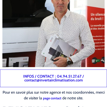
INFOS / CONTACT : 04.94.51.27.67 /
contact@invertairclimatisation.com
Pour en savoir plus sur notre agence et nos coordonnées, merci
de visiter la
de notre site.
page contact