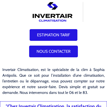
ESTIMATION TARIF
NOUS CONTACTER
Invertair Climatisation, est le spécialiste de la clim à Sophia
Antipolis. Que ce soit pour l’installation d’une climatisation,
l’entretien ou le dépannage, vous pouvez compter sur notre
expérience et notre savoir-faire. Devis simple et gratuit sur
demande. Nous intervenons dans tout le 06 et le 83.
"Chez Invertair Climatisation, la satisfaction du