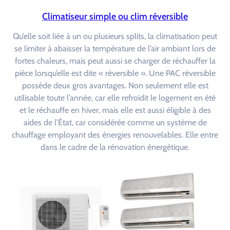
Climatiseur simple ou clim réversible
Qu’elle soit liée à un ou plusieurs splits, la climatisation peut
se limiter à abaisser la température de l’air ambiant lors de
fortes chaleurs, mais peut aussi se charger de réchauffer la
pièce lorsqu’elle est dite « réversible ». Une PAC réversible
possède deux gros avantages. Non seulement elle est
utilisable toute l’année, car elle refroidit le logement en été
et le réchauffe en hiver, mais elle est aussi éligible à des
aides de l’État, car considérée comme un système de
chauffage employant des énergies renouvelables. Elle entre
dans le cadre de la rénovation énergétique.