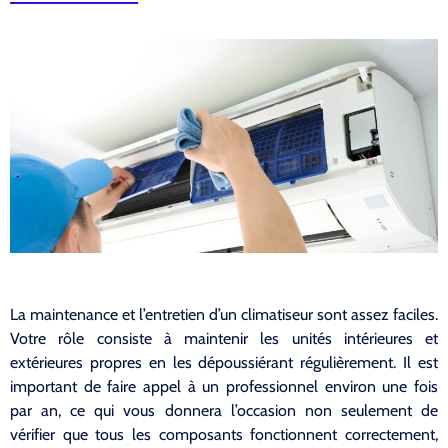
La maintenance et l’entretien d’un climatiseur sont assez faciles.
Votre rôle consiste à maintenir les unités intérieures et
extérieures propres en les dépoussiérant régulièrement. Il est
important de faire appel à un professionnel environ une fois
par an, ce qui vous donnera l’occasion non seulement de
vérifier que tous les composants fonctionnent correctement,