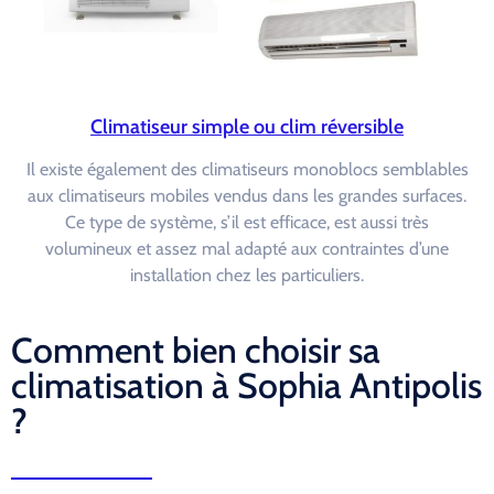
Climatiseur simple ou clim réversible
Il existe également des climatiseurs monoblocs semblables
aux climatiseurs mobiles vendus dans les grandes surfaces.
Ce type de système, s’il est efficace, est aussi très
volumineux et assez mal adapté aux contraintes d’une
installation chez les particuliers.
Comment bien choisir sa
climatisation à Sophia Antipolis
?