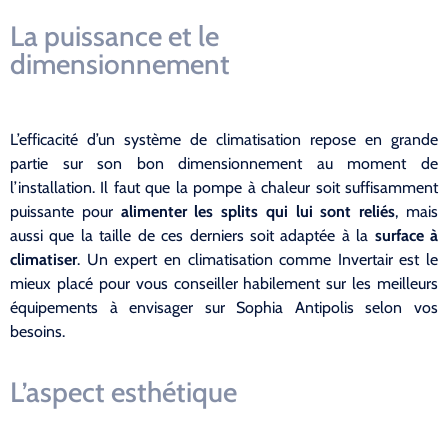
La puissance et le
dimensionnement
L’efficacité d’un système de climatisation repose en grande
partie sur son bon dimensionnement au moment de
l’installation. Il faut que la pompe à chaleur soit suffisamment
puissante pour
alimenter les splits qui lui sont reliés
, mais
aussi que la taille de ces derniers soit adaptée à la
surface à
climatiser
. Un expert en climatisation comme Invertair est le
mieux placé pour vous conseiller habilement sur les meilleurs
équipements à envisager sur Sophia Antipolis selon vos
besoins.
L’aspect esthétique