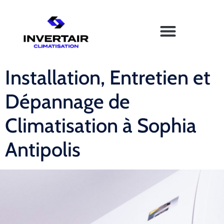
Installation, Entretien et
Dépannage de
Climatisation à Sophia
Antipolis