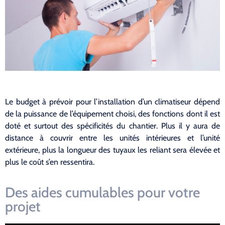
Le budget à prévoir pour l’installation d’un climatiseur dépend
de la puissance de l’équipement choisi, des fonctions dont il est
doté et surtout des spécificités du chantier. Plus il y aura de
distance à couvrir entre les unités intérieures et l’unité
extérieure, plus la longueur des tuyaux les reliant sera élevée et
plus le coût s’en ressentira.
Des aides cumulables pour votre
projet