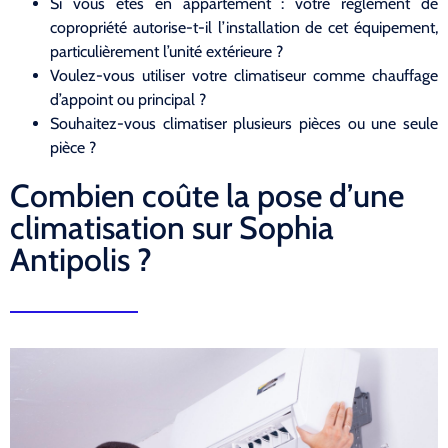
Si vous êtes en appartement : votre règlement de
copropriété autorise-t-il l’installation de cet équipement,
particulièrement l’unité extérieure ?
Voulez-vous utiliser votre climatiseur comme chauffage
d’appoint ou principal ?
Souhaitez-vous climatiser plusieurs pièces ou une seule
pièce ?
Combien coûte la pose d’une
climatisation sur Sophia
Antipolis ?