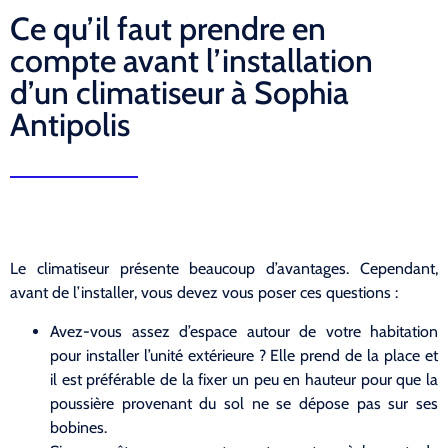
Ce qu’il faut prendre en
compte avant l’installation
d’un climatiseur à Sophia
Antipolis
Le climatiseur présente beaucoup d’avantages. Cependant,
avant de l’installer, vous devez vous poser ces questions :
Avez-vous assez d’espace autour de votre habitation
pour installer l’unité extérieure ? Elle prend de la place et
il est préférable de la fixer un peu en hauteur pour que la
poussière provenant du sol ne se dépose pas sur ses
bobines.