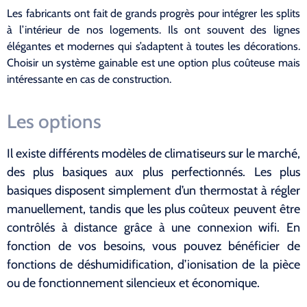
Les fabricants ont fait de grands progrès pour intégrer les splits
à l’intérieur de nos logements. Ils ont souvent des lignes
élégantes et modernes qui s’adaptent à toutes les décorations.
Choisir un système gainable est une option plus coûteuse mais
intéressante en cas de construction.
Les options
Il existe différents modèles de climatiseurs sur le marché,
des plus basiques aux plus perfectionnés. Les plus
basiques disposent simplement d’un thermostat à régler
manuellement, tandis que les plus coûteux peuvent être
contrôlés à distance grâce à une connexion wifi. En
fonction de vos besoins, vous pouvez bénéficier de
fonctions de déshumidification, d’ionisation de la pièce
ou de fonctionnement silencieux et économique.