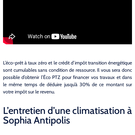
L’éco-prêt à taux zéro et le crédit d’impôt transition énergétique
sont cumulables sans condition de ressource. Il vous sera donc
possible d’obtenir l’Éco PTZ pour financer vos travaux et dans
le même temps de déduire jusqu’à 30% de ce montant sur
votre impôt sur le revenu.
L’entretien d’une climatisation à
Sophia Antipolis