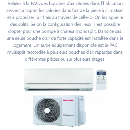
Reliées à la PAC, des bouches d’air situées dans l’habitation
servent à capter les calories dans l’air de la pièce à climatiser
et à propulser l’air frais au travers de celle-ci. On les appelle
des splits. Selon la configuration des lieux, il est possible
d’opter pour une pompe à chaleur monosplit. Dans ce cas,
une seule bouche d’air de forte capacité est installée dans le
logement. Un autre équipement disponible est la PAC
multisplit raccordée à plusieurs bouches d’air réparties dans
différentes pièces ou sur plusieurs étages.