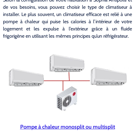
de vos besoins, vous pouvez choisir le type de climatiseur à
installer. Le plus souvent, un climatiseur efficace est relié à une
pompe à chaleur qui puise les calories à l’intérieur de votre
logement et les expulse à l’extérieur grâce à un fluide
frigorigène en utilisant les mêmes principes qu’un réfrigérateur.
Pompe à chaleur monosplit ou multisplit