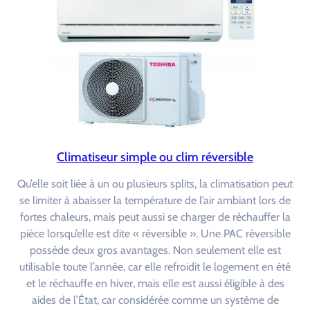
Climatiseur simple ou clim réversible
Qu’elle soit liée à un ou plusieurs splits, la climatisation peut
se limiter à abaisser la température de l’air ambiant lors de
fortes chaleurs, mais peut aussi se charger de réchauffer la
pièce lorsqu’elle est dite « réversible ». Une PAC réversible
possède deux gros avantages. Non seulement elle est
utilisable toute l’année, car elle refroidit le logement en été
et le réchauffe en hiver, mais elle est aussi éligible à des
aides de l’État, car considérée comme un système de