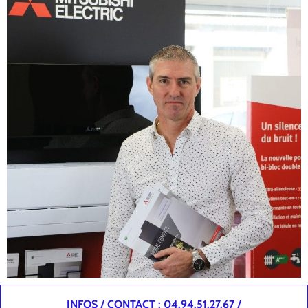
INFOS / CONTACT : 04.94.51.27.67 /