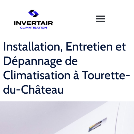
Installation, Entretien et
Dépannage de
Climatisation à Tourette-
du-Château