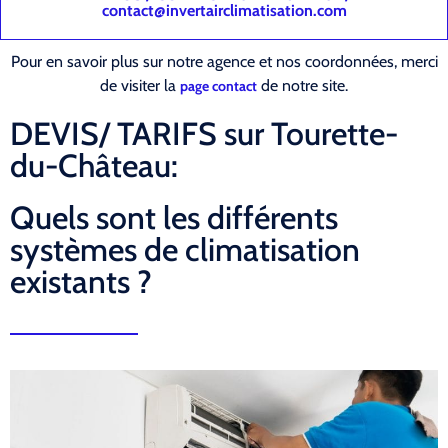
contact@invertairclimatisation.com
Pour en savoir plus sur notre agence et nos coordonnées, merci
de visiter la
de notre site.
page contact
DEVIS/ TARIFS sur Tourette-
du-Château:
Quels sont les différents
systèmes de climatisation
existants ?