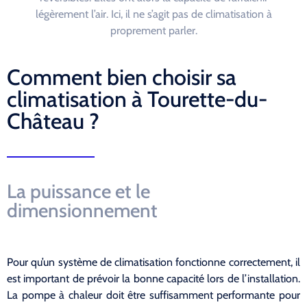
légèrement l’air. Ici, il ne s’agit pas de climatisation à
proprement parler.
Comment bien choisir sa
climatisation à Tourette-du-
Château ?
La puissance et le
dimensionnement
Pour qu’un système de climatisation fonctionne correctement, il
est important de prévoir la bonne capacité lors de l’installation.
La pompe à chaleur doit être suffisamment performante pour