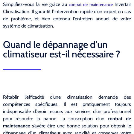
Simplifiez-vous la vie grâce au
Invertair
contrat de maintenance
Climatisation. Il garantit l’intervention rapide d’un expert en cas
de problème, et bien entendu l’entretien annuel de votre
système de climatisation.
Quand le dépannage d’un
climatiseur est-il nécessaire ?
Rétablir l’efficacité d’une climatisation demande des
compétences spécifiques. Il est pratiquement toujours
indispensable d’avoir recours aux services d’un professionnel
pour résoudre la panne. La souscription d’un
contrat de
maintenance
s’avère être une bonne solution pour obtenir le
dépannage d’un climatiseur avec rapidité et conserver votre