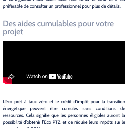
préférable de consulter un professionnel pour plus de détails.
Des aides cumulables pour votre
projet
L’éco prêt à taux zéro et le crédit d’impôt pour la transition
énergétique peuvent être cumulés sans conditions de
ressources. Cela signifie que les personnes éligibles auront la
possibilité d’obtenir l’Eco PTZ, et de réduire leurs impôts sur le