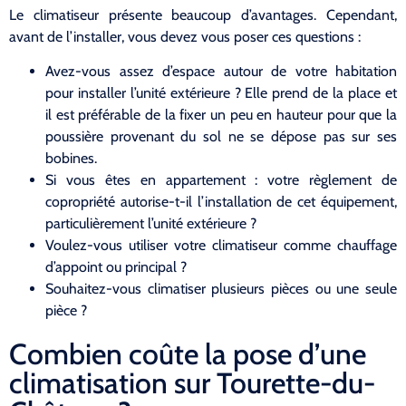
Le climatiseur présente beaucoup d’avantages. Cependant,
avant de l’installer, vous devez vous poser ces questions :
Avez-vous assez d’espace autour de votre habitation
pour installer l’unité extérieure ? Elle prend de la place et
il est préférable de la fixer un peu en hauteur pour que la
poussière provenant du sol ne se dépose pas sur ses
bobines.
Si vous êtes en appartement : votre règlement de
copropriété autorise-t-il l’installation de cet équipement,
particulièrement l’unité extérieure ?
Voulez-vous utiliser votre climatiseur comme chauffage
d’appoint ou principal ?
Souhaitez-vous climatiser plusieurs pièces ou une seule
pièce ?
Combien coûte la pose d’une
climatisation sur Tourette-du-