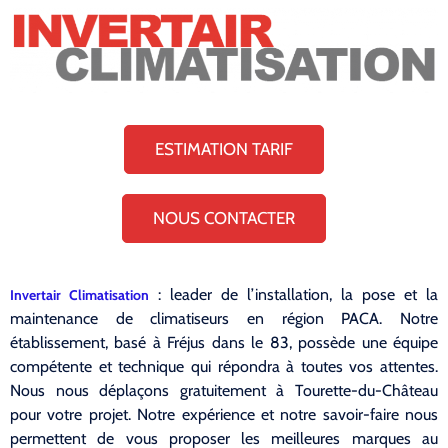
ESTIMATION TARIF
NOUS CONTACTER
: leader de l’installation, la pose et la
Invertair Climatisation
maintenance de climatiseurs en région PACA. Notre
établissement, basé à Fréjus dans le 83, possède une équipe
compétente et technique qui répondra à toutes vos attentes.
Nous nous déplaçons gratuitement à Tourette-du-Château
pour votre projet. Notre expérience et notre savoir-faire nous
permettent de vous proposer les meilleures marques au