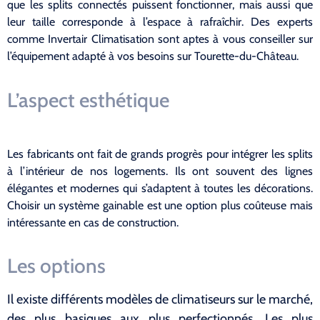
que les splits connectés puissent fonctionner, mais aussi que
leur taille corresponde à l’espace à rafraîchir. Des experts
comme Invertair Climatisation sont aptes à vous conseiller sur
l’équipement adapté à vos besoins sur Tourette-du-Château.
L’aspect esthétique
Les fabricants ont fait de grands progrès pour intégrer les splits
à l’intérieur de nos logements. Ils ont souvent des lignes
élégantes et modernes qui s’adaptent à toutes les décorations.
Choisir un système gainable est une option plus coûteuse mais
intéressante en cas de construction.
Les options
Il existe différents modèles de climatiseurs sur le marché,
des plus basiques aux plus perfectionnés. Les plus