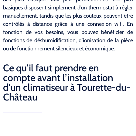
basiques disposent simplement d’un thermostat à régler
manuellement, tandis que les plus coûteux peuvent être
contrôlés à distance grâce à une connexion wifi. En
fonction de vos besoins, vous pouvez bénéficier de
fonctions de déshumidification, d’ionisation de la pièce
ou de fonctionnement silencieux et économique.
Ce qu’il faut prendre en
compte avant l’installation
d’un climatiseur à Tourette-du-
Château