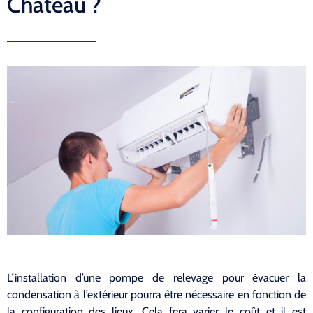
Château ?
L’installation d’une pompe de relevage pour évacuer la
condensation à l’extérieur pourra être nécessaire en fonction de
la configuration des lieux. Cela fera varier le coût et il est