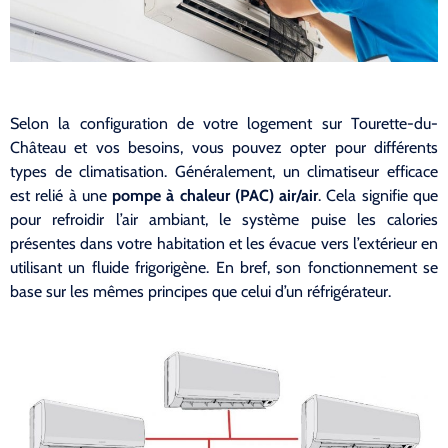
Selon la configuration de votre logement sur Tourette-du-
Château et vos besoins, vous pouvez opter pour différents
types de climatisation. Généralement, un climatiseur efficace
est relié à une
pompe à chaleur (PAC) air/air
. Cela signifie que
pour refroidir l’air ambiant, le système puise les calories
présentes dans votre habitation et les évacue vers l’extérieur en
utilisant un fluide frigorigène. En bref, son fonctionnement se
base sur les mêmes principes que celui d’un réfrigérateur.