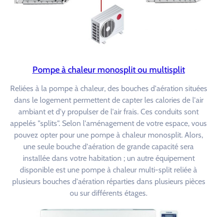
Pompe à chaleur monosplit ou multisplit
Reliées à la pompe à chaleur, des bouches d'aération situées
dans le logement permettent de capter les calories de l'air
ambiant et d'y propulser de l'air frais. Ces conduits sont
appelés "splits". Selon l'aménagement de votre espace, vous
pouvez opter pour une pompe à chaleur monosplit. Alors,
une seule bouche d'aération de grande capacité sera
installée dans votre habitation ; un autre équipement
disponible est une pompe à chaleur multi-split reliée à
plusieurs bouches d'aération réparties dans plusieurs pièces
ou sur différents étages.