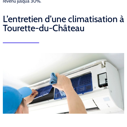
revenu jusqu’à 30%.
L’entretien d’une climatisation à
Tourette-du-Château