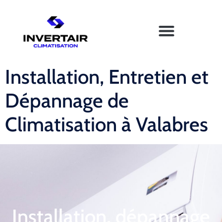
Installation, Entretien et
Dépannage de
Climatisation à Valabres
Installation, dépannage