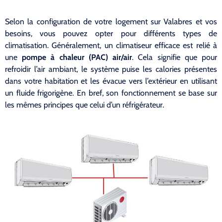
Selon la configuration de votre logement sur Valabres et vos
besoins, vous pouvez opter pour différents types de
climatisation. Généralement, un climatiseur efficace est relié à
une
pompe à chaleur (PAC) air/air
. Cela signifie que pour
refroidir l’air ambiant, le système puise les calories présentes
dans votre habitation et les évacue vers l’extérieur en utilisant
un fluide frigorigène. En bref, son fonctionnement se base sur
les mêmes principes que celui d’un réfrigérateur.