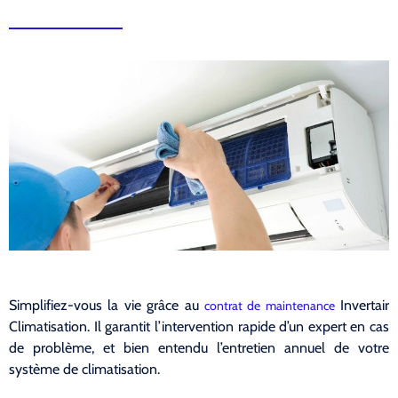
Simplifiez-vous la vie grâce au
Invertair
contrat de maintenance
Climatisation. Il garantit l’intervention rapide d’un expert en cas
de problème, et bien entendu l’entretien annuel de votre
système de climatisation.