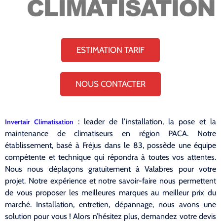
ESTIMATION TARIF
NOUS CONTACTER
: leader de l’installation, la pose et la
Invertair Climatisation
maintenance de climatiseurs en région PACA. Notre
établissement, basé à Fréjus dans le 83, possède une équipe
compétente et technique qui répondra à toutes vos attentes.
Nous nous déplaçons gratuitement à Valabres pour votre
projet. Notre expérience et notre savoir-faire nous permettent
de vous proposer les meilleures marques au meilleur prix du
marché. Installation, entretien, dépannage, nous avons une
solution pour vous ! Alors n’hésitez plus, demandez votre devis