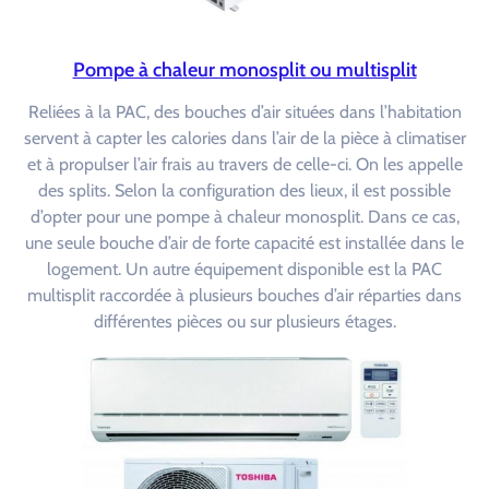
Pompe à chaleur monosplit ou multisplit
Reliées à la PAC, des bouches d’air situées dans l’habitation
servent à capter les calories dans l’air de la pièce à climatiser
et à propulser l’air frais au travers de celle-ci. On les appelle
des splits. Selon la configuration des lieux, il est possible
d’opter pour une pompe à chaleur monosplit. Dans ce cas,
une seule bouche d’air de forte capacité est installée dans le
logement. Un autre équipement disponible est la PAC
multisplit raccordée à plusieurs bouches d’air réparties dans
différentes pièces ou sur plusieurs étages.