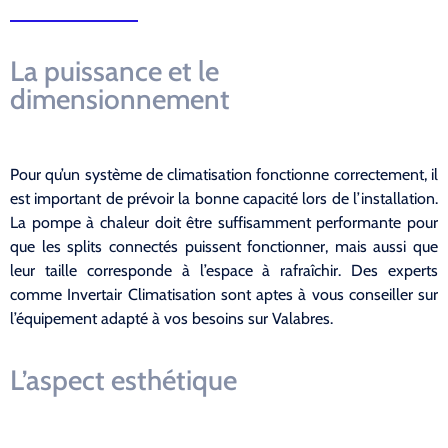
La puissance et le
dimensionnement
Pour qu’un système de climatisation fonctionne correctement, il
est important de prévoir la bonne capacité lors de l’installation.
La pompe à chaleur doit être suffisamment performante pour
que les splits connectés puissent fonctionner, mais aussi que
leur taille corresponde à l’espace à rafraîchir. Des experts
comme Invertair Climatisation sont aptes à vous conseiller sur
l’équipement adapté à vos besoins sur Valabres.
L’aspect esthétique