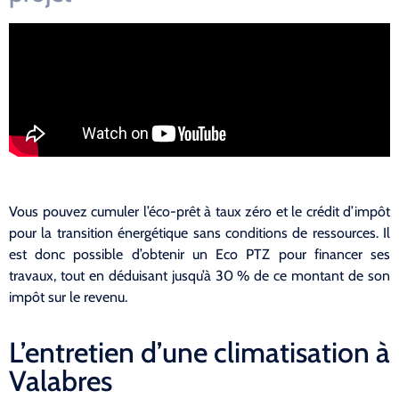
Vous pouvez cumuler l’éco-prêt à taux zéro et le crédit d’impôt
pour la transition énergétique sans conditions de ressources. Il
est donc possible d’obtenir un Eco PTZ pour financer ses
travaux, tout en déduisant jusqu’à 30 % de ce montant de son
impôt sur le revenu.
L’entretien d’une climatisation à
Valabres