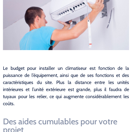
Le budget pour installer un climatiseur est fonction de la
puissance de l’équipement, ainsi que de ses fonctions et des
caractéristiques du site. Plus la distance entre les unités
intérieures et l’unité extérieure est grande, plus il faudra de
tuyaux pour les relier, ce qui augmente considérablement les
coûts.
Des aides cumulables pour votre
projet