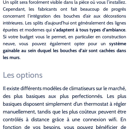
Un split sera forcément visible dans la pièce où vous l’installez.
Cependant, les fabricants ont fait beaucoup de progrès
concernant l’intégration des bouches d’air aux décorations
intérieures. Les splits d’aujourd’hui ont généralement des lignes
épurées et modernes qui
s’adaptent à tous types d’ambiance
.
Si votre budget vous le permet, en particulier en construction
neuve, vous pouvez également opter pour un
système
gainable au sein duquel les bouches d’air sont cachées dans
les murs
.
Les options
Il existe différents modèles de climatiseurs sur le marché,
des plus basiques aux plus perfectionnés. Les plus
basiques disposent simplement d’un thermostat à régler
manuellement, tandis que les plus coûteux peuvent être
contrôlés à distance grâce à une connexion wifi. En
fonction de vos besoins, vous pouvez bénéficier de