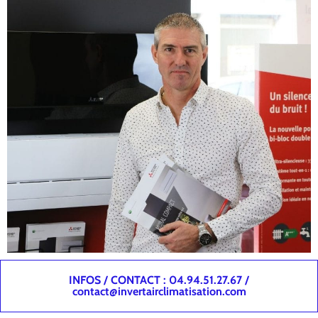
INFOS / CONTACT : 04.94.51.27.67 /
contact@invertairclimatisation.com