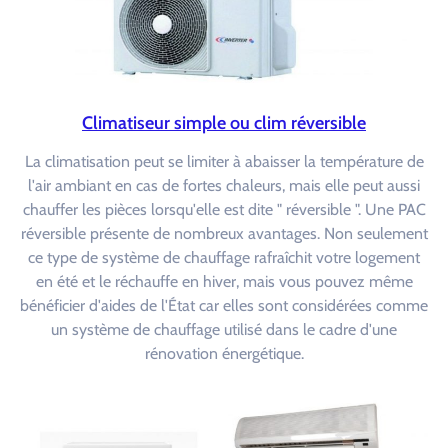
Climatiseur simple ou clim réversible
La climatisation peut se limiter à abaisser la température de
l'air ambiant en cas de fortes chaleurs, mais elle peut aussi
chauffer les pièces lorsqu'elle est dite " réversible ". Une PAC
réversible présente de nombreux avantages. Non seulement
ce type de système de chauffage rafraîchit votre logement
en été et le réchauffe en hiver, mais vous pouvez même
bénéficier d'aides de l'État car elles sont considérées comme
un système de chauffage utilisé dans le cadre d'une
rénovation énergétique.