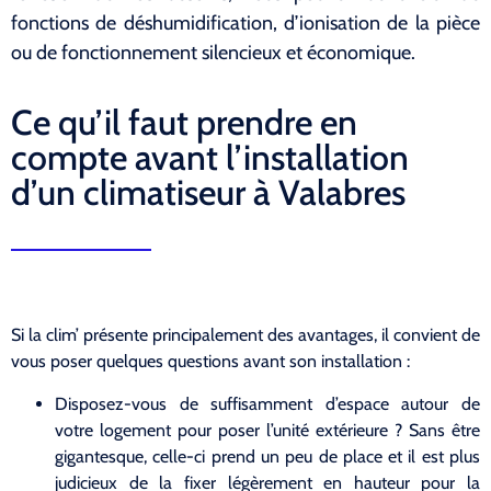
fonctions de déshumidification, d’ionisation de la pièce
ou de fonctionnement silencieux et économique.
Ce qu’il faut prendre en
compte avant l’installation
d’un climatiseur à Valabres
Si la clim’ présente principalement des avantages, il convient de
vous poser quelques questions avant son installation :
Disposez-vous de suffisamment d’espace autour de
votre logement pour poser l’unité extérieure ? Sans être
gigantesque, celle-ci prend un peu de place et il est plus
judicieux de la fixer légèrement en hauteur pour la