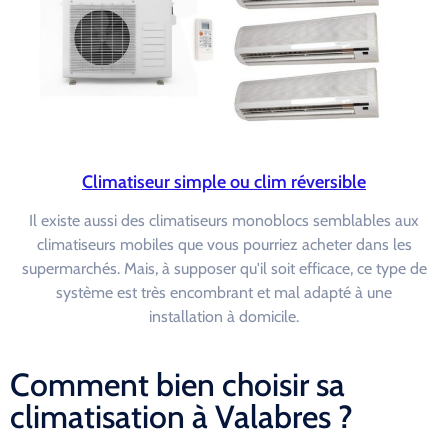
Climatiseur simple ou clim réversible
Il existe aussi des climatiseurs monoblocs semblables aux
climatiseurs mobiles que vous pourriez acheter dans les
supermarchés. Mais, à supposer qu'il soit efficace, ce type de
système est très encombrant et mal adapté à une
installation à domicile.
Comment bien choisir sa
climatisation à Valabres ?