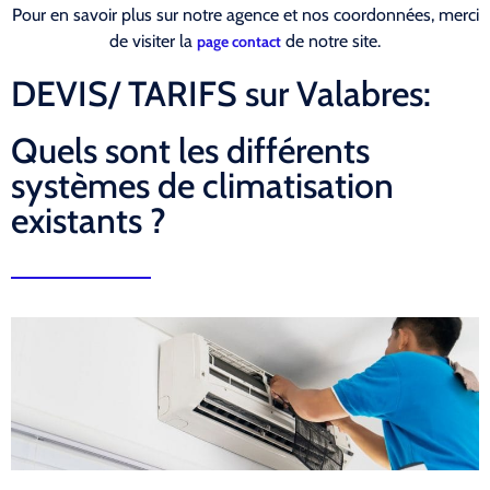
Pour en savoir plus sur notre agence et nos coordonnées, merci
de visiter la
de notre site.
page contact
DEVIS/ TARIFS sur Valabres:
Quels sont les différents
systèmes de climatisation
existants ?