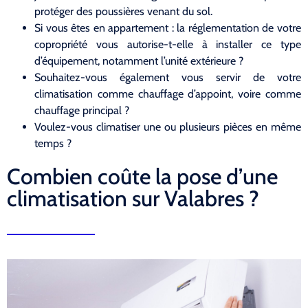
protéger des poussières venant du sol.
Si vous êtes en appartement : la réglementation de votre
copropriété vous autorise-t-elle à installer ce type
d’équipement, notamment l’unité extérieure ?
Souhaitez-vous également vous servir de votre
climatisation comme chauffage d’appoint, voire comme
chauffage principal ?
Voulez-vous climatiser une ou plusieurs pièces en même
temps ?
Combien coûte la pose d’une
climatisation sur Valabres ?