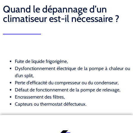
Quand le dépannage d’un
climatiseur est-il nécessaire ?
Fuite de liquide frigorigène,
Dysfonctionnement électrique de la pompe à chaleur ou
d’un split,
Perte d’efficacité du compresseur ou du condenseur,
Défaut de fonctionnement de la pompe de relevage,
Encrassement des filtres,
Capteurs ou thermostat défectueux.