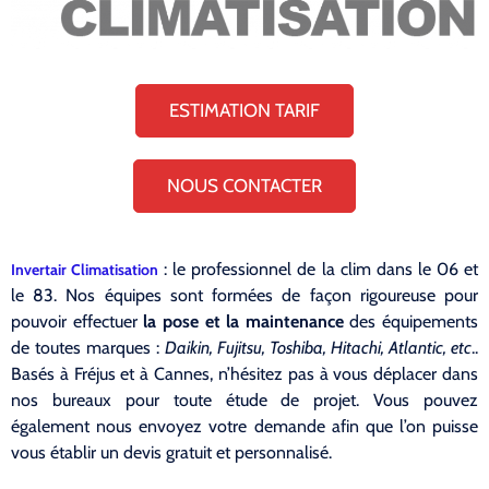
ESTIMATION TARIF
NOUS CONTACTER
: le professionnel de la clim dans le 06 et
Invertair Climatisation
le 83. Nos équipes sont formées de façon rigoureuse pour
pouvoir effectuer
la pose et la maintenance
des équipements
de toutes marques :
Daikin, Fujitsu, Toshiba, Hitachi, Atlantic, etc
..
Basés à Fréjus et à Cannes, n’hésitez pas à vous déplacer dans
nos bureaux pour toute étude de projet. Vous pouvez
également nous envoyez votre demande afin que l’on puisse
vous établir un devis gratuit et personnalisé.