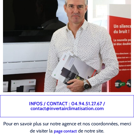
INFOS / CONTACT : 04.94.51.27.67 /
contact@invertairclimatisation.com
Pour en savoir plus sur notre agence et nos coordonnées, merci
de visiter la
de notre site.
page contact