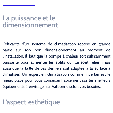
La puissance et le
dimensionnement
L’efficacité d’un système de climatisation repose en grande
partie sur son bon dimensionnement au moment de
l’installation. Il faut que la pompe à chaleur soit suffisamment
puissante pour
alimenter les splits qui lui sont reliés
, mais
aussi que la taille de ces derniers soit adaptée à la
surface à
climatiser
. Un expert en climatisation comme Invertair est le
mieux placé pour vous conseiller habilement sur les meilleurs
équipements à envisager sur Valbonne selon vos besoins.
L’aspect esthétique