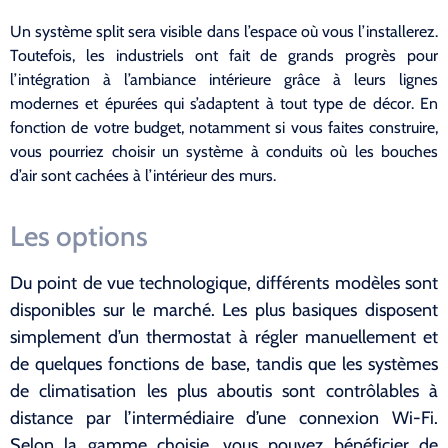
Un système split sera visible dans l’espace où vous l’installerez.
Toutefois, les industriels ont fait de grands progrès pour
l’intégration à l’ambiance intérieure grâce à leurs lignes
modernes et épurées qui s’adaptent à tout type de décor. En
fonction de votre budget, notamment si vous faites construire,
vous pourriez choisir un système à conduits où les bouches
d’air sont cachées à l’intérieur des murs.
Les options
Du point de vue technologique, différents modèles sont
disponibles sur le marché. Les plus basiques disposent
simplement d’un thermostat à régler manuellement et
de quelques fonctions de base, tandis que les systèmes
de climatisation les plus aboutis sont contrôlables à
distance par l’intermédiaire d’une connexion Wi-Fi.
Selon la gamme choisie, vous pouvez bénéficier de