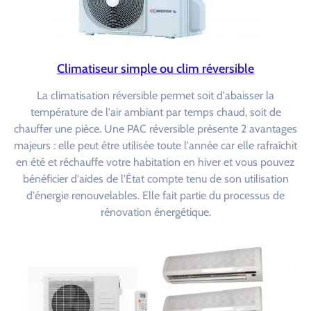
Climatiseur simple ou clim réversible
La climatisation réversible permet soit d'abaisser la
température de l'air ambiant par temps chaud, soit de
chauffer une pièce. Une PAC réversible présente 2 avantages
majeurs : elle peut être utilisée toute l'année car elle rafraîchit
en été et réchauffe votre habitation en hiver et vous pouvez
bénéficier d'aides de l'État compte tenu de son utilisation
d'énergie renouvelables. Elle fait partie du processus de
rénovation énergétique.