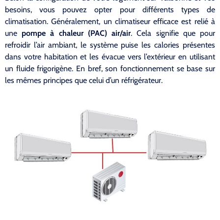
besoins, vous pouvez opter pour différents types de
climatisation. Généralement, un climatiseur efficace est relié à
une
pompe à chaleur (PAC) air/air
. Cela signifie que pour
refroidir l’air ambiant, le système puise les calories présentes
dans votre habitation et les évacue vers l’extérieur en utilisant
un fluide frigorigène. En bref, son fonctionnement se base sur
les mêmes principes que celui d’un réfrigérateur.