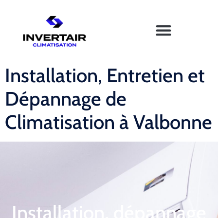
Installation, Entretien et
Dépannage de
Climatisation à Valbonne
Installation, dépannage