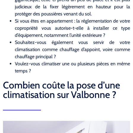
judicieux de la fixer légèrement en hauteur pour la
protéger des poussières venant du sol.
Si vous êtes en appartement : la réglementation de votre
copropriété vous autorise-t-elle à installer ce type
d’équipement, notamment l’unité extérieure ?
Souhaitez-vous également vous servir de votre
climatisation comme chauffage d’appoint, voire comme
chauffage principal ?
Voulez-vous climatiser une ou plusieurs pièces en même
temps ?
Combien coûte la pose d’une
climatisation sur Valbonne ?