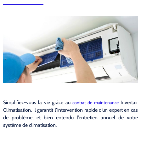
Simplifiez-vous la vie grâce au
Invertair
contrat de maintenance
Climatisation. Il garantit l’intervention rapide d’un expert en cas
de problème, et bien entendu l’entretien annuel de votre
système de climatisation.