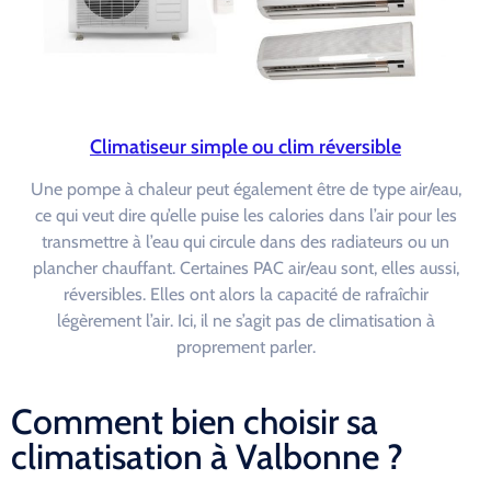
Climatiseur simple ou clim réversible
Une pompe à chaleur peut également être de type air/eau,
ce qui veut dire qu’elle puise les calories dans l’air pour les
transmettre à l’eau qui circule dans des radiateurs ou un
plancher chauffant. Certaines PAC air/eau sont, elles aussi,
réversibles. Elles ont alors la capacité de rafraîchir
légèrement l’air. Ici, il ne s’agit pas de climatisation à
proprement parler.
Comment bien choisir sa
climatisation à Valbonne ?