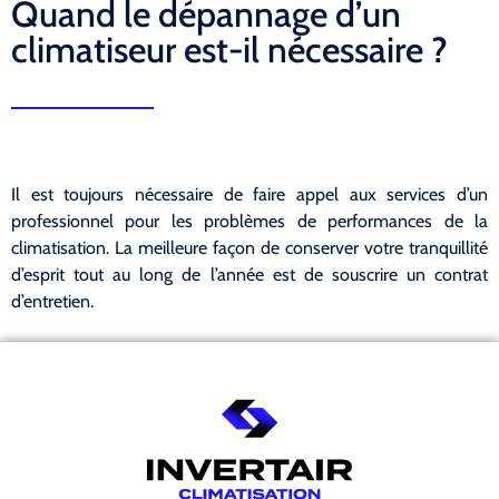
Quand le dépannage d’un
climatiseur est-il nécessaire ?
Il est toujours nécessaire de faire appel aux services d’un
professionnel pour les problèmes de performances de la
climatisation. La meilleure façon de conserver votre tranquillité
d’esprit tout au long de l’année est de souscrire un contrat
d’entretien.