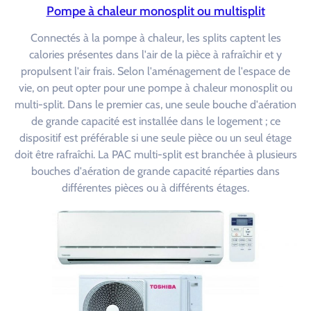
Pompe à chaleur monosplit ou multisplit
Connectés à la pompe à chaleur, les splits captent les
calories présentes dans l'air de la pièce à rafraîchir et y
propulsent l'air frais. Selon l'aménagement de l'espace de
vie, on peut opter pour une pompe à chaleur monosplit ou
multi-split. Dans le premier cas, une seule bouche d'aération
de grande capacité est installée dans le logement ; ce
dispositif est préférable si une seule pièce ou un seul étage
doit être rafraîchi. La PAC multi-split est branchée à plusieurs
bouches d'aération de grande capacité réparties dans
différentes pièces ou à différents étages.