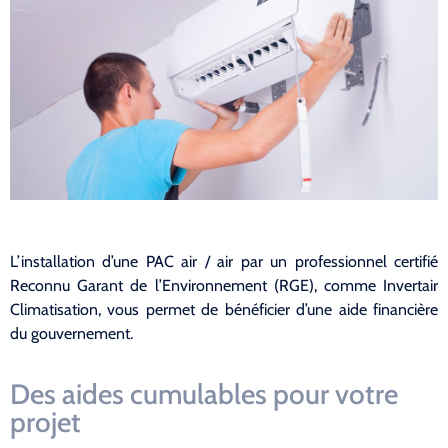
L’installation d’une PAC air / air par un professionnel certifié
Reconnu Garant de l’Environnement (RGE), comme Invertair
Climatisation, vous permet de bénéficier d’une aide financière
du gouvernement.
Des aides cumulables pour votre
projet