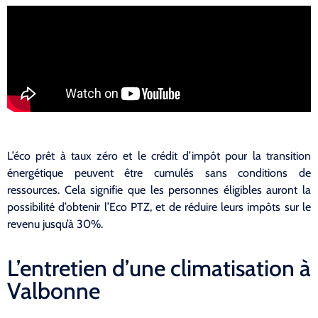
L’éco prêt à taux zéro et le crédit d’impôt pour la transition
énergétique peuvent être cumulés sans conditions de
ressources. Cela signifie que les personnes éligibles auront la
possibilité d’obtenir l’Eco PTZ, et de réduire leurs impôts sur le
revenu jusqu’à 30%.
L’entretien d’une climatisation à
Valbonne