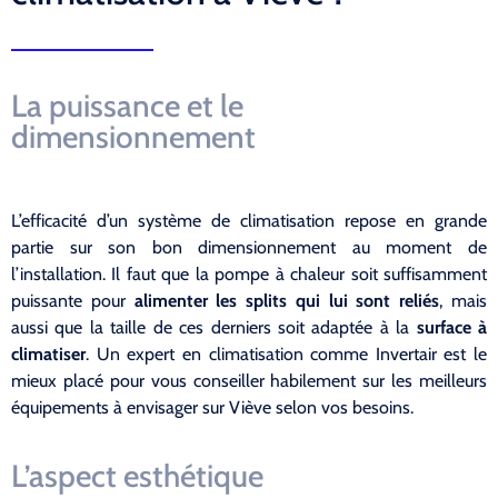
La puissance et le
dimensionnement
L’efficacité d’un système de climatisation repose en grande
partie sur son bon dimensionnement au moment de
l’installation. Il faut que la pompe à chaleur soit suffisamment
puissante pour
alimenter les splits qui lui sont reliés
, mais
aussi que la taille de ces derniers soit adaptée à la
surface à
climatiser
. Un expert en climatisation comme Invertair est le
mieux placé pour vous conseiller habilement sur les meilleurs
équipements à envisager sur Viève selon vos besoins.
L’aspect esthétique