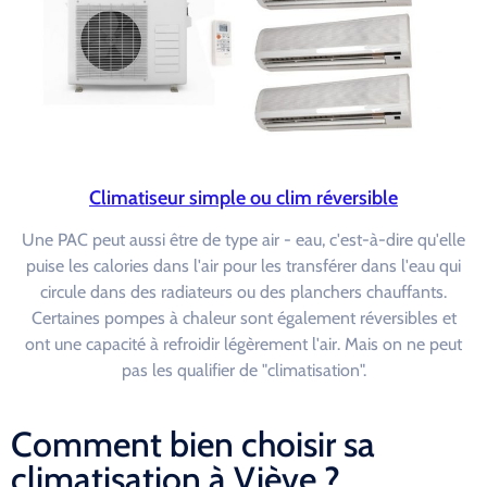
Climatiseur simple ou clim réversible
Une PAC peut aussi être de type air - eau, c'est-à-dire qu'elle
puise les calories dans l'air pour les transférer dans l'eau qui
circule dans des radiateurs ou des planchers chauffants.
Certaines pompes à chaleur sont également réversibles et
ont une capacité à refroidir légèrement l'air. Mais on ne peut
pas les qualifier de "climatisation".
Comment bien choisir sa
climatisation à Viève ?