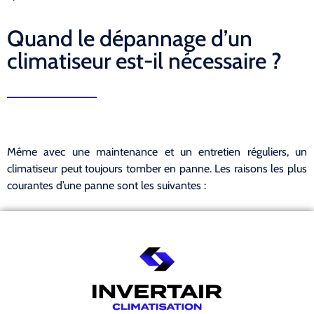
Quand le dépannage d’un
climatiseur est-il nécessaire ?
Même avec une maintenance et un entretien réguliers, un
climatiseur peut toujours tomber en panne. Les raisons les plus
courantes d’une panne sont les suivantes :