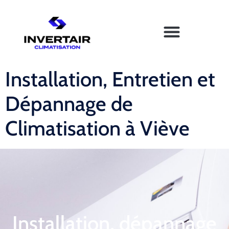
Installation, Entretien et
Dépannage de
Climatisation à Viève
Installation, dépannage