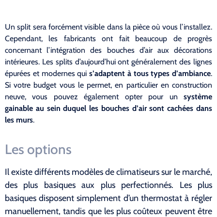
Un split sera forcément visible dans la pièce où vous l’installez.
Cependant, les fabricants ont fait beaucoup de progrès
concernant l’intégration des bouches d’air aux décorations
intérieures. Les splits d’aujourd’hui ont généralement des lignes
épurées et modernes qui
s’adaptent à tous types d’ambiance
.
Si votre budget vous le permet, en particulier en construction
neuve, vous pouvez également opter pour un
système
gainable au sein duquel les bouches d’air sont cachées dans
les murs
.
Les options
Il existe différents modèles de climatiseurs sur le marché,
des plus basiques aux plus perfectionnés. Les plus
basiques disposent simplement d’un thermostat à régler
manuellement, tandis que les plus coûteux peuvent être