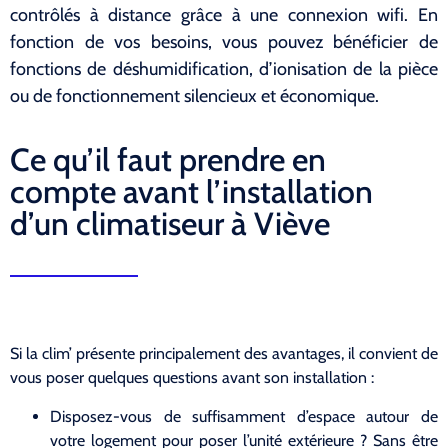
contrôlés à distance grâce à une connexion wifi. En
fonction de vos besoins, vous pouvez bénéficier de
fonctions de déshumidification, d’ionisation de la pièce
ou de fonctionnement silencieux et économique.
Ce qu’il faut prendre en
compte avant l’installation
d’un climatiseur à Viève
Si la clim’ présente principalement des avantages, il convient de
vous poser quelques questions avant son installation :
Disposez-vous de suffisamment d’espace autour de
votre logement pour poser l’unité extérieure ? Sans être