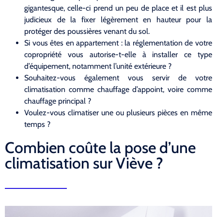
gigantesque, celle-ci prend un peu de place et il est plus
judicieux de la fixer légèrement en hauteur pour la
protéger des poussières venant du sol.
Si vous êtes en appartement : la réglementation de votre
copropriété vous autorise-t-elle à installer ce type
d’équipement, notamment l’unité extérieure ?
Souhaitez-vous également vous servir de votre
climatisation comme chauffage d’appoint, voire comme
chauffage principal ?
Voulez-vous climatiser une ou plusieurs pièces en même
temps ?
Combien coûte la pose d’une
climatisation sur Viève ?