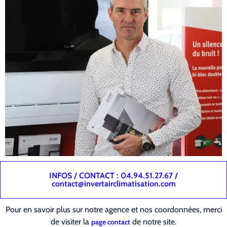
INFOS / CONTACT : 04.94.51.27.67 /
contact@invertairclimatisation.com
Pour en savoir plus sur notre agence et nos coordonnées, merci
de visiter la
de notre site.
page contact