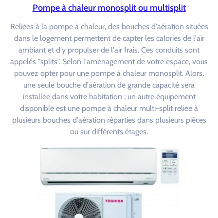
Pompe à chaleur monosplit ou multisplit
Reliées à la pompe à chaleur, des bouches d'aération situées
dans le logement permettent de capter les calories de l'air
ambiant et d'y propulser de l'air frais. Ces conduits sont
appelés "splits". Selon l'aménagement de votre espace, vous
pouvez opter pour une pompe à chaleur monosplit. Alors,
une seule bouche d'aération de grande capacité sera
installée dans votre habitation ; un autre équipement
disponible est une pompe à chaleur multi-split reliée à
plusieurs bouches d'aération réparties dans plusieurs pièces
ou sur différents étages.