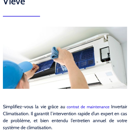
Viève
Simplifiez-vous la vie grâce au
Invertair
contrat de maintenance
Climatisation. Il garantit l’intervention rapide d’un expert en cas
de problème, et bien entendu l’entretien annuel de votre
système de climatisation.