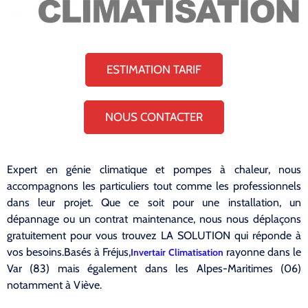
ESTIMATION TARIF
NOUS CONTACTER
Expert en génie climatique et pompes à chaleur, nous
accompagnons les particuliers tout comme les professionnels
dans leur projet. Que ce soit pour une installation, un
dépannage ou un contrat maintenance, nous nous déplaçons
gratuitement pour vous trouvez LA SOLUTION qui réponde à
vos besoins.Basés à Fréjus,
rayonne dans le
Invertair Climatisation
Var (83) mais également dans les Alpes-Maritimes (06)
notamment à Viève.