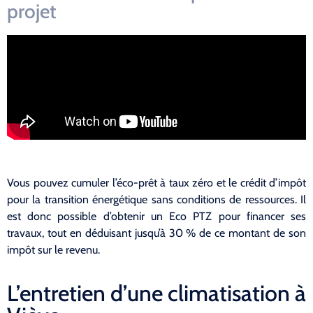
projet
Vous pouvez cumuler l’éco-prêt à taux zéro et le crédit d’impôt
pour la transition énergétique sans conditions de ressources. Il
est donc possible d’obtenir un Eco PTZ pour financer ses
travaux, tout en déduisant jusqu’à 30 % de ce montant de son
impôt sur le revenu.
L’entretien d’une climatisation à