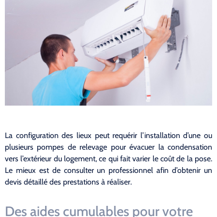
La configuration des lieux peut requérir l’installation d’une ou
plusieurs pompes de relevage pour évacuer la condensation
vers l’extérieur du logement, ce qui fait varier le coût de la pose.
Le mieux est de consulter un professionnel afin d’obtenir un
devis détaillé des prestations à réaliser.
Des aides cumulables pour votre