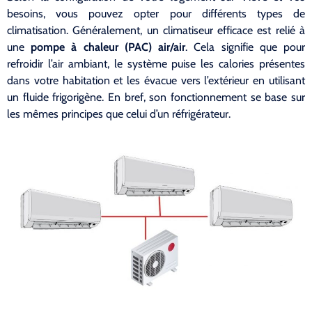
besoins, vous pouvez opter pour différents types de
climatisation. Généralement, un climatiseur efficace est relié à
une
pompe à chaleur (PAC) air/air
. Cela signifie que pour
refroidir l’air ambiant, le système puise les calories présentes
dans votre habitation et les évacue vers l’extérieur en utilisant
un fluide frigorigène. En bref, son fonctionnement se base sur
les mêmes principes que celui d’un réfrigérateur.