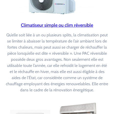
Climatiseur simple ou clim réversible
Qu’elle soit liée à un ou plusieurs splits, la climatisation peut
se limiter à abaisser la température de l’air ambiant lors de
fortes chaleurs, mais peut aussi se charger de réchauffer la
pièce lorsqu’elle est dite « réversible ». Une PAC réversible
possède deux gros avantages. Non seulement elle est
utilisable toute l’année, car elle refroidit le logement en été
et le réchauffe en hiver, mais elle est aussi éligible à des
aides de l’État, car considérée comme un système de
chauffage employant des énergies renouvelables. Elle entre
dans le cadre de la rénovation énergétique.