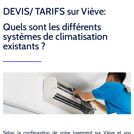
DEVIS/ TARIFS sur Viève:
Quels sont les différents
systèmes de climatisation
existants ?
Selon la configuration de votre logement sur Viève et vos