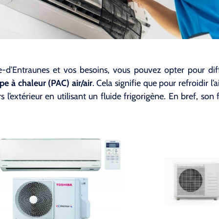
-d’Entraunes et vos besoins, vous pouvez opter pour diff
e à chaleur (PAC) air/air
. Cela signifie que pour refroidir l
 l’extérieur en utilisant un fluide frigorigène. En bref, so