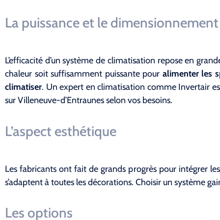
La puissance et le dimensionnement
L’efficacité d’un système de climatisation repose en gran
chaleur soit suffisamment puissante pour
alimenter les sp
climatiser
. Un expert en climatisation comme Invertair es
sur Villeneuve-d’Entraunes selon vos besoins.
L’aspect esthétique
Les fabricants ont fait de grands progrès pour intégrer les
s’adaptent à toutes les décorations. Choisir un système ga
Les options