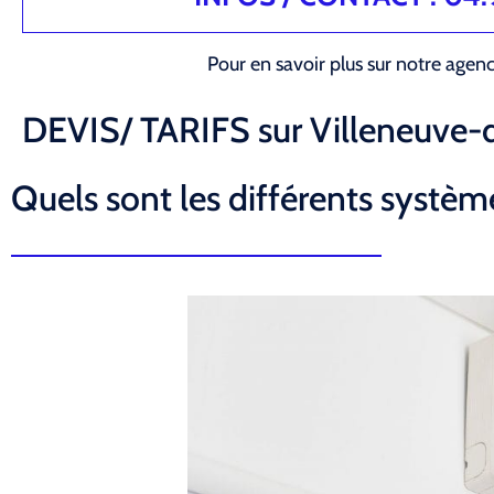
Pour en savoir plus sur notre agen
DEVIS/ TARIFS sur Villeneuve-
Quels sont les différents système