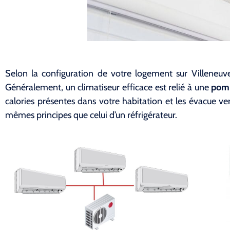
Selon la configuration de votre logement sur Villeneuve
Généralement, un climatiseur efficace est relié à une
pomp
calories présentes dans votre habitation et les évacue vers
mêmes principes que celui d’un réfrigérateur.