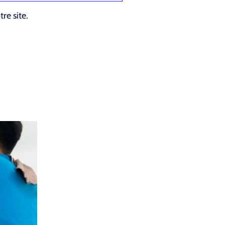
re site.