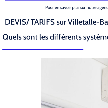
Pour en savoir plus sur notre agen
DEVIS/ TARIFS sur Villetalle-Ba
Quels sont les différents système