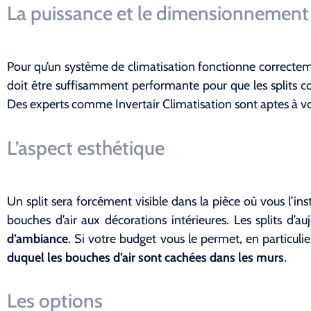
La puissance et le dimensionnement
Pour qu’un système de climatisation fonctionne correctemen
doit être suffisamment performante pour que les splits con
Des experts comme Invertair Climatisation sont aptes à vou
L’aspect esthétique
Un split sera forcément visible dans la pièce où vous l’in
bouches d’air aux décorations intérieures. Les splits d
d’ambiance
. Si votre budget vous le permet, en particu
duquel les bouches d’air sont cachées dans les murs
.
Les options