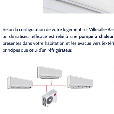
Selon la configuration de votre logement sur Villetalle-Ba
un climatiseur efficace est relié à une
pompe à chaleur 
présentes dans votre habitation et les évacue vers l’exté
principes que celui d’un réfrigérateur.