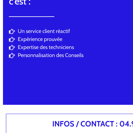
c’est :
Un service client réactif
Expérience prouvée
Expertise des techniciens
Personnalisation des Conseils
INFOS / CONTACT : 04.94