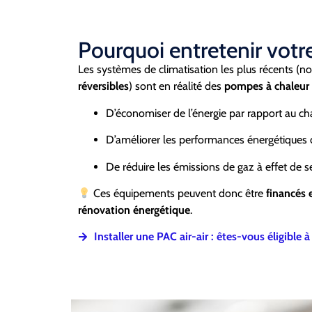
Pourquoi entretenir votre
Les systèmes de climatisation les plus récents 
réversibles
) sont en réalité des
pompes à chaleur a
D’économiser de l’énergie par rapport au cha
D’améliorer les performances énergétiques
De réduire les émissions de gaz à effet de s
Ces équipements peuvent donc être
financés e
rénovation énergétique
.
Installer une PAC air-air : êtes-vous éligible 