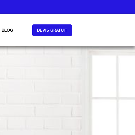
BLOG
DEVIS GRATUIT