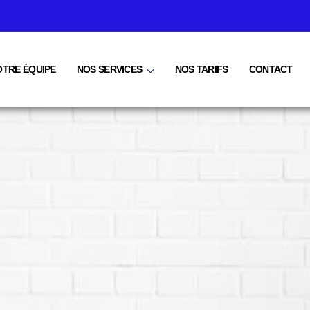
OTRE ÉQUIPE
NOS SERVICES
NOS TARIFS
CONTACT