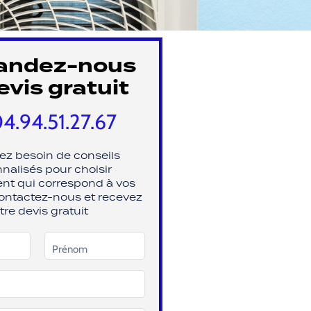
ndez-nous
evis gratuit
4.94.51.27.67
ez besoin de conseils
nalisés pour choisir
nt qui correspond à vos
ontactez-nous et recevez
tre devis gratuit